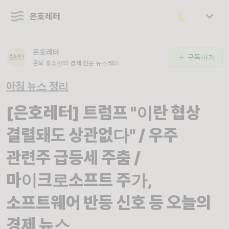
은호레터
은호레터
구독하기
은퇴 호소인의 경제 전문 뉴스레터
아침 뉴스 정리
[은호레터] 트럼프 "이란 협상
결렬돼도 상관없다" / 우주
관련주 급등세 주춤 /
마이크로소프트 주가,
소프트웨어 반등 신호 등 오늘의
경제 뉴스