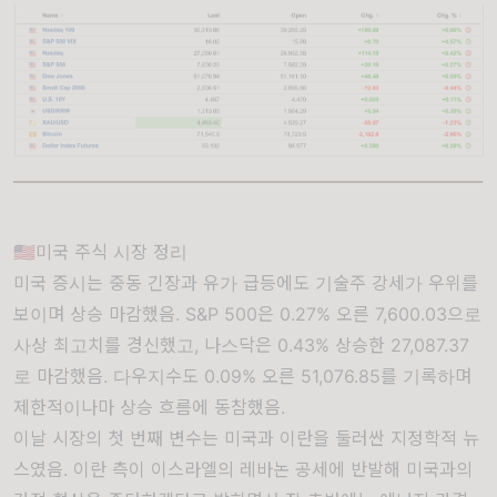
🇺🇸미국 주식 시장 정리
미국 증시는 중동 긴장과 유가 급등에도 기술주 강세가 우위를
보이며 상승 마감했음. S&P 500은 0.27% 오른 7,600.03으로
사상 최고치를 경신했고, 나스닥은 0.43% 상승한 27,087.37
로 마감했음. 다우지수도 0.09% 오른 51,076.85를 기록하며
제한적이나마 상승 흐름에 동참했음.
이날 시장의 첫 번째 변수는 미국과 이란을 둘러싼 지정학적 뉴
스였음. 이란 측이 이스라엘의 레바논 공세에 반발해 미국과의