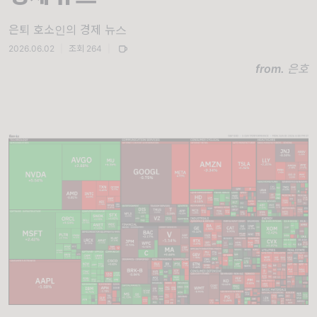
은퇴 호소인의 경제 뉴스
2026.06.02
|
조회 264
|
from.
은호