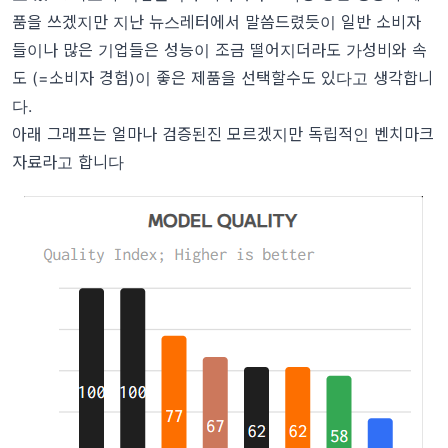
품을 쓰겠지만 지난 뉴스레터에서 말씀드렸듯이 일반 소비자
들이나 많은 기업들은 성능이 조금 떨어지더라도 가성비와 속
도 (=소비자 경험)이 좋은 제품을 선택할수도 있다고 생각합니
다.
아래 그래프는 얼마나 검증된진 모르겠지만
독립적인 벤치마크
자료
라고 합니다