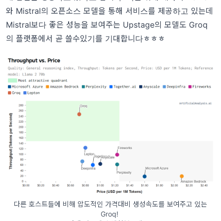
와 Mistral의 오픈소스 모델을 통해 서비스를 제공하고 있는데
Mistral보다 좋은 성능을 보여주는 Upstage의 모델도 Groq
의 플랫폼에서 곧 쓸수있기를 기대합니다ㅎㅎㅎ
다른 호스트들에 비해 압도적인 가격대비 생성속도를 보여주고 있는
Groq!