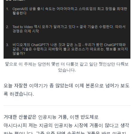
앞으로 이 주제는 당연히 몇번 더 다룰것 같고 일단 첫인상만 다뤄보
았습니다.
오늘 자잘한 이야기가 좀 많았는데 이제 본론으로 넘어가 보도
록 하겠습니다.
거대한 산불같은 인공지능 거품, 이젠 반도체로
아시다시피 저는 지금의 인공지능 시장에 거품이 많다고 생각
하는 편인니다. 그중 요즘 단연 손꼽히는 거품은 바로 인공지