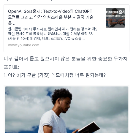
OpenAI Sora출시: Text-to-Video의 ChatGPT
모먼트 그리고 약간 의심스러운 부분 + 결국 기술
은 ...
실리콘밸리에서 투자자로 일하면서 제가 접하는 정보와 개인
적인 인사이트를 공유하고 있습니다. 매일 미서부 아침 5시
(서울 밤 10시)에 경제, 테크, 스타트업, VC 뉴스를 ...
www.youtube.com
너무 길어서 듣고 싶으시지 않은 분들을 위한 중요한 두가지
포인트:
1. 어? 이거 구글 (거짓) 데모때처럼 너무 잘되는데?