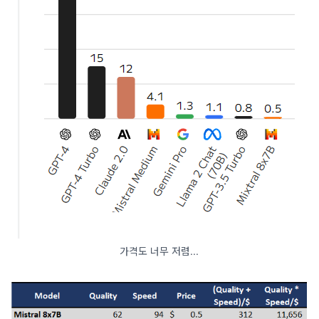
가격도 너무 저렴...