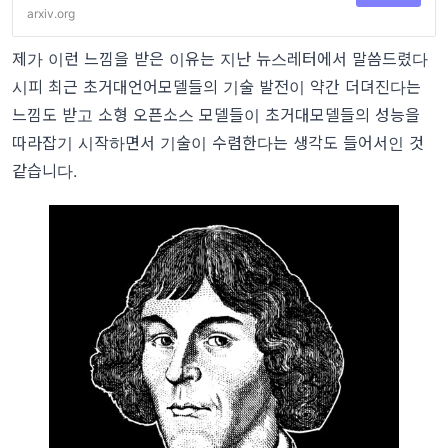
arxiv.org
제가 이런 느낌을 받은 이유는 지난 뉴스레터에서 말씀드렸다
시피 최근 초거대언어모델들의 기술 발전이 약간 더뎌진다는
느낌도 받고 소형 오픈소스 모델들이 초거대모델들의 성능을
따라잡기 시작하면서 기술이 수렴한다는 생각도 들어서인 것
같습니다.