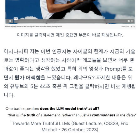
이미지를 클릭하시면 제일 중요한 부분이 바로 재생됩니다.
아시다시피 저는 이번 인공지능 사이클의 한계가 지금의 기술
로는 명확하다고 생각하는 사람이라 데모들을 보면서 너무 결
과값이 좋다는 생각을 했었고 특히 위의 영상과 Prompt를 보
면서
뭔가 어색함
을 느꼈습니다. 왜냐구요? 자세한 내용은 위
의 유튜브의 5분 44초 혹은 위 그림을 클릭하시면 바로 재생됩
니다.
Towards More Truthful LLMs (Guest Lecture, CS329, Eric
Mitchell - 26 October 2023)