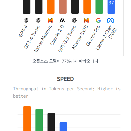
오픈소스 모델이 77%까지 따라오다니