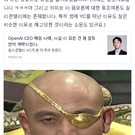
니다 ㅋㅋㅋ아 그리고 의외로 이 음모론에 대한 동조여론도 실
리콘밸리에는 존재합니다. 특히 샘에 YC를 떠난 이유도 실은
비슷한 이유로 해고당한 것이라는 소문도 있구요.)
OpenAI CEO 해임 사태, 사실 이 모든 건 샘 알트
만의 계략이었다.
실리콘밸리 VC가 본 이 주의 트렌드
maily.so