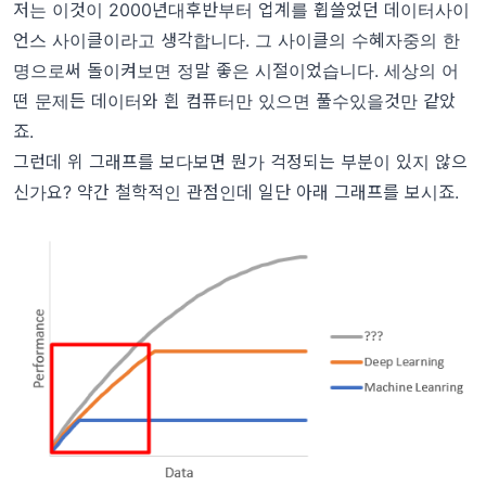
저는 이것이 2000년대후반부터 업계를 휩쓸었던 데이터사이
언스 사이클이라고 생각합니다. 그 사이클의 수혜자중의 한
명으로써 돌이켜보면 정말 좋은 시절이었습니다. 세상의 어
떤 문제든 데이터와 흰 컴퓨터만 있으면 풀수있을것만 같았
죠.
그런데 위 그래프를 보다보면 뭔가 걱정되는 부분이 있지 않으
신가요? 약간 철학적인 관점인데 일단 아래 그래프를 보시죠.