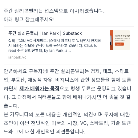
주간 실리콘밸리는 섭스택으로 이사하였습니다.
아래 링크 참고해주세요!
주간 실리콘밸리 | Ian Park | Substack
실리콘밸리 VC 사제파트너스에서 파트너로 일하면서 현지에
서 접하는 정보와 인사이트를 공유하고 있습니다. Click to
read 주간 실리콘밸리, by Ian Park, a ...
ianpark.vc
안녕하세요 구독자님! 주간 실리콘밸리는 경제, 테크, 스타트
업, 부동산, 재정적 자유, 비지니스에 관한 정보들을 함께 토론
하면서
제가 배워가는 목적
으로 평생 무료로 운영되고 있습니
다. 그 과정에서 여러분들도 함께 배워나가시면 더 좋을 것 같
습니다.
본 커뮤니티의 모든 내용은 개인적인 의견이며 투자에 대한
조언이 아닌 전반적인 미국의 시장, VC, 스타트업, 기술 트렌
드와 그에 대한 개인적인 의견들입니다.