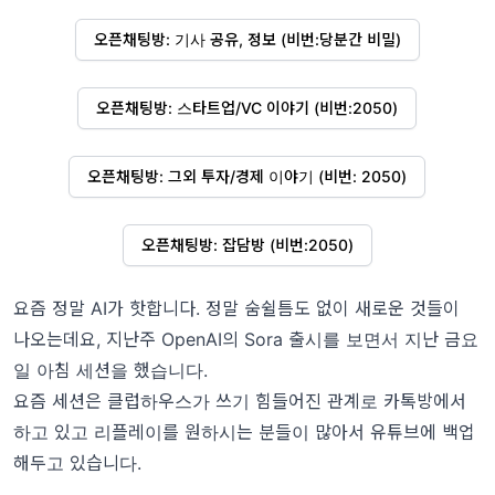
오픈채팅방: 기사 공유, 정보 (비번:당분간 비밀)
오픈채팅방: 스타트업/VC 이야기 (비번:2050)
오픈채팅방: 그외 투자/경제 이야기 (비번: 2050)
오픈채팅방: 잡담방 (비번:2050)
요즘 정말 AI가 핫합니다. 정말 숨쉴틈도 없이 새로운 것들이
나오는데요, 지난주 OpenAI의 Sora 출시를 보면서 지난 금요
일 아침 세션을 했습니다.
요즘 세션은 클럽하우스가 쓰기 힘들어진 관계로 카톡방에서
하고 있고 리플레이를 원하시는 분들이 많아서 유튜브에 백업
해두고 있습니다.