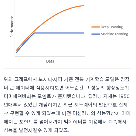
위의 그래프에서 보시다시피 기존 전통 기계학습 모델은 점점
더 큰 데이터에 적용하다보면 어느순간 그 성능의 향상정도가
미미해져버리는 포인트가 존재했습니다. 딥러닝 자체는 1950
년대부터 있었던 개념이지만 최근 하드웨어의 발전으로 실제
로 구현할 수 있게 되었는데 이전 머신러닝의 성능향상이 미미
해지는 포인트를 넘어서까지 빅데이터를 이용해서 계속해서
성능을 발전시킬수 있게 되었죠.