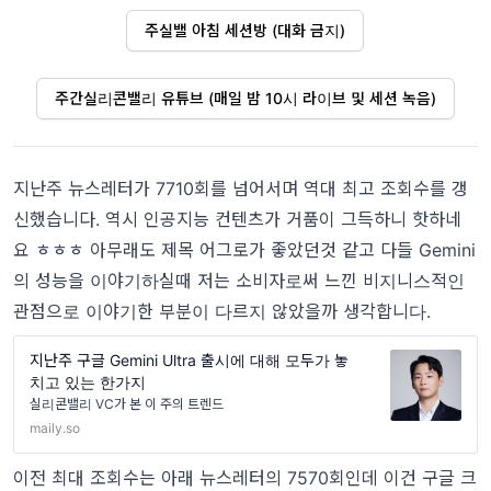
주실밸 아침 세션방 (대화 금지)
주간실리콘밸리 유튜브 (매일 밤 10시 라이브 및 세션 녹음)
지난주 뉴스레터가 7710회를 넘어서며 역대 최고 조회수를 갱
신했습니다. 역시 인공지능 컨텐츠가 거품이 그득하니 핫하네
요 ㅎㅎㅎ 아무래도 제목 어그로가 좋았던것 같고 다들 Gemini
의 성능을 이야기하실때 저는 소비자로써 느낀 비지니스적인
관점으로 이야기한 부분이 다르지 않았을까 생각합니다.
지난주 구글 Gemini Ultra 출시에 대해 모두가 놓
치고 있는 한가지
실리콘밸리 VC가 본 이 주의 트렌드
maily.so
이전 최대 조회수는 아래 뉴스레터의 7570회인데 이건 구글 크