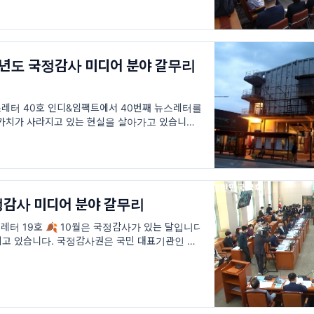
023년도 국정감사 미디어 분야 갈무리
💌 뉴스레터 40호 인디&임팩트에서 40번째 뉴스레터를
가치가 사라지고 있는 현실을 살아가고 있습니다.
 가장 오래된 단관극장 중
국정감사 미디어 분야 갈무리
 뉴스레터 19호 🍂 10월은 국정감사가 있는 달입니다.
고 있습니다. 국정감사권은 국민 대표기관인 국회
의 국가기관을 감시하고 비판