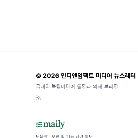
© 2026 인디앤임팩트 미디어 뉴스레터
국내외 독립미디어 동향과 의제 브리핑
도움말
오류 및 기능 관련 제보