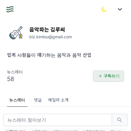
음악파는 김루씨
biz.kimlou@gmail.com
업계 사람들이 얘기하는 음악과 음악 산업
뉴스레터
구독하기
58
뉴스레터
댓글
메일러 소개