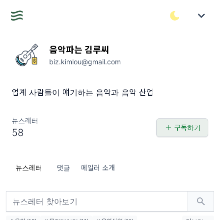
음악파는 김루씨
biz.kimlou@gmail.com
업계 사람들이 얘기하는 음악과 음악 산업
뉴스레터
구독하기
58
뉴스레터
댓글
메일러 소개