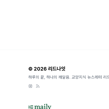
© 2026 리드나잇
하루의 끝, 하나의 깨달음. 교양지식 뉴스레터 리