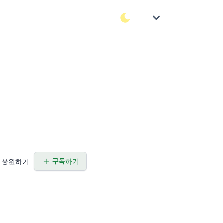
구독하기
응원하기