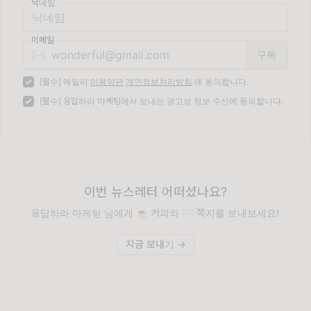
닉네임
이메일
✉️
[필수] 메일리
이용약관
개인정보처리방침
에 동의합니다.
[필수] 응답하라 마케팅에서 보내는 광고성 정보 수신에 동의합니다.
이번 뉴스레터 어떠셨나요?
응답하라 마케팅 님에게 ☕️ 커피와 ✉️ 쪽지를 보내보세요!
지금 보내기 →