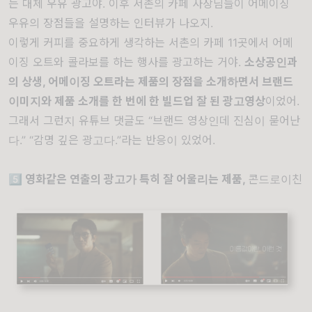
는 대체 우유 광고야. 이후 서촌의 카페 사장님들이 어메이징
우유의 장점들을 설명하는 인터뷰가 나오지.
이렇게 커피를 중요하게 생각하는 서촌의 카페 11곳에서 어메
이징 오트와 콜라보를 하는 행사를 광고하는 거야.
소상공인과
의 상생, 어메이징 오트라는 제품의 장점을 소개하면서 브랜드
이미지와 제품 소개를 한 번에 한 빌드업 잘 된 광고영상
이었어.
그래서 그런지 유튜브 댓글도 “브랜드 영상인데 진심이 묻어난
다.” “감명 깊은 광고다.”라는 반응이 있었어.
5️⃣ 영화같은 연출의 광고가 특히 잘 어울리는 제품,
콘드로이친