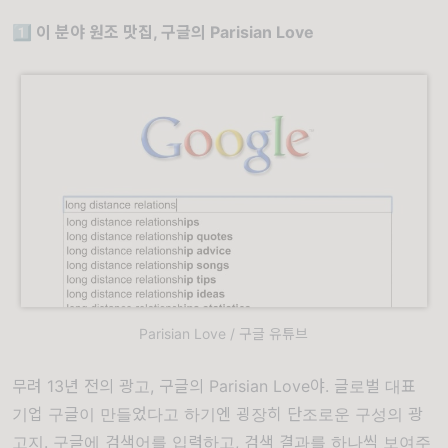
1️⃣ 이 분야 원조 맛집, 구글의 Parisian Love
Parisian Love / 구글 유튜브
무려 13년 전의 광고, 구글의
Parisian Love
야. 글로벌 대표
기업 구글이 만들었다고 하기엔 굉장히 단조로운 구성의 광
고지. 구글에 검색어를 입력하고, 검색 결과를 하나씩 보여주