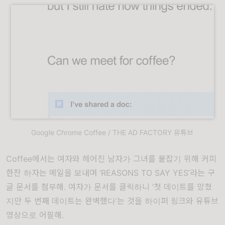
Google Chrome Coffee / THE AD FACTORY 유튜브
Coffee
에서는 여자와 헤어진 남자가 그녀를 붙잡기 위해 커피
한잔 하자는 메일을 보내며 ‘REASONS TO SAY YES’라는 구
글 문서를 첨부해. 여자가 문서를 클릭하니 ‘첫 데이트를 망쳤
지만 두 번째 데이트는 완벽했다’는 것을 하이퍼 링크와 유튜브
영상으로 어필해.