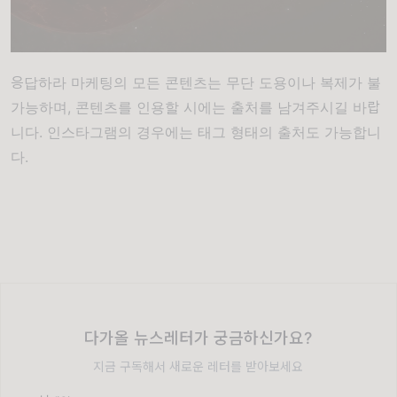
응답하라 마케팅의 모든 콘텐츠는 무단 도용이나 복제가 불
가능하며, 콘텐츠를 인용할 시에는 출처를 남겨주시길 바랍
니다. 인스타그램의 경우에는 태그 형태의 출처도 가능합니
다.
다가올 뉴스레터가 궁금하신가요?
지금 구독해서 새로운 레터를 받아보세요