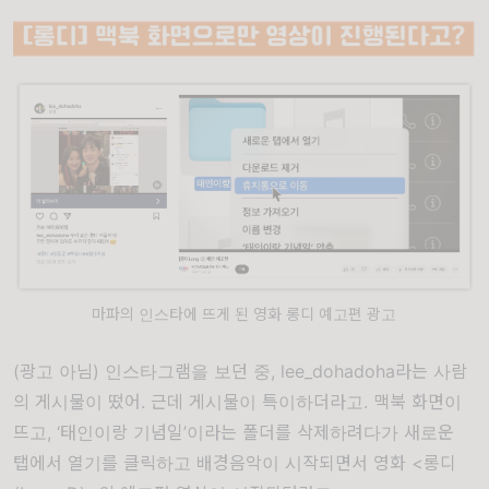
마파의 인스타에 뜨게 된 영화 롱디 예고편 광고
(광고 아님) 인스타그램을 보던 중, lee_dohadoha라는 사람
의 게시물이 떴어. 근데 게시물이 특이하더라고. 맥북 화면이
뜨고, ‘태인이랑 기념일’이라는 폴더를 삭제하려다가 새로운
탭에서 열기를 클릭하고 배경음악이 시작되면서 영화 <
롱디