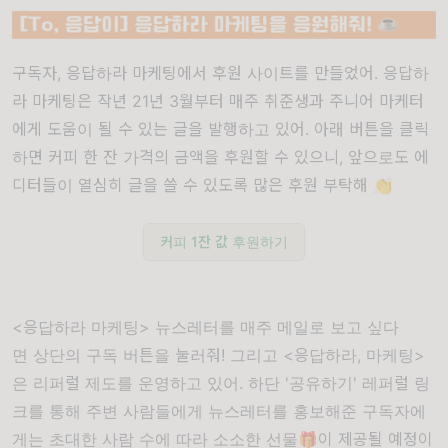
구독자, 응답하라 마케팅에서
후원 사이트
를 만들었어. 응답하
라 마케팅은 작년 21년 3월부터 매주 취준생과 주니어 마케터
에게 도움이 될 수 있는 글을 발행하고 있어. 아래 버튼을 클릭
하면 커피 한 잔 가격의 금액을 후원할 수 있으니, 앞으로도 에
디터들이 열심히 글을 쓸 수 있도록 많은 후원 부탁해 👏
커피 1잔 값 후원하기
<응답하라 마케팅> 뉴스레터를 매주 메일로 보고 싶다
면 상단의 구독 버튼을 눌러줘! 그리고 <응답하라, 마케팅>
은 리퍼럴 제도를 운영하고 있어. 하단 '공유하기' 레퍼럴 링
크를 통해 주변 사람들에게 뉴스레터를 홍보해준 구독자에
게는 초대한 사람 수에 따라 소소한 선물🎁이 제공될 예정이