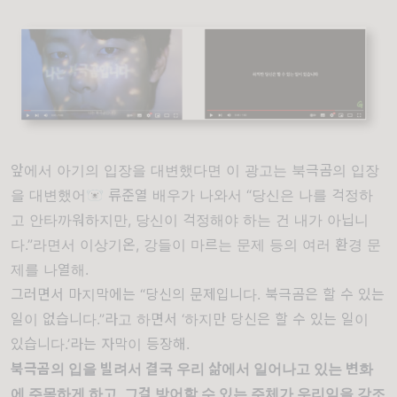
앞에서 아기의 입장을 대변했다면 이 광고는 북극곰의 입장
을 대변했어🐻‍❄️ 류준열 배우가 나와서 “당신은 나를 걱정하
고 안타까워하지만, 당신이 걱정해야 하는 건 내가 아닙니
다.”라면서 이상기온, 강들이 마르는 문제 등의 여러 환경 문
제를 나열해.
그러면서 마지막에는 “당신의 문제입니다. 북극곰은 할 수 있는
일이 없습니다.”라고 하면서 ‘하지만 당신은 할 수 있는 일이
있습니다.’라는 자막이 등장해.
북극곰의 입을 빌려서 결국 우리 삶에서 일어나고 있는 변화
에 주목하게 하고, 그걸 방어할 수 있는 주체가 우리임을 강조