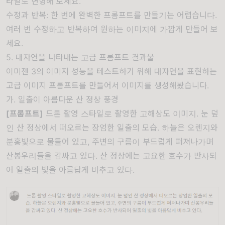
타일로 변형해 보세요.
수정과 반복: 한 번에 완벽한 프롬프트를 만들기는 어렵습니다.
여러 번 수정하고 반복하여 원하는 이미지에 가깝게 만들어 보
세요.
5. 대자연을 나타내는 고급 프롬프트 결과물
이미젠 3의 이미지 성능을 테스트하기 위해 대자연을 표현하는
고급 이미지 프롬프트를 만들어서 이미지를 생성해봤습니다.
가. 일출이 아름다운 산 정상 풍경
[프롬프트]
드론 촬영 스타일로 촬영한 고해상도 이미지. 눈 덮
인 산 정상에서 떠오르는 장엄한 일출의 모습. 하늘은 오렌지와
분홍빛으로 물들어 있고, 주변의 구름이 부드럽게 퍼져나가며
산봉우리들을 감싸고 있다. 산 정상에는 고요한 호수가 반사되
어 일출의 빛을 아름답게 비추고 있다.