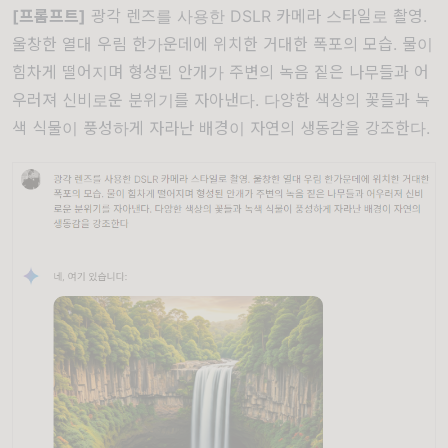
[프롬프트]
광각 렌즈를 사용한 DSLR 카메라 스타일로 촬영.
울창한 열대 우림 한가운데에 위치한 거대한 폭포의 모습. 물이
힘차게 떨어지며 형성된 안개가 주변의 녹음 짙은 나무들과 어
우러져 신비로운 분위기를 자아낸다. 다양한 색상의 꽃들과 녹
색 식물이 풍성하게 자라난 배경이 자연의 생동감을 강조한다.