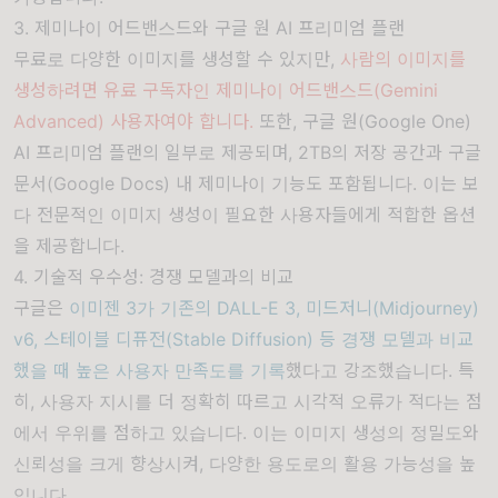
3. 제미나이 어드밴스드와 구글 원 AI 프리미엄 플랜
무료로 다양한 이미지를 생성할 수 있지만,
사람의 이미지를
생성하려면 유료 구독자인 제미나이 어드밴스드(Gemini
Advanced) 사용자여야 합니다.
또한, 구글 원(Google One)
AI 프리미엄 플랜의 일부로 제공되며, 2TB의 저장 공간과 구글
문서(Google Docs) 내 제미나이 기능도 포함됩니다. 이는 보
다 전문적인 이미지 생성이 필요한 사용자들에게 적합한 옵션
을 제공합니다.
4. 기술적 우수성: 경쟁 모델과의 비교
구글은
이미젠 3가 기존의 DALL-E 3, 미드저니(Midjourney)
v6, 스테이블 디퓨전(Stable Diffusion) 등 경쟁 모델과 비교
했을 때 높은 사용자 만족도를 기록
했다고 강조했습니다. 특
히, 사용자 지시를 더 정확히 따르고 시각적 오류가 적다는 점
에서 우위를 점하고 있습니다. 이는 이미지 생성의 정밀도와
신뢰성을 크게 향상시켜, 다양한 용도로의 활용 가능성을 높
입니다.