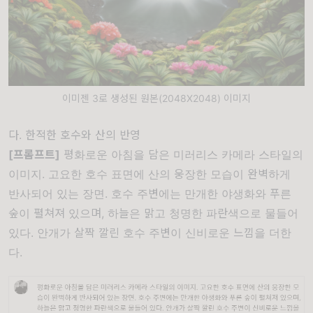
이미젠 3로 생성된 원본(2048X2048) 이미지
다. 한적한 호수와 산의 반영
[프롬프트]
평화로운 아침을 담은 미러리스 카메라 스타일의
이미지. 고요한 호수 표면에 산의 웅장한 모습이 완벽하게
반사되어 있는 장면. 호수 주변에는 만개한 야생화와 푸른
숲이 펼쳐져 있으며, 하늘은 맑고 청명한 파란색으로 물들어
있다. 안개가 살짝 깔린 호수 주변이 신비로운 느낌을 더한
다.