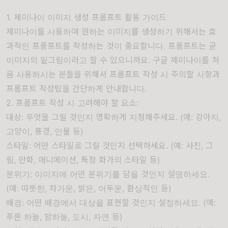
1. 제미나이 이미지 생성 프롬프트 활용 가이드
제미나이를 사용하여 원하는 이미지를 생성하기 위해서는 효
과적인 프롬프트를 작성하는 것이 중요합니다. 프롬프트는 곧
이미지의 밑그림이라고 할 수 있으니까요. 구글 제미나이를 처
음 사용하시는 분들을 위해서 프롬프트 작성 시 주의할 사항과
프롬프트 작성팁을 간단하게 안내합니다.
2. 프롬프트 작성 시 고려해야 할 요소:
대상: 무엇을 그릴 것인지 명확하게 지정해주세요. (예: 강아지,
고양이, 풍경, 인물 등)
스타일: 어떤 스타일로 그릴 것인지 선택하세요. (예: 사진, 그
림, 만화, 애니메이션, 특정 화가의 스타일 등)
분위기: 이미지에 어떤 분위기를 담을 것인지 설명하세요.
(예: 따뜻한, 차가운, 밝은, 어두운, 환상적인 등)
배경: 어떤 배경에서 대상을 표현할 것인지 설정하세요. (예:
푸른 하늘, 밤하늘, 도시, 자연 등)