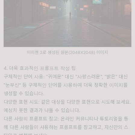
이미젠 3로 생성된 원본(2048X2048) 이미지
4. 더욱 효과적인 프롬프트 작성 팁
구체적인 단어 사용: "귀여운" 대신 "사랑스러운", "밝은" 대신
"눈부신" 등 구체적인 단어를 사용하여 더욱 정확한 이미지를
생성할 수 있습니다.
다양한 표현 시도: 같은 대상을 다양한 표현으로 시도해 보세요.
예상치 못한 결과가 나올 수 있습니다.
다른 사람의 프롬프트 참고: 온라인 커뮤니티나 튜토리얼을 통
해 다른 사람들이 사용하는 프롬프트를 참고하고, 자신만의 스