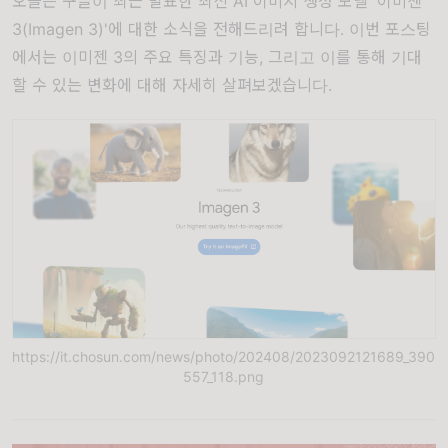
오늘은 구글이 최근 발표한 최신 AI 이미지 생성 모델 '이미젠
3(Imagen 3)'에 대한 소식을 전해드리려 합니다. 이번 포스팅
에서는 이미젠 3의 주요 특징과 기능, 그리고 이를 통해 기대
할 수 있는 변화에 대해 자세히 살펴보겠습니다.
https://it.chosun.com/news/photo/202408/2023092121689_390
557_118.png