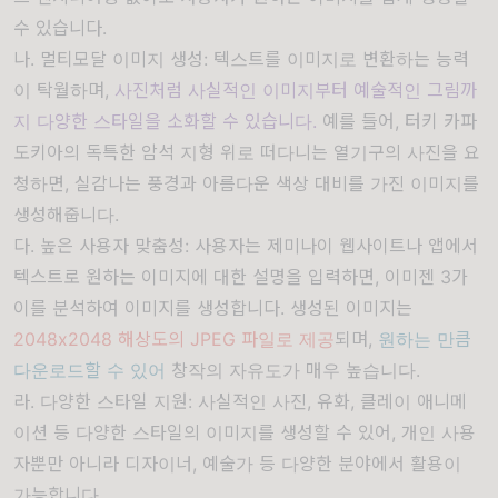
수 있습니다.
나. 멀티모달 이미지 생성: 텍스트를 이미지로 변환하는 능력
이 탁월하며,
사진처럼 사실적인 이미지부터 예술적인 그림까
지 다양한 스타일을 소화할 수 있습니다.
예를 들어, 터키 카파
도키아의 독특한 암석 지형 위로 떠다니는 열기구의 사진을 요
청하면, 실감나는 풍경과 아름다운 색상 대비를 가진 이미지를
생성해줍니다.
다. 높은 사용자 맞춤성: 사용자는 제미나이 웹사이트나 앱에서
텍스트로 원하는 이미지에 대한 설명을 입력하면, 이미젠 3가
이를 분석하여 이미지를 생성합니다. 생성된 이미지는
2048x2048 해상도의 JPEG 파일로 제공
되며,
원하는 만큼
다운로드할 수 있어
창작의 자유도가 매우 높습니다.
라. 다양한 스타일 지원: 사실적인 사진, 유화, 클레이 애니메
이션 등 다양한 스타일의 이미지를 생성할 수 있어, 개인 사용
자뿐만 아니라 디자이너, 예술가 등 다양한 분야에서 활용이
가능합니다.