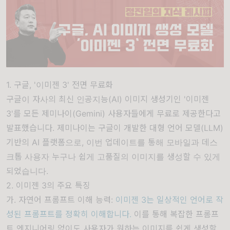
1. 구글, '이미젠 3' 전면 무료화
구글이 자사의 최신 인공지능(AI) 이미지 생성기인 '이미젠
3'를 모든 제미나이(Gemini) 사용자들에게 무료로 제공한다고
발표했습니다. 제미나이는 구글이 개발한 대형 언어 모델(LLM)
기반의 AI 플랫폼으로, 이번 업데이트를 통해 모바일과 데스
크톱 사용자 누구나 쉽게 고품질의 이미지를 생성할 수 있게
되었습니다.
2. 이미젠 3의 주요 특징
가. 자연어 프롬프트 이해 능력:
이미젠 3는 일상적인 언어로 작
성된 프롬프트를 정확히 이해합니다.
이를 통해 복잡한 프롬프
트 엔지니어링 없이도 사용자가 원하는 이미지를 쉽게 생성할