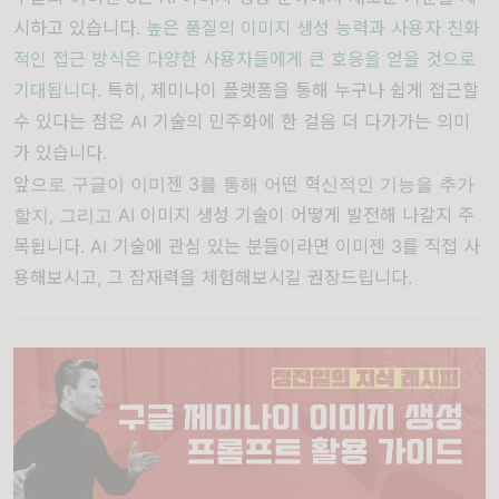
시하고 있습니다.
높은 품질의 이미지 생성 능력과 사용자 친화
적인 접근 방식은 다양한 사용자들에게 큰 호응을 얻을 것으로
기대됩니다.
특히, 제미나이 플랫폼을 통해 누구나 쉽게 접근할
수 있다는 점은 AI 기술의 민주화에 한 걸음 더 다가가는 의미
가 있습니다.
앞으로 구글이 이미젠 3를 통해 어떤 혁신적인 기능을 추가
할지, 그리고 AI 이미지 생성 기술이 어떻게 발전해 나갈지 주
목됩니다. AI 기술에 관심 있는 분들이라면 이미젠 3를 직접 사
용해보시고, 그 잠재력을 체험해보시길 권장드립니다.