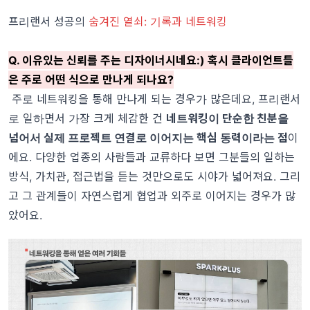
프리랜서 성공의
숨겨진 열쇠: 기록과 네트워킹
Q. 이유있는 신뢰를 주는 디자이너시네요:) 혹시 클라이언트들
은 주로 어떤 식으로 만나게 되나요?
주로 네트워킹을 통해 만나게 되는 경우가 많은데요, 프리랜서
로 일하면서 가장 크게 체감한 건
네트워킹이 단순한 친분을
넘어서 실제 프로젝트 연결로 이어지는 핵심 동력이라는 점
이
에요. 다양한 업종의 사람들과 교류하다 보면 그분들의 일하는
방식, 가치관, 접근법을 듣는 것만으로도 시야가 넓어져요. 그리
고 그 관계들이 자연스럽게 협업과 외주로 이어지는 경우가 많
았어요.