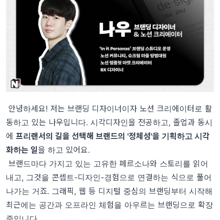
안녕하세요! 저는 브랜딩 디자이너이자 노션 크리에이터로 활
동하고 있는 나우입니다. 시각디자인을 전공하고, 졸업과 동시
에
프리랜서의 길을 선택해 브랜드의 '정체성'을 기획하고 시각
화하는 일
을 하고 있어요.
브랜드마다 가지고 있는 고유한 페르소나와 스토리를 읽어
내고, 그것을 콘셉트-디자인-경험으로 연결하는 식으로 풀어
나가는 거죠. 그래픽, 웹 등 디지털 중심의 브랜딩부터 시작해
최근에는 공간과 오프라인 체험을 아우르는 브랜딩으로 확장
중입니다.