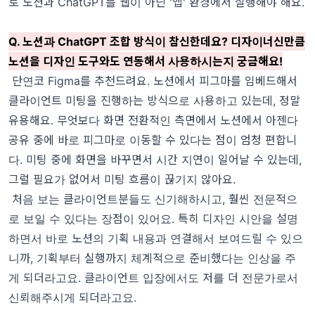
로 노션과 ChatGPT를 웹이 아닌 '앱' 환경에서 실행해야 해요.
Q. 노션과 ChatGPT 조합 방식이 참신한데요? 디자이너신만큼
노션을 디자인 도구와도 연동해서 사용하시는지 궁금해요!
단연코 Figma를 추천드려요. 노션에서 피그마를 임베드해서
클라이언트 미팅을 진행하는 방식으로 사용하고 있는데, 정말
유용해요. 무엇보다 화면 전환적인 측면에서 노션에서 아젠다
공유 중에 바로 피그마로 이동할 수 있다는 점이 엄청 편합니
다. 미팅 중에 화면을 바꾸면서 시간 지연이 일어날 수 있는데,
그럴 필요가 없어서 미팅 흐름이 끊기지 않아요.
처음 보는 클라이언트분들도 신기해하시고, 훨씬 전문적으
로 보일 수 있다는 장점이 있어요. 특히 디자인 시안을 설명
하면서 바로 노션의 기획 내용과 연결해서 보여드릴 수 있으
니까, 기획부터 실행까지 체계적으로 준비했다는 인상을 주
게 되더라고요. 클라이언트 입장에서도 저를 더 전문가로서
신뢰해주시게 되더라고요.