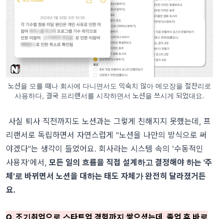
노션을 모를 때나 회사에 다니면서도 익숙치 않아 메모장을 절찬리로
사용하다, 결국 프리랜서를 시작하면서 노션을 쓰시게 되었대요.
사실 퇴사 직전까지도 노션과는 그렇게 친해지지 못했는데, 프
리랜서로 독립하면서 자연스럽게 "노션을 나만의 방식으로 써
야겠다"는 생각이 들었어요. 회사라는 시스템 속의 '수동적인
사용자'에서,
모든 일의 흐름을 직접 설계하고 결정해야 하는 '주
체'로 바뀌면서 노션을 대하는 태도 자체가 완전히 달라졌거든
요.
Q. 조기취업으로 스타트업 경험까지 쌓으셨는데, 졸업 후 바로