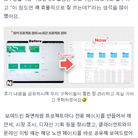
고 “이 정도면 꽤 효율적으로 잘 쓰는데?”라는 생각을 많이
했어요.
초기 내용을 공유하시며 우리 구독이들이 훨씬 잘 관리하고 계실 거라
고 웃퍼하셨어요🤣
보여드린 화면처럼 프로젝트마다 전용 페이지를 만들어서 제
안서, 시장 조사, 디자인 기획 등을 정리했고, 클라이언트와의
온라인 미팅 때는 해당 노션 페이지를 바로 공유해 보여드렸어