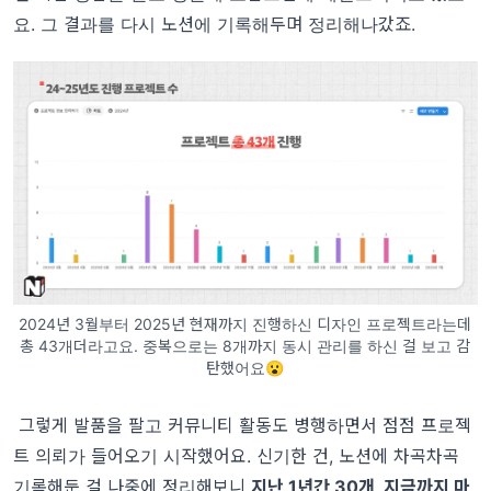
요. 그 결과를 다시 노션에 기록해두며 정리해나갔죠.
2024년 3월부터 2025년 현재까지 진행하신 디자인 프로젝트라는데
총 43개더라고요. 중복으로는 8개까지 동시 관리를 하신 걸 보고 감
탄했어요😮
그렇게 발품을 팔고 커뮤니티 활동도 병행하면서 점점 프로젝
트 의뢰가 들어오기 시작했어요. 신기한 건, 노션에 차곡차곡
기록해둔 걸 나중에 정리해보니
지난 1년간 30개, 지금까지 마