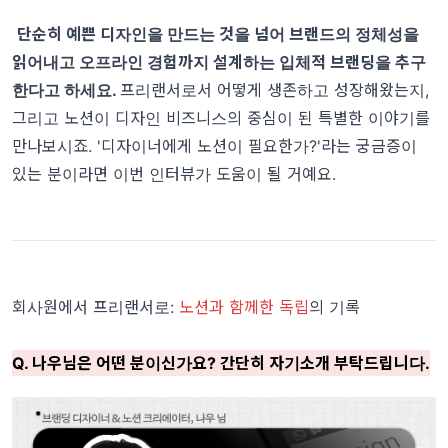
단순히 예쁜 디자인을 만드는 것을 넘어 브랜드의 정체성을
읽어내고 오프라인 경험까지 설계하는 입체적 브랜딩을 추구
한다고 하세요.
프리랜서로서 어떻게 생존하고 성장해왔는지,
그리고 노션이 디자인 비즈니스의 중심이 된 특별한 이야기를
만나보시죠. '디자이너에게 노션이 필요한가?'라는 궁금증이
있는 분이라면 이번 인터뷰가 도움이 될 거예요.
회사원에서 프리랜서로:
노션과 함께한 독립
의 기록
Q. 나우님은 어떤 분이신가요? 간단히 자기소개 부탁드립니다.