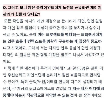
Q. 그러고 보니 많은 클라이언트에게 노션을 공유하면 페이지
관리가 힘들지 않나요?
모든 작업을 하나의 개인 계정으로 관리하게 되면, 협업 알림
과 개인 업무 알림이 뒤섞여 중요한 공지를 놓치거나 실수가
생길 수 있어요. 특히
여러 프로젝트를 병행하는 프리랜서에게
는 업무 흐름과 컨텍스트를 명확히 구분하는 게 굉장히 중요하
다
고 느꼈어요. 그래서 저는 디자인 업무 중심의 협업 계정과,
디자인 외 활동을 위한 협업 계정을 별도로 나눠서 사용하고 있
어요.
이렇게 하면 계정마다 목적이 명확해지고, 알림, 공유 권한, 작
업 우선순위도 자연스럽게 분리돼서 훨씬 효율적으로 관리할
수 있어요. 특히 슬랙/노션/이메일 연동이 다르게 설정되기 때
문에, 각 계정의 워크스페이스를 열었을 때
지금 내가 어디에 집
중해야 하는지 직관적으로 파악할 수 있는 점
이 큰 장점이에요.