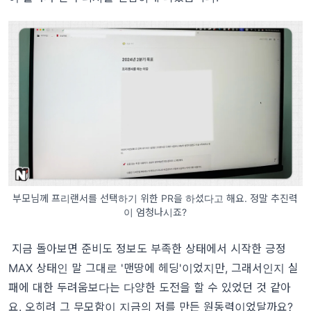
부모님께 프리랜서를 선택하기 위한 PR을 하셨다고 해요. 정말 추진력
이 엄청나시죠?
지금 돌아보면 준비도 정보도 부족한 상태에서 시작한 긍정
MAX 상태인 말 그대로 '맨땅에 헤딩'이었지만, 그래서인지 실
패에 대한 두려움보다는 다양한 도전을 할 수 있었던 것 같아
요. 오히려 그 무모함이 지금의 저를 만든 원동력이었달까요?