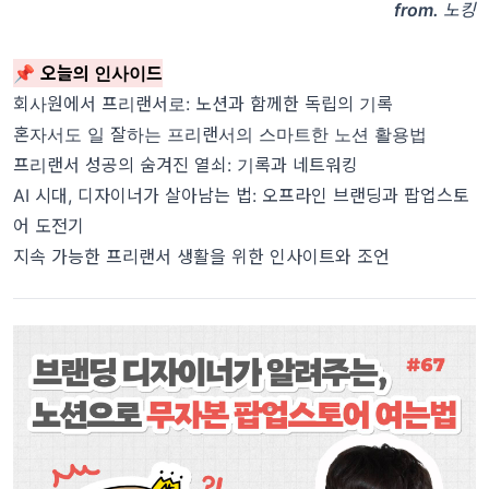
from.
노킹
📌
오
늘의 인사이드
회사원에서 프리랜서로: 노션과 함께한 독립의 기록
혼자서도 일 잘하는 프리랜서의 스마트한 노션 활용법
프리랜서 성공의 숨겨진 열쇠: 기록과 네트워킹
AI 시대, 디자이너가 살아남는 법: 오프라인 브랜딩과 팝업스토
어 도전기
지속 가능한 프리랜서 생활을 위한 인사이트와 조언