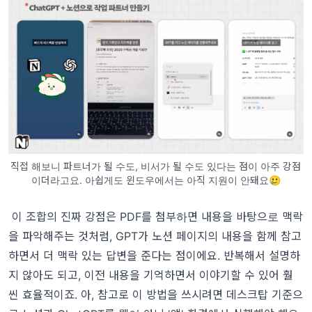
직접 해보니 파트너가 될 수도, 비서가 될 수도 있다는 점이 아주 강점
이더라고요. 아쉽게도 윈도우에서는 아직 지원이 안돼요🥲
이 조합의 진짜 강점은 PDF를 첨부하면 내용을 바탕으로 맥락
을 파악해주는 것처럼, GPT가 노션 페이지의 내용을 함께 참고
하면서 더 맥락 있는 답변을 준다는 점이에요. 반복해서 설명하
지 않아도 되고, 이전 내용을 기억하면서 이야기할 수 있어 훨
씬 효율적이죠. 아, 참고로 이 방법을 쓰시려면 데스크탑 기준으