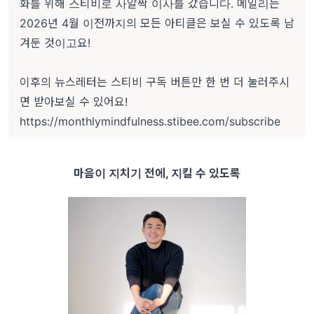
화를 위해 스티비로 사알짝 이사를 갔습니다. 메일리는
2026년 4월 이전까지의 모든 아티클은 보실 수 있도록 남
겨둔 것이고요!
이후의 뉴스레터는 스티비 구독 버튼만 한 번 더 눌러주시
면 받아보실 수 있어요!
https://monthlymindfulness.stibee.com/subscribe
마음이 지치기 전에, 지킬 수 있도록