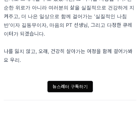
순한 위로가 아니라 여러분의 삶을 실질적으로 건강하게 지
켜주고, 더 나은 일상으로 함께 걸어가는 '실질적인 나침
반'이자 길동무이자, 마음의 PT 선생님, 그리고 다정한 큐레
이터가 되겠습니다.
나를 잃지 않고, 오래, 건강히 살아가는 여정을 함께 걸어가봐
요 우리.
뉴스레터 구독하기