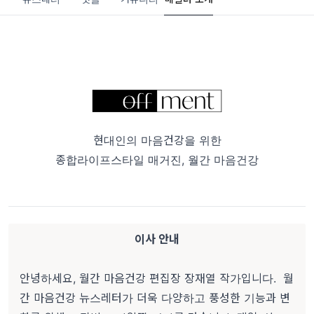
현대인의 마음건강을 위한
종합라이프스타일 매거진, 월간 마음건강
이사 안내
안녕하세요, 월간 마음건강 편집장 장재열 작가입니다. 월
간 마음건강 뉴스레터가 더욱 다양하고 풍성한 기능과 변