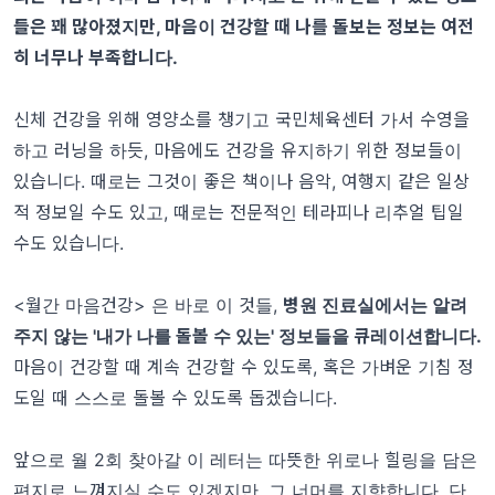
들은 꽤 많아졌지만, 마음이 건강할 때 나를 돌보는 정보는 여전
히 너무나 부족합니다.
신체 건강을 위해 영양소를 챙기고 국민체육센터 가서 수영을
하고 러닝을 하듯, 마음에도 건강을 유지하기 위한 정보들이
있습니다. 때로는 그것이 좋은 책이나 음악, 여행지 같은 일상
적 정보일 수도 있고, 때로는 전문적인 테라피나 리추얼 팁일
수도 있습니다.
<월간 마음건강> 은 바로 이 것들,
병원 진료실에서는 알려
주지 않는 '내가 나를 돌볼 수 있는' 정보들을 큐레이션합니다.
마음이 건강할 때 계속 건강할 수 있도록, 혹은 가벼운 기침 정
도일 때 스스로 돌볼 수 있도록 돕겠습니다.
앞으로 월 2회 찾아갈 이 레터는 따뜻한 위로나 힐링을 담은
편지로 느껴지실 수도 있겠지만, 그 너머를 지향합니다. 단