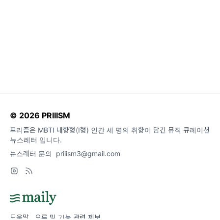
© 2026 PRIIISM
프리즘은 MBTI 내향형(I형) 인간 세 명의 취향이 담긴 뮤직 큐레이션
뉴스레터 입니다.
뉴스레터 문의
priiism3@gmail.com
도움말
오류 및 기능 관련 제보