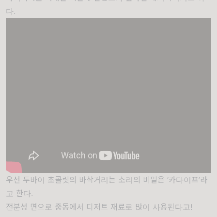
다.
우선 두바이 초콜릿의 바삭거리는 소리의 비밀은 ‘카다이프’라
고 한다.
전분성 면으로 중동에서 디저트 재료로 많이 사용된다고!