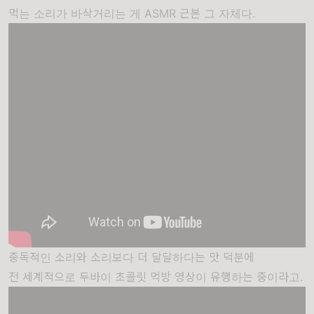
먹는 소리가 바삭거리는 게 ASMR 근본 그 자체다.
중독적인 소리와 소리보다 더 달달하다는 맛 덕분에
전 세계적으로 두바이 초콜릿 먹방 영상이 유행하는 중이라고.