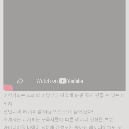
바삭거리는 소리의 비밀부터 어떻게 하면 쉽게 만들 수 있는지
까지
젼언니의 레시피를 바탕으로 소개 들어간다!
소개하는 레시피는 구독자들이 다른 레시피 영상을 보고
아이디어를 더해준 덕분에 완성도가 높아진 레시피이기도 하