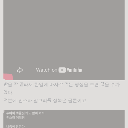
반을 딱 갈라서 한입에 바사삭 먹는 영상을 보면 끊을 수가
없다.
덕분에 인스타 알고리즘 정복은 물론이고