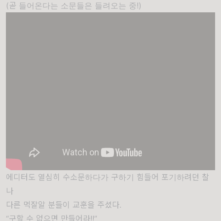
(곧 들어온다는 소문들은 들려오는 중!)
에디터도 열심히 수소문하다가 구하기 힘들어 포기하려던 찰
나
다른 먹잘알 분들이 교훈을 주셨다.
“구할 수 없으면 만들어라!!”