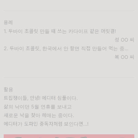
용례
1. 두바이 초콜릿 만들 때 쓰는 카다이프 같은 머릿결!
성 OO
씨
2. 두바이 초콜릿, 한국에서 안 팔면 직접 만들어 먹는 중…
복 OO
씨
활용
트집쟁이들, 안녕! 에디터 심풀이다.
삶의 낙이던 5월 연휴를 보내고
새로운 낙을 찾아 헤매는 중이다.
에디터가 도파민 중독자처럼 보인다면…!