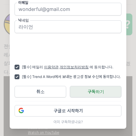
이메일
닉네임
젼언니 외에도 다양한 먹방 유튜버들이
레시피를 소개하는 중이다.
살펴보고 개인 취향에 맞는 레시피를 골라 보는 것도 재밌겠
[필수] 메일리
이용약관
개인정보처리방침
에 동의합니다.
다.
[필수] Trend A Word에서 보내는 광고성 정보 수신에 동의합니다.
취소
구독하기
구글로 시작하기
이미 구독하셨나요?