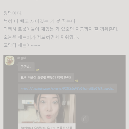
정답이다.
특히 나 빼고 재미있는 거 못 참는다.
다행히 트룹이들이 재밌는 거 있으면 지금까지 잘 끼워준다.
오늘은 해늘이가 제보하면서 끼워줬다.
고맙다 해늘이~~~