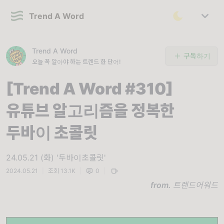
Trend A Word
Trend A Word
구독하기
오늘 꼭 알아야 하는 트렌드 한 단어!
[Trend A Word #310]
유튜브 알고리즘을 정복한
두바이 초콜릿
24.05.21 (화) '두바이초콜릿'
2024.05.21
|
조회 13.1K
|
0
|
from.
트렌드어워드