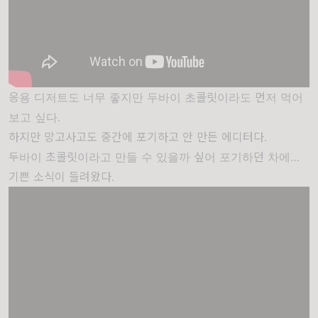
응용 디저트도 너무 좋지만 두바이 초콜릿이라도 먼저 먹어
보고 싶다.
하지만 망고사고도 중간에 포기하고 안 만든 에디터다.
두바이 초콜릿이라고 만들 수 있을까 싶어 포기하던 차에…
기쁜 소식이 들려왔다.