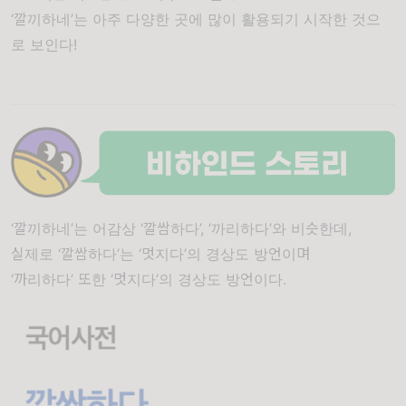
‘깔끼하네’는 아주 다양한 곳에 많이 활용되기 시작한 것으
로 보인다!
‘깔끼하네’는 어감상 ‘깔쌈하다’, ‘까리하다’와 비슷한데,
실제로 ‘깔쌈하다’는 ‘멋지다’의 경상도 방언이며
‘까리하다’ 또한 ‘멋지다’의 경상도 방언이다.