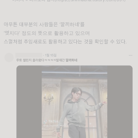
아무튼 대부분의 사람들은 ‘깔끼하네’를
‘멋지다’ 정도의 뜻으로 활용하고 있으며
스껄처럼 추임새로도 활용하고 있다는 것을 확인할 수 있다.