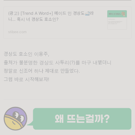
(광고) [Trend A Word+] 메이드 인 경상도🚅라
니… 혹시 너 경상도 호소인?
stibee.com
경상도 호소인 이용주,
출처가 불분명한 경상도 사투리(?)를 마구 내뱉더니
정말로 신조어 하나 제대로 만들었다.
그럼 바로 시작해보자!