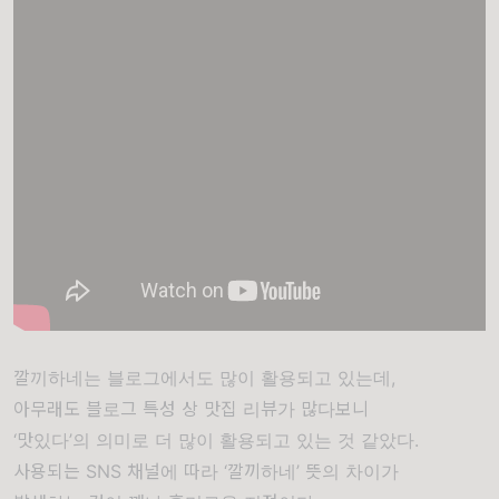
깔끼하네는 블로그에서도 많이 활용되고 있는데,
아무래도 블로그 특성 상 맛집 리뷰가 많다보니
‘맛있다’의 의미로 더 많이 활용되고 있는 것 같았다.
사용되는 SNS 채널에 따라 ‘깔끼하네’ 뜻의 차이가