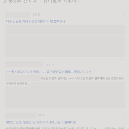
발생하는 것이 꽤나 흥미로운 지점이다.