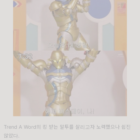
Trend A Word의 킹 받는 말투를 살리고자 노력했으나 쉽진
않았다.