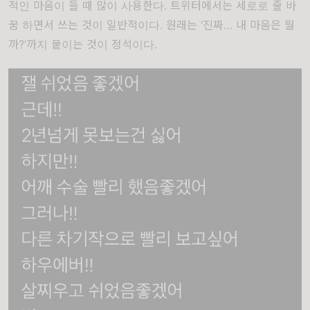
적인 마음이 들 때 많이 사용한다. 트위터에서는 세로로 줄 바
꿈 하면서 쓰는 것이 일반적이다. 원래는 ‘진짜… 내 마음은 뭘
까?’까지 붙이는 것이 정석이다.