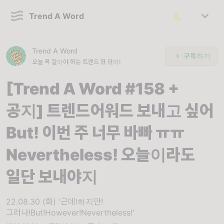
Trend A Word
Trend A Word
구독하기
오늘 꼭 알아야 하는 트렌드 한 단어!
[Trend A Word #158 +
공지] 트렌드어워드 보내고 싶어
But! 이번 주 너무 바빠 ㅠㅠ
Nevertheless! 오늘이라도
일단 보내야지
22.08.30 (화) '근데!하지만!
그러나!But!However!Nevertheless!'