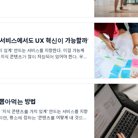
높이고 싶어서 덜덜 떨면서 기구를 당기다가 중심을
 서비스에서도 UX 혁신이 가능할까?
치 있게' 만드는 서비스를 지향한다. 이걸 가능케
지식 콘텐츠가 많이 저장되어 있어야 한다. 우리
행위는
뽑아먹는 방법
 '지식 콘텐츠를 가치 있게' 만드는 서비스를 지향
자면, 평소에 접하는 '콘텐츠를 어떻게 내 것으로
대한 서비스란 뜻이다.