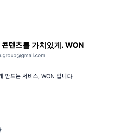
 콘텐츠를 가치있게. WON
m.group@gmail.com
게 만드는 서비스, WON 입니다
글