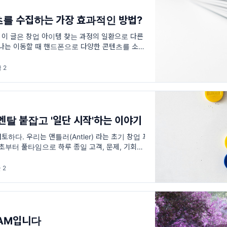
를 수집하는 가장 효과적인 방법?
. 이 글은 창업 아이템 찾는 과정의 일환으로 다른
 나는 이동할 때 핸드폰으로 다양한 콘텐츠를 소비
텐츠란 장문의 신문기사, 뉴스레터에서
 2
멘탈 붙잡고 '일단 시작'하는 이야기
토하다. 우리는 앤틀러(Antler) 라는 초기 창업 프
 초부터 풀타임으로 하루 종일 고객, 문제, 기회를
래서 약 2달 동안 쉼 없이 2
 2
EAM입니다