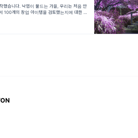
시작했습니다. 낙엽이 물드는 가을, 우리는 처음 만
서 100개의 창업 아이템을 검토했는지에 대한 이
수 있다. 그리고 눈이 소복이 쌓이는 겨울,
WON