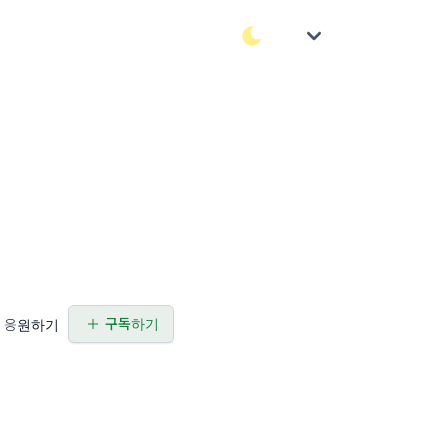
구독하기
응원하기