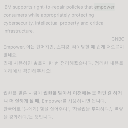
IBM supports right-to-repair policies that
empower
consumers while appropriately protecting
cybersecurity, intellectual property and critical
infrastructure.
CNBC
Empower. 아는 단어지만, 스피킹, 라이팅할 때 쉽게 떠오르지
않네요.
언제 사용하면 좋을지 한 번 정리해봤습니다. 정리한 내용을
아래에서 확인해주세요!
권한을 받은 사람이
권한을 받아서 이전에는 못 하던 걸 하거
나 더 잘하게 될 때
, Empower를 사용하시면 됩니다.
한국어로 '(~에게) 힘을 실어주다.', '자율권을 부여하다.', '역량
을 강화하다.'는 뜻입니다.