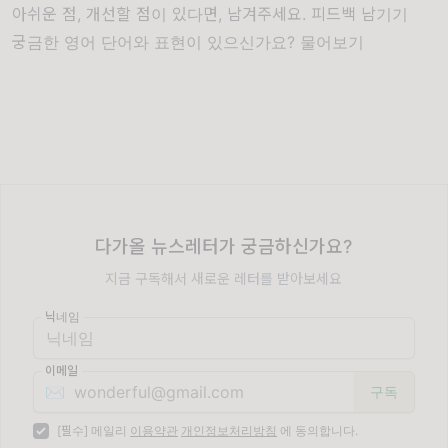
아쉬운 점, 개선할 점이 있다면, 남겨주세요.
피드백 남기기
궁금한 영어 단어와 표현이 있으신가요?
물어보기
다가올 뉴스레터가 궁금하신가요?
지금 구독해서 새로운 레터를 받아보세요
닉네임
이메일
✉️
[필수] 메일리
이용약관
개인정보처리방침
에 동의합니다.