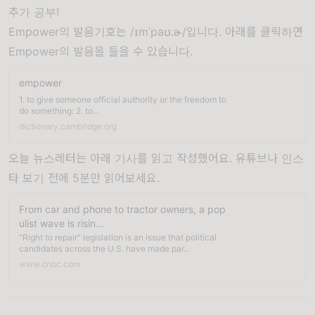
추가 공부!
Empower의 발음기호는 /ɪmˈpaʊ.ɚ/입니다. 아래를 클릭하면
Empower의 발음을 들을 수 있습니다.
empower
1. to give someone official authority or the freedom to
do something: 2. to…
dictionary.cambridge.org
오늘 뉴스레터는 아래 기사를 읽고 작성했어요. 유튜브나 인스
타 보기 전에 5분만 읽어보세요.
From car and phone to tractor owners, a pop
ulist wave is risin...
"Right to repair" legislation is an issue that political
candidates across the U.S. have made par...
www.cnbc.com