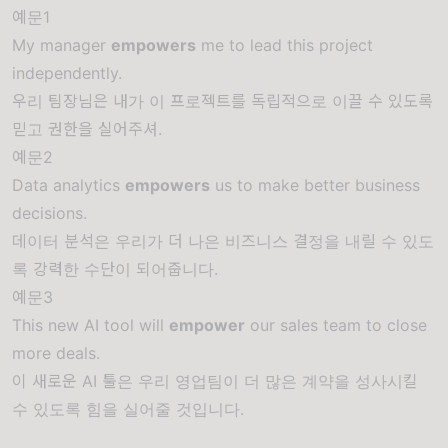
예문1
My manager
empowers
me to lead this project
independently.
우리 팀장님은 내가 이 프로젝트를 독립적으로 이끌 수 있도록
믿고 권한을 실어주셔.
예문2
Data analytics
empowers
us to make better business
decisions.
데이터 분석은 우리가 더 나은 비즈니스 결정을 내릴 수 있도
록 강력한 수단이 되어줍니다.
예문3
This new AI tool will
empower
our sales team to close
more deals.
이 새로운 AI 툴은 우리 영업팀이 더 많은 계약을 성사시킬
수 있도록 힘을 실어줄 것입니다.