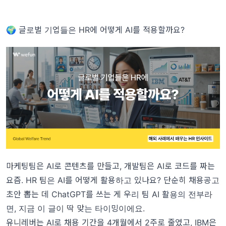
🌍 글로벌 기업들은 HR에 어떻게 AI를 적용할까요?
마케팅팀은 AI로 콘텐츠를 만들고, 개발팀은 AI로 코드를 짜는
요즘. HR 팀은 AI를 어떻게 활용하고 있나요? 단순히 채용공고
초안 뽑는 데 ChatGPT를 쓰는 게 우리 팀 AI 활용의 전부라
면, 지금 이 글이 딱 맞는 타이밍이에요.
유니레버는 AI로 채용 기간을 4개월에서 2주로 줄였고, IBM은