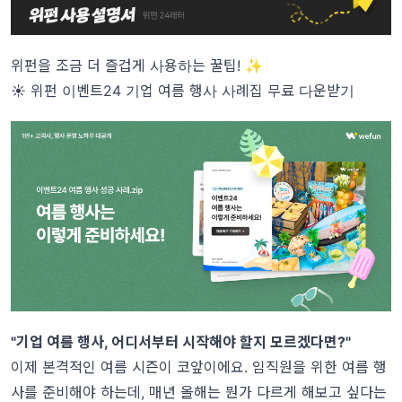
위펀을 조금 더 즐겁게 사용하는 꿀팁! ✨
☀️ 위펀 이벤트24 기업 여름 행사 사례집 무료 다운받기
"기업 여름 행사, 어디서부터 시작해야 할지 모르겠다면?"
이제 본격적인 여름 시즌이 코앞이에요. 임직원을 위한 여름 행
사를 준비해야 하는데, 매년 올해는 뭔가 다르게 해보고 싶다는