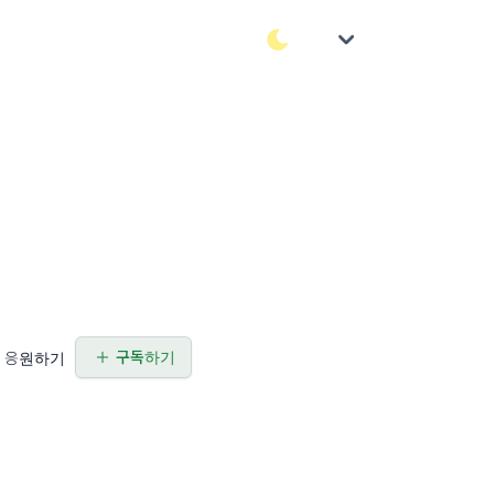
구독하기
응원하기