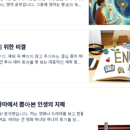
독서, 영어 공부입니다. 그중에 영어는 평생의 숙제
도 쉽지 않고, 평생 해야 하
 위한 비결
기. 새해 꼭 빠지지 않고 추가하는 결심 중의 하나
시간 투자 대비 효과를 못 보는 대표적인 계획 중의
 이번 글에서는 어떻게 하면 영어
드라마에서 뽑아본 인생의 지혜
! 분석맨입니다. 저는 영화나 드라마를 보고 한줄
요. 바라는 건 영화 하나당 하나의 후기를 남기는
시간이 오래 걸리는 일