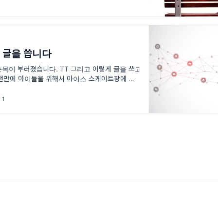
 글을 씁니다
 손목이 부러졌습니다. TT 그리고 이렇게 글을 쓰고
오랜만에 아이들을 위해서 아이스 스케이트장에 갔다
쪽 손목이 골절되고 잠시 정
 1