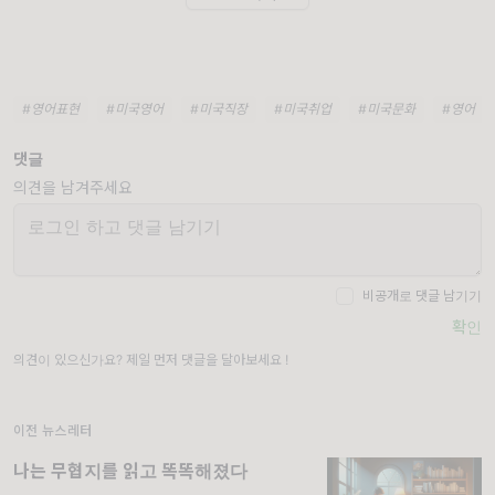
#영어표현
#미국영어
#미국직장
#미국취업
#미국문화
#영어
댓글
의견을 남겨주세요
비공개로 댓글 남기기
확인
의견이 있으신가요? 제일 먼저 댓글을 달아보세요 !
이전 뉴스레터
나는 무협지를 읽고 똑똑해졌다