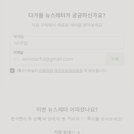
다가올 뉴스레터가 궁금하신가요?
지금 구독해서 새로운 레터를 받아보세요
닉네임
이메일
✉️
[필수] 메일리
이용약관
개인정보처리방침
에 동의합니다.
이번 뉴스레터 어떠셨나요?
분석맨의 두 번째 뇌 님에게 ☕️ 커피와 ✉️ 쪽지를 보내보세요!
지금 보내기 →