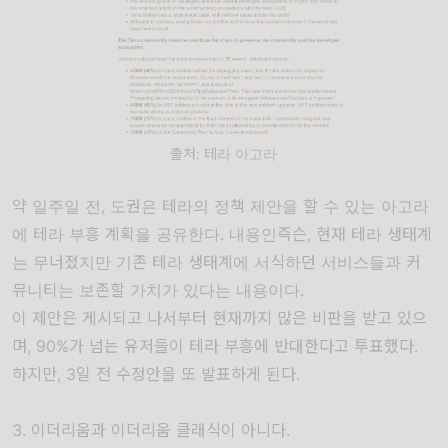
출처: 테라 아고라
약 일주일 전, 도권은 테라의 정책 제안을 할 수 있는 아고라
에 테라 부흥 계획을 공유한다. 내용인즉슨, 현재 테라 생태계
는 무너졌지만 기존 테라 생태계에 서식하던 서비스들과 커
뮤니티는 보존할 가치가 있다는 내용이다.
이 제안은 게시되고 나서부터 현재까지 많은 비판을 받고 있으
며, 90%가 넘는 유저들이 테라 부흥에 반대한다고 투표했다.
하지만, 3일 전 수정안을 또 발표하게 된다.
3. 이더리움과 이더리움 클래식이 아니다.