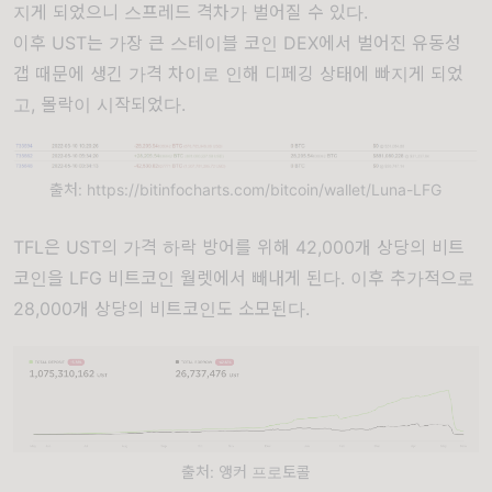
지게 되었으니 스프레드 격차가 벌어질 수 있다.
이후 UST는 가장 큰 스테이블 코인 DEX에서 벌어진 유동성
갭 때문에 생긴 가격 차이로 인해 디페깅 상태에 빠지게 되었
고, 몰락이 시작되었다.
출처: https://bitinfocharts.com/bitcoin/wallet/Luna-LFG
TFL은 UST의 가격 하락 방어를 위해 42,000개 상당의 비트
코인을 LFG 비트코인 월렛에서 빼내게 된다. 이후 추가적으로
28,000개 상당의 비트코인도 소모된다.
출처: 앵커 프로토콜