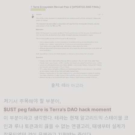
출처: 테라 아고라
저기서 주목해야 할 부분이,
$UST peg failure is Terra's DAO hack moment
이 부분이라고 생각한다. 테라는 현재 알고리드믹 스테이블 코
인과 루나 토큰과의 끊을 수 없는 연결고리, 태생부터 설계가
잘못되었던 것이 문제라고 지적받는 중이다.