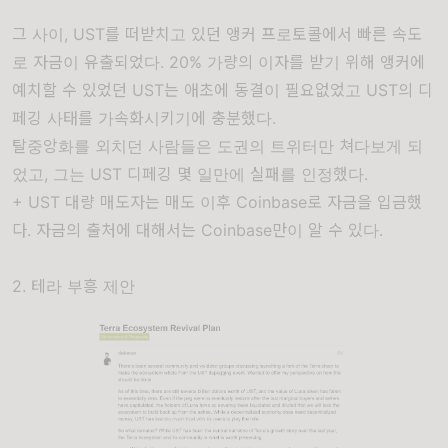
그 사이, UST를 떠받치고 있던 앵커 프로토콜에서 빠른 속도
로 자금이 유출되었다. 20% 가량의 이자를 받기 위해 앵커에
예치할 수 있었던 UST는 애초에 동결이 필요없었고 UST의 디
페깅 사태를 가속화시키기에 충분했다.
탈중앙화를 외치던 사람들은 도권의 트위터만 쳐다보게 되
었고, 그는 UST 디페깅 몇 일만에 실패를 인정했다.
+ UST 대량 매도자는 매도 이후 Coinbase로 자금을 입금했
다. 자금의 출처에 대해서는 Coinbase만이 알 수 있다.
2. 테라 부흥 제안