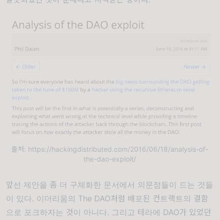
출처: https://hackingdistributed.com/2016/06/18/analysis-of-
the-dao-exploit/
앞선 제안을 좀 더 구체화한 문서에서 의문점들이 드는 것들
이 있다. 이더리움의 The DAO처럼 배포된 컨트랙트의 결함
으로 포크하자는 것이 아니다. 그리고 테라에 DAO가 있었던