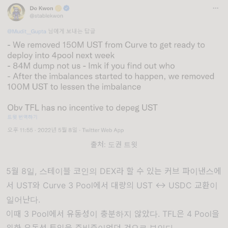
출처: 도권 트윗
5월 8일, 스테이블 코인의 DEX라 할 수 있는 커브 파이낸스에
서 UST와 Curve 3 Pool에서 대량의 UST <-> USDC 교환이
일어난다.
이때 3 Pool에서 유동성이 충분하지 않았다. TFL은 4 Pool을