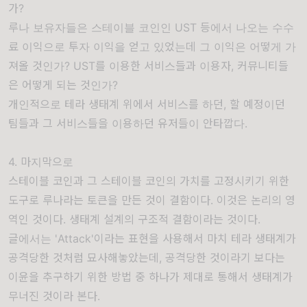
가?
루나 보유자들은 스테이블 코인인 UST 등에서 나오는 수수
료 이익으로 투자 이익을 얻고 있었는데 그 이익은 어떻게 가
져올 것인가? UST를 이용한 서비스들과 이용자, 커뮤니티들
은 어떻게 되는 것인가?
개인적으로 테라 생태계 위에서 서비스를 하던, 할 예정이던
팀들과 그 서비스들을 이용하던 유저들이 안타깝다.
4. 마지막으로
스테이블 코인과 그 스테이블 코인의 가치를 고정시키기 위한
도구로 루나라는 토큰을 만든 것이 결함이다. 이것은 논리의 영
역인 것이다. 생태계 설계의 구조적 결함이라는 것이다.
글에서는 'Attack'이라는 표현을 사용해서 마치 테라 생태계가
공격당한 것처럼 묘사해놓았는데, 공격당한 것이라기 보다는
이윤을 추구하기 위한 방법 중 하나가 제대로 통해서 생태계가
무너진 것이라 본다.