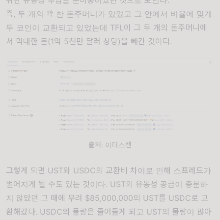
위한 유동성 투입을 준비중이었던 것으로 보인다.
즉, 두 개의 꽉 찬 돈주머니가 있었고 그 안에서 비율에 맞게
두 코인이 교환되고 있었는데 TFL이 그 두 개의 돈주머니에
서 막대한 돈(1억 5천만 달러 상당)을 빼간 것이다.
출처: 이더스캔
그렇게 되면 UST와 USDC의 교환비 차이로 인해 스프레드가
벌어지게 될 수도 있는 것이다. UST의 유동성 공급이 충분하
지 않았던 그 때에 무려 $85,000,000의 UST를 USDC로 교
환해갔다. USDC의 물량은 줄어들게 되고 UST의 물량이 많아