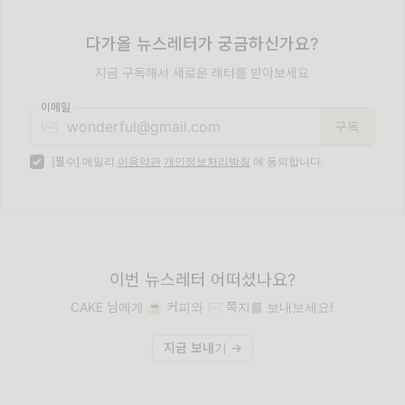
다가올 뉴스레터가 궁금하신가요?
지금 구독해서 새로운 레터를 받아보세요
이메일
✉️
[필수] 메일리
이용약관
개인정보처리방침
에 동의합니다.
이번 뉴스레터 어떠셨나요?
CAKE 님에게 ☕️ 커피와 ✉️ 쪽지를 보내보세요!
지금 보내기 →