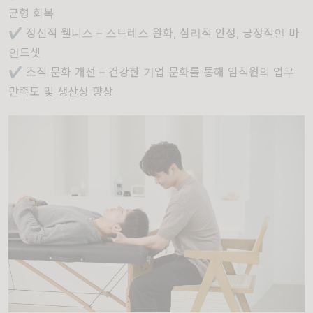
균형 회복
✔ 정신적 웰니스 – 스트레스 완화, 심리적 안정, 긍정적인 마
인드셋
✔ 조직 문화 개선 – 건강한 기업 문화를 통해 임직원의 업무
만족도 및 생산성 향상