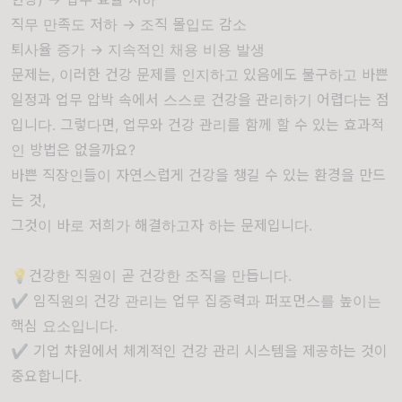
직무 만족도 저하 → 조직 몰입도 감소
퇴사율 증가 → 지속적인 채용 비용 발생
문제는, 이러한 건강 문제를 인지하고 있음에도 불구하고 바쁜
일정과 업무 압박 속에서 스스로 건강을 관리하기 어렵다는 점
입니다. 그렇다면, 업무와 건강 관리를 함께 할 수 있는 효과적
인 방법은 없을까요?
바쁜 직장인들이 자연스럽게 건강을 챙길 수 있는 환경을 만드
는 것,
그것이 바로 저희가 해결하고자 하는 문제입니다.
💡건강한 직원이 곧 건강한 조직을 만듭니다.
✔ 임직원의 건강 관리는 업무 집중력과 퍼포먼스를 높이는
핵심 요소입니다.
✔ 기업 차원에서 체계적인 건강 관리 시스템을 제공하는 것이
중요합니다.