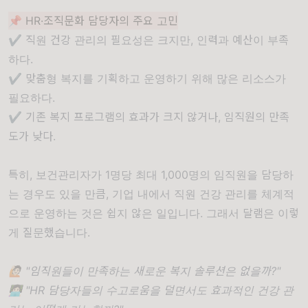
📌 HR·조직문화 담당자의 주요 고민
✔ 직원 건강 관리의 필요성은 크지만, 인력과 예산이 부족
하다.
✔ 맞춤형 복지를 기획하고 운영하기 위해 많은 리소스가
필요하다.
✔ 기존 복지 프로그램의 효과가 크지 않거나, 임직원의 만족
도가 낮다.
특히, 보건관리자가 1명당 최대 1,000명의 임직원을 담당하
는 경우도 있을 만큼, 기업 내에서 직원 건강 관리를 체계적
으로 운영하는 것은 쉽지 않은 일입니다. 그래서 달램은 이렇
게 질문했습니다.
🙋🏻 "임직원들이 만족하는 새로운 복지 솔루션은 없을까?"
👩🏻‍💻 "HR 담당자들의 수고로움을 덜면서도 효과적인 건강 관