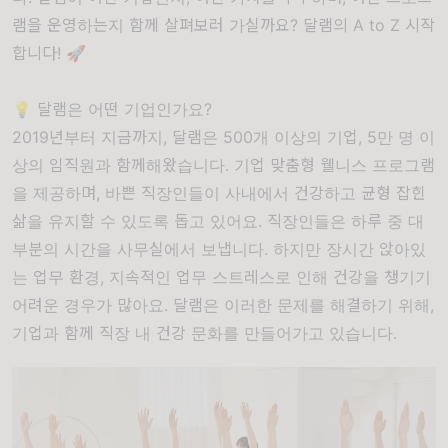
램을 운영하는지 함께 살펴보러 가실까요? 달램의 A to Z 시작
합니다! 🚀
💡 달램은 어떤 기업인가요?
2019년부터 지금까지, 달램은 500개 이상의 기업, 5만 명 이
상의 임직원과 함께해왔습니다. 기업 맞춤형 웰니스 프로그램
을 제공하며, 바쁜 직장인들이 사내에서 건강하고 균형 잡힌
삶을 유지할 수 있도록 돕고 있어요. 직장인들은 하루 중 대
부분의 시간을 사무실에서 보냅니다. 하지만 장시간 앉아있
는 업무 환경, 지속적인 업무 스트레스로 인해 건강을 챙기기
어려운 경우가 많아요. 달램은 이러한 문제를 해결하기 위해,
기업과 함께 직장 내 건강 문화를 만들어가고 있습니다.