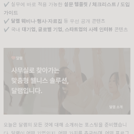
✔️ 실무에 바로 적용 가능한
설문 템플릿 / 체크리스트 / 도입
가이드
✔️
달램 웨비나·행사·자료집
등 우선 공개 콘텐츠
✔️ 국내
대기업, 글로벌 기업, 스타트업의 사례 인터뷰
콘텐츠
오늘은 달램의 모든 것에 대해 소개하는 포스팅을 준비했습니
다. 달램이 어떤 기업인지, 어떤 가치를 추구하며, 어떤 프로그