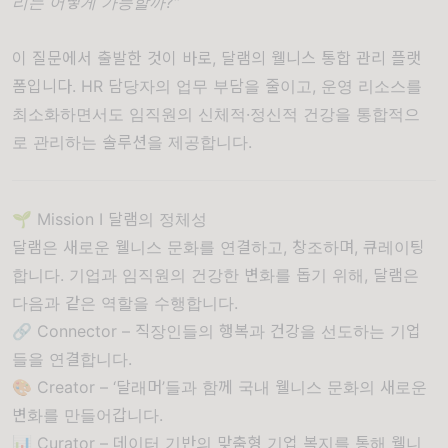
리는 어떻게 가능할까?"
이 질문에서 출발한 것이 바로, 달램의 웰니스 통합 관리 플랫
폼입니다. HR 담당자의 업무 부담을 줄이고, 운영 리소스를
최소화하면서도 임직원의 신체적·정신적 건강을 통합적으
로 관리하는 솔루션을 제공합니다.
🌱 Mission I 달램의 정체성
달램은 새로운 웰니스 문화를 연결하고, 창조하며, 큐레이팅
합니다. 기업과 임직원의 건강한 변화를 돕기 위해, 달램은
다음과 같은 역할을 수행합니다.
🔗 Connector – 직장인들의 행복과 건강을 선도하는 기업
들을 연결합니다.
🎨 Creator – ‘달래머’들과 함께 국내 웰니스 문화의 새로운
변화를 만들어갑니다.
📊 Curator – 데이터 기반의 맞춤형 기업 복지를 통해 웰니