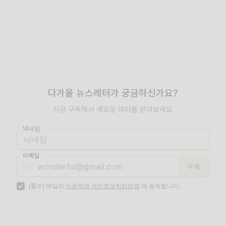
다가올 뉴스레터가 궁금하신가요?
지금 구독해서 새로운 레터를 받아보세요
닉네임
이메일
✉️
[필수] 메일리
이용약관
개인정보처리방침
에 동의합니다.