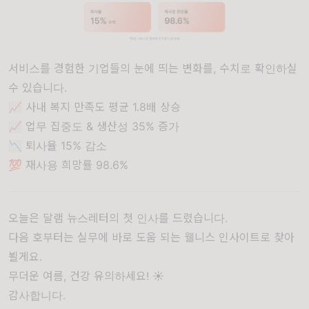
서비스를 경험한 기업들의 눈에 띄는 변화를, 수치로 확인하실
수 있습니다.
📈 사내 복지 만족도 평균 1.8배 상승
📈 업무 집중도 & 생산성 35% 증가
📉 퇴사율 15% 감소
💯 재사용 희망률 98.6%
오늘은 달램 뉴스레터의 첫 인사를 드렸습니다.
다음 호부터는 실무에 바로 도움 되는 웰니스 인사이트로 찾아
뵐게요.
무더운 여름, 건강 유의하세요! ☀️
감사합니다.