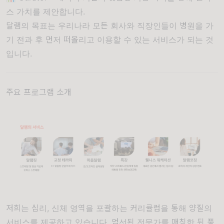
스 가치를 제안합니다.
달램의 목표는 우리나라 모든 회사와 직장인들이 병원을 가
기 전과 후 먼저 떠올리고 이용할 수 있는 서비스가 되는 것
입니다.
주요 프로그램 소개
저희는 심리, 신체 영역을 포괄하는 커리큘럼을 통해 양질의
서비스를 제공하고 있습니다. 엄선된 전문가를 매칭한 뒤 풍