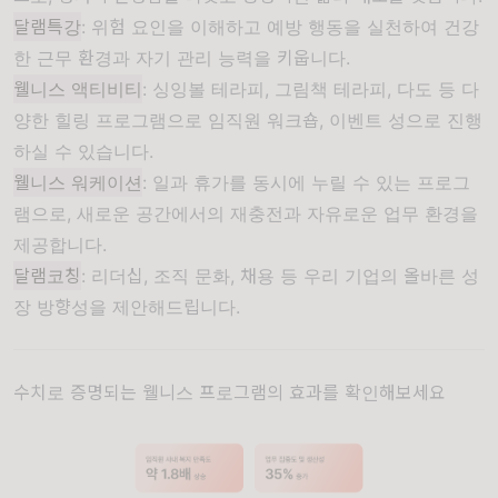
달램특강
: 위험 요인을 이해하고 예방 행동을 실천하여 건강
한 근무 환경과 자기 관리 능력을 키웁니다.
웰니스 액티비티
: 싱잉볼 테라피, 그림책 테라피, 다도 등 다
양한 힐링 프로그램으로 임직원 워크숍, 이벤트 성으로 진행
하실 수 있습니다.
웰니스 워케이션
: 일과 휴가를 동시에 누릴 수 있는 프로그
램으로, 새로운 공간에서의 재충전과 자유로운 업무 환경을
제공합니다.
달램코칭
: 리더십, 조직 문화, 채용 등 우리 기업의 올바른 성
장 방향성을 제안해드립니다.
수치로 증명되는 웰니스 프로그램의 효과를 확인해보세요