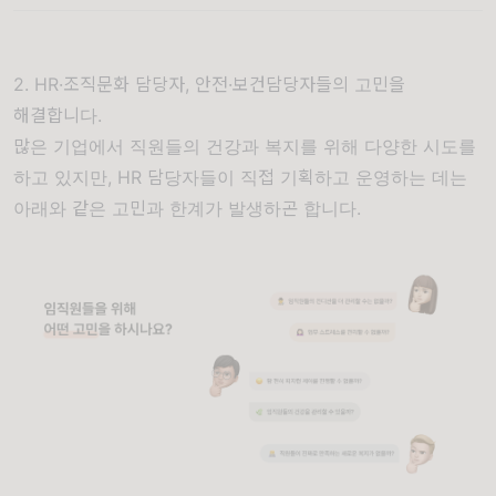
2. HR·조직문화 담당자, 안전·보건담당자들의 고민을
해결합니다.
많은 기업에서 직원들의 건강과 복지를 위해 다양한 시도를
하고 있지만, HR 담당자들이 직접 기획하고 운영하는 데는
아래와 같은 고민과 한계가 발생하곤 합니다.