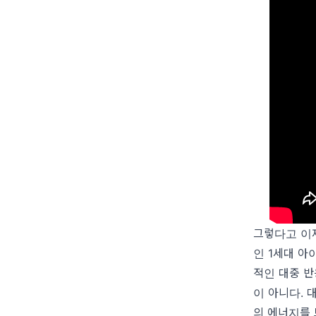
그렇다고 이제
인 1세대 아이
적인 대중 반
이 아니다. 
의 에너지를 