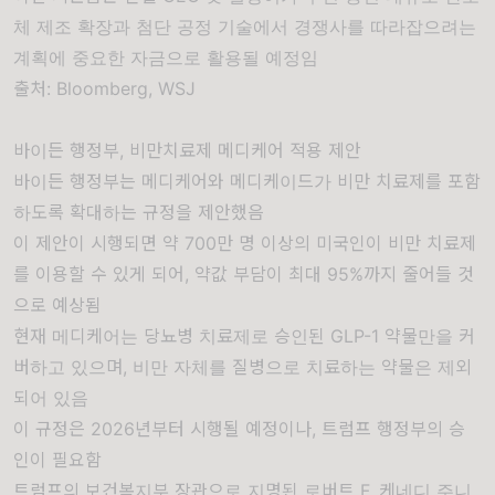
체 제조 확장과 첨단 공정 기술에서 경쟁사를 따라잡으려는
계획에 중요한 자금으로 활용될 예정임
출처:
Bloomberg
,
WSJ
바이든 행정부, 비만치료제 메디케어 적용 제안
바이든 행정부는 메디케어와 메디케이드가 비만 치료제를 포함
하도록 확대하는 규정을 제안했음
이 제안이 시행되면 약 700만 명 이상의 미국인이 비만 치료제
를 이용할 수 있게 되어, 약값 부담이 최대 95%까지 줄어들 것
으로 예상됨
현재 메디케어는 당뇨병 치료제로 승인된 GLP-1 약물만을 커
버하고 있으며, 비만 자체를 질병으로 치료하는 약물은 제외
되어 있음
이 규정은 2026년부터 시행될 예정이나, 트럼프 행정부의 승
인이 필요함
트럼프의 보건복지부 장관으로 지명된 로버트 F. 케네디 주니