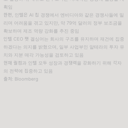
획임
한편, 인텔은 AI 칩 경쟁에서 엔비디아와 같은 경쟁사들에 밀
리며 어려움을 겪고 있지만, 약 79억 달러의 정부 보조금을
확보하며 제조 역량 강화를 추진 중임
인텔 CEO 팻 겔싱어는 회사의 구조를 유지하며 재건에 집중
하겠다는 의지를 밝혔으며, 일부 사업부인 알테라의 투자 유
치와 지분 매각 가능성을 검토하고 있음
현재 퀄컴과 인텔 모두 성장과 경쟁력을 강화하기 위해 각자
의 전략에 집중하고 있음
출처:
Bloomberg