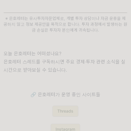
※ 은호레터는 유사투자자문업체로, 개별 투자 상담이나 자금 운용을 제
공하지 않고 정보 제공만을 목적으로 합니다. 투자 과정에서 발생하는 원
금 손실은 투자자 본인에게 귀속됩니다.
오늘 은호레터는 어떠셨나요?
은호레터 스레드를 구독하시면 주요 경제·투자 관련 소식을 실
시간으로 받아보실 수 있습니다.
🔗 은호레터가 운영 중인 사이트들
Threads
Instagram