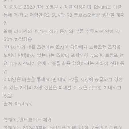
이 공장은 2028년에 운영을 시작할 예정이며, Rivian은 이를
통해 더 작고 저렴한 R2 SUV와 R3 크로스오버를 생산할 계획
임
올해 리비안의 주가는 생산 문제와 부품 부족으로 인해 약
50% 하락했음
에너지부의 대출 조건에는 조지아 공장에서 노동조합 조직화
노력에 반대하지 않는다는 조항이 포함되어 있으며, 트럼프 행
정부가 시작되기 전에 대출을 최종 확정하려는 계획이 진행 중
임
리비안은 대출을 통해 40만 대의 EV를 시장에 공급하고 경쟁
력 있는 가격의 차량 생산을 확대할 수 있을 것으로 기대하고
있음
출처:
Reuters
화웨이, 안드로이드 제거
화웨이는 2024년부터 스마트폰과 태블릿에 구글의 안드로이