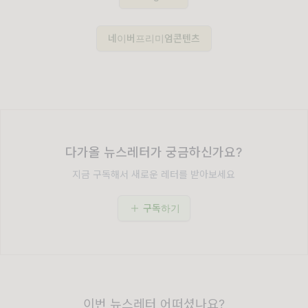
네이버프리미엄콘텐츠
다가올 뉴스레터가 궁금하신가요?
지금 구독해서 새로운 레터를 받아보세요
구독하기
이번 뉴스레터 어떠셨나요?