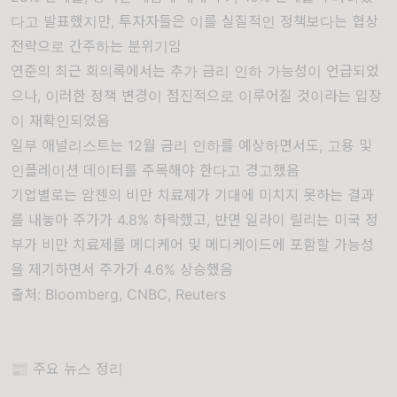
다고 발표했지만, 투자자들은 이를 실질적인 정책보다는 협상
전략으로 간주하는 분위기임
연준의 최근 회의록에서는 추가 금리 인하 가능성이 언급되었
으나, 이러한 정책 변경이 점진적으로 이루어질 것이라는 입장
이 재확인되었음
일부 애널리스트는 12월 금리 인하를 예상하면서도, 고용 및
인플레이션 데이터를 주목해야 한다고 경고했음
기업별로는 암젠의 비만 치료제가 기대에 미치지 못하는 결과
를 내놓아 주가가 4.8% 하락했고, 반면 일라이 릴리는 미국 정
부가 비만 치료제를 메디케어 및 메디케이드에 포함할 가능성
을 제기하면서 주가가 4.6% 상승했음
출처:
Bloomberg
,
CNBC
,
Reuters
📰 주요 뉴스 정리