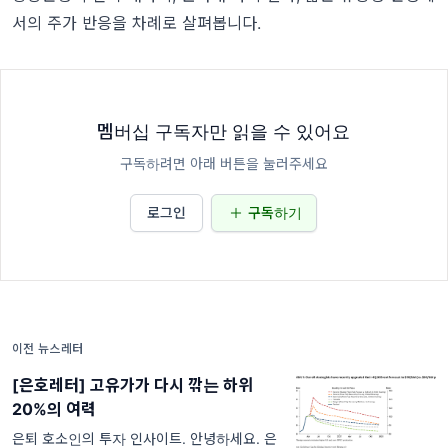
서의 주가 반응을 차례로 살펴봅니다.
멤버십 구독자만 읽을 수 있어요
구독하려면 아래 버튼을 눌러주세요
로그인
구독하기
이전 뉴스레터
[은호레터] 고유가가 다시 깎는 하위
20%의 여력
은퇴 호소인의 투자 인사이트. 안녕하세요. 은