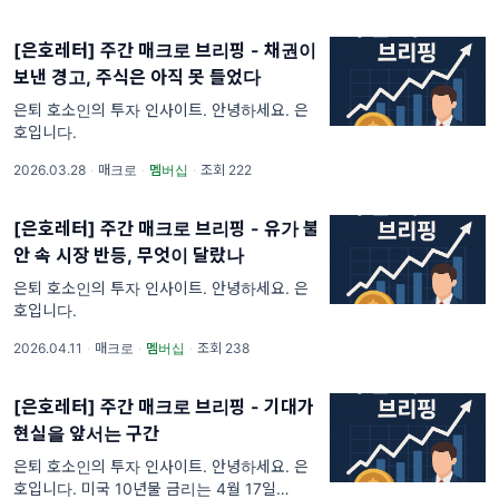
고, 변동성 지표는 한
[은호레터] 주간 매크로 브리핑 - 채권이
보낸 경고, 주식은 아직 못 들었다
은퇴 호소인의 투자 인사이트. 안녕하세요. 은
호입니다.
2026.03.28
·
매크로
·
멤버십
·
조회 222
[은호레터] 주간 매크로 브리핑 - 유가 불
안 속 시장 반등, 무엇이 달랐나
은퇴 호소인의 투자 인사이트. 안녕하세요. 은
호입니다.
2026.04.11
·
매크로
·
멤버십
·
조회 238
[은호레터] 주간 매크로 브리핑 - 기대가
현실을 앞서는 구간
은퇴 호소인의 투자 인사이트. 안녕하세요. 은
호입니다. 미국 10년물 금리는 4월 17일