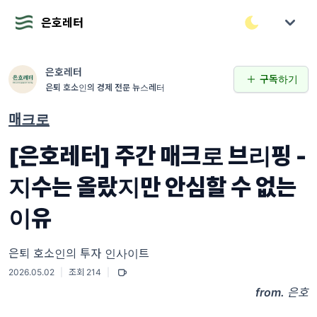
은호레터
은호레터
구독하기
은퇴 호소인의 경제 전문 뉴스레터
매크로
[은호레터] 주간 매크로 브리핑 -
지수는 올랐지만 안심할 수 없는
이유
은퇴 호소인의 투자 인사이트
2026.05.02
|
조회 214
|
from.
은호