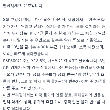
안녕하세요. 은호입니다.
3월 고용이 예상보다 강하게 나온 뒤, 시장에서는 연준 완화
기대가 더 밀리고 달러와 장기금리가 다시 오를 것이라는 해
석이 우세했습니다. 4월 둘째 주 실제 가격은 그 방향과 달랐
습니다. 달러는 주 후반으로 갈수록 약세 쪽으로 기울었고,
미국 10년물 금리는 4.30% 부근에서 오히려 소폭 내렸으며,
VIX는 빠르게 낮아졌습니다.
S&P500은 주간 약 3.6%, 나스닥은 약 4.3% 올랐습니다. 3월
CPI 경계가 남아 있는 상황에서 나온 반등이라 배경을 따져볼
필요가 있습니다. 금리 수준보다 금리 변동성의 방향, 달러 흐
름의 변화, 그리고 아시아 쪽 물가·정책 변수가 이번 주 가격을
만든 주요 축이었습니다.
이번 브리핑에서는 미국 물가와 연준 경로, 국채금리와 변동성,
달러 약세의 성격, 유가와 휴전 기대, 중국·일본 물가 변수를 차
례로 살펴봅니다.