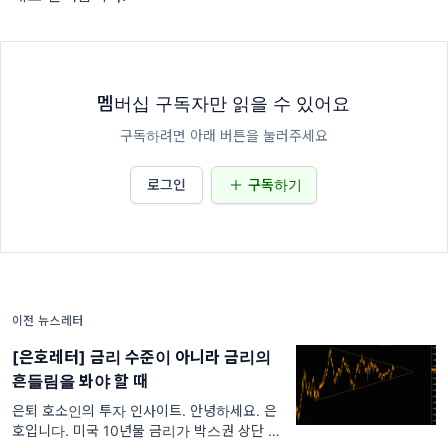
멤버십 구독자만 읽을 수 있어요
구독하려면 아래 버튼을 눌러주세요
로그인
구독하기
이전 뉴스레터
[은호레터] 금리 수준이 아니라 금리의
흔들림을 봐야 할 때
은퇴 호소인의 투자 인사이트. 안녕하세요. 은
호입니다. 미국 10년물 금리가 박스권 상단 돌