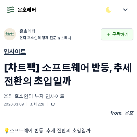
은호레터
은호레터
구독하기
은퇴 호소인의 경제 전문 뉴스레터
인사이트
[차트팩] 소프트웨어 반등, 추세
전환의 초입일까
은퇴 호소인의 투자 인사이트
2026.03.09
|
조회 226
|
from.
은호
💡소프트웨어 반등, 추세 전환의 초입일까