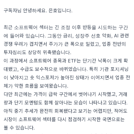
구독자님 안녕하세요. 은호입니다.
최근 소프트웨어 섹터는 긴 조정 이후 반등을 시도하는 구간
에 들어와 있습니다. 그동안 금리, 성장주 선호 약화, AI 관련
경쟁 우려가 겹치면서 주가가 큰 폭으로 밀렸고, 업종 전반의
투자심리도 상당히 위축됐습니다.
이 과정에서 소프트웨어 종목과 ETF는 단기간 낙폭이 크게 확
대됐고, 수급도 보수적으로 바뀌었습니다. 특히 기관 포지셔닝
이 낮아지고 숏 익스포저가 높아진 상태가 이어지면서 업종 전
체가 약한 흐름을 보여왔습니다.
다만 최근에는 가격이 급락 구간에서 벗어나기 시작했고, 거래
량과 단기 모멘텀도 함께 살아나는 모습이 나타나고 있습니다.
아직 중기 추세가 완전히 회복됐다고 보기는 어렵지만, 적어도
시장이 소프트웨어 섹터를 다시 점검하기 시작한 국면으로는
볼 수 있습니다.