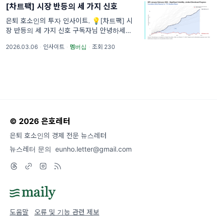
[차트팩] 시장 반등의 세 가지 신호
은퇴 호소인의 투자 인사이트. 💡[차트팩] 시
장 반등의 세 가지 신호 구독자님 안녕하세요.
은호입니다.
2026.03.06
·
인사이트
·
멤버십
·
조회 230
© 2026 은호레터
은퇴 호소인의 경제 전문 뉴스레터
뉴스레터 문의
eunho.letter@gmail.com
도움말
오류 및 기능 관련 제보