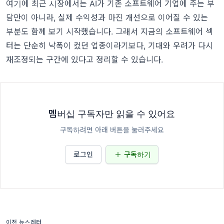
여기에 최근 시장에서는 AI가 기존 소프트웨어 기업에 주는 부
담만이 아니라, 실제 수익성과 마진 개선으로 이어질 수 있는
부분도 함께 보기 시작했습니다. 그래서 지금의 소프트웨어 섹
터는 단순히 낙폭이 컸던 업종이라기보다, 기대와 우려가 다시
재조정되는 구간에 있다고 정리할 수 있습니다.
멤버십 구독자만 읽을 수 있어요
구독하려면 아래 버튼을 눌러주세요
로그인
구독하기
이전 뉴스레터