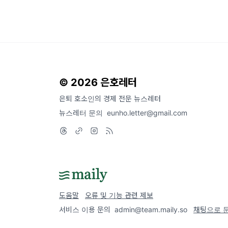
© 2026 은호레터
은퇴 호소인의 경제 전문 뉴스레터
뉴스레터 문의
eunho.letter@gmail.com
도움말
오류 및 기능 관련 제보
서비스 이용 문의
admin@team.maily.so
채팅으로 