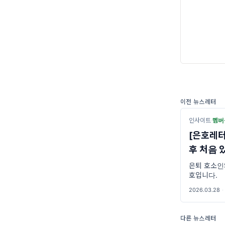
이전 뉴스레터
인사이트
·
멤버
[은호레터
후 처음 
은퇴 호소인
호입니다.
2026.03.28
·
다른 뉴스레터