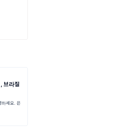
, 브라질
녕하세요. 은