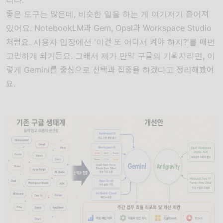
니다.
좋은 도구는 많은데, 비슷한 일을 하는 게 여기저기 흩어져
있어요. NotebookLM과 Gem, Opal과 Workspace Studio
처럼요. 사용자 입장에선 '이건 또 어디서 켜야 하지?'를 매번
고민하게 되거든요. 그래서 제가 만약 구글의 기획자라면, 이
렇게
Gemini를 중심으로 선택과 집중을 하겠다고 정리해봤어
요.