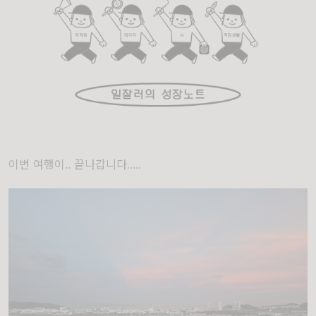
이번 여행이.. 끝나갑니다.....