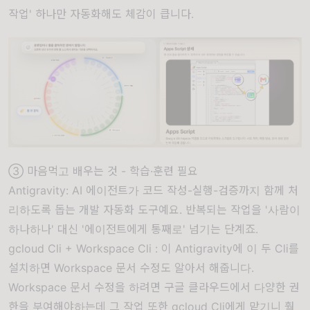
작업' 하나만 자동화해도 체감이 큽니다.
③ 마음먹고 배우는 것 - 학습·훈련 필요
Antigravity: AI 에이전트가 코드 작성-실행-검증까지 함께 처
리하도록 돕는 개발 자동화 도구예요. 반복되는 작업을 '사람이
하나하나' 대신 '에이전트에게 통째로' 넘기는 단계죠.
gcloud Cli + Workspace Cli : 이 Antigravity에 이 두 Cli를
설치하면 Workspace 문서 수정도 알아서 해줍니다.
Workspace 문서 수정을 하려면 구글 클라우드에서 다양한 권
한을 부여해야하는데 그 작업 또한 gcloud Cli에게 맡기니 훨