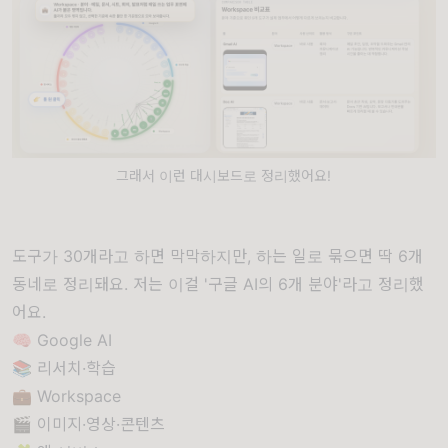
그래서 이런 대시보드로 정리했어요!
도구가 30개라고 하면 막막하지만, 하는 일로 묶으면 딱 6개
동네로 정리돼요. 저는 이걸 '구글 AI의 6개 분야'라고 정리했
어요.
🧠 Google AI
📚 리서치·학습
💼 Workspace
🎬 이미지·영상·콘텐츠