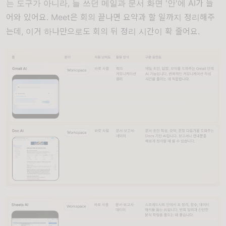
는 도구가 아니라, 늘 쓰던 메일과 문서 화면 '안'에 AI가 들
어와 있어요. Meet은 회의 끝나면 요약과 할 일까지 정리해주
는데, 이거 하나만으로도 회의 뒤 정리 시간이 확 줄어요.