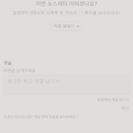
이번 뉴스레터 어떠셨나요?
일잘러의 성장노트 님에게 ☕️ 커피와 ✉️ 쪽지를 보내보세요!
지금 보내기 →
댓글
의견을 남겨주세요
비공개로 댓글 남기기
확인
의견이 있으신가요? 제일 먼저 댓글을 달아보세요 !