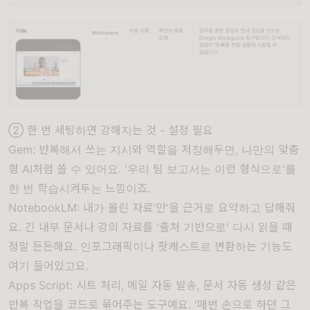
② 한 번 세팅하면 강해지는 것 - 설정 필요
Gem: 반복해서 쓰는 지시와 역할을 저장해두면, 나만의 맞춤
형 AI처럼 쓸 수 있어요. '우리 팀 보고서는 이런 형식으로'를
한 번 학습시켜두는 느낌이죠.
NotebookLM: 내가 올린 자료'만'을 근거로 요약하고 답해줘
요. 긴 내부 문서나 강의 자료를 '출처 기반으로' 다시 읽을 때
정말 든든해요. 인포그래픽이나 팟캐스트로 변환하는 기능도
여기 들어있고요.
Apps Script: 시트 처리, 메일 자동 발송, 문서 자동 생성 같은
반복 작업을 코드로 묶어주는 도구예요. '매번 손으로 하던 그