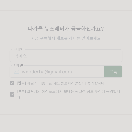
다가올 뉴스레터가 궁금하신가요?
지금 구독해서 새로운 레터를 받아보세요
닉네임
이메일
✉️
[필수] 메일리
이용약관
개인정보처리방침
에 동의합니다.
[필수] 일잘러의 성장노트에서 보내는 광고성 정보 수신에 동의합니
다.