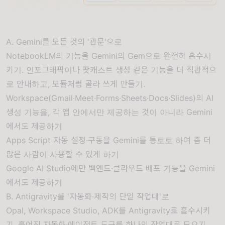
A. Gemini를 모든 것의 '관문'으로
NotebookLM의 기능을 Gemini의 Gem으로 완전히 흡수시
키기. 인포그래픽이나 팟캐스트 생성 같은 기능을 더 직관적으
로 안내하고, 모듈처럼 골라 쓰게 만들기.
Workspace(Gmail·Meet·Forms·Sheets·Docs·Slides)의 AI
생성 기능을, 각 앱 안에서만 제공하는 것이 아니라 Gemini
에서도 제공하기
Apps Script 자동 설정·구동을 Gemini를 통로로 하여 좀 더
많은 사람이 사용할 수 있게 하기
Google AI Studio에만 백엔드·클라우드 배포 기능을 Gemini
에서도 제공하기
B. Antigravity를 '자동화·제작의 단일 작업대'로
Opal, Workspace Studio, ADK를 Antigravity로 흡수시키
기. 흩어진 자동화·에이전트 도구를 하나의 작업대로 모으기.