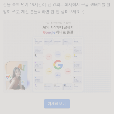
간을 훌쩍 넘겨 15시간이 된 강의... 회사에서 구글 생태계를 활
발히 쓰고 계신 분들이라면 한 번 살펴보세요. :)
자세히 보기