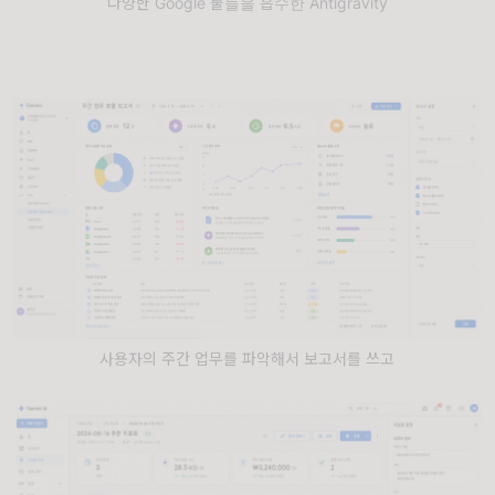
다양한 Google 툴들을 흡수한 Antigravity
사용자의 주간 업무를 파악해서 보고서를 쓰고