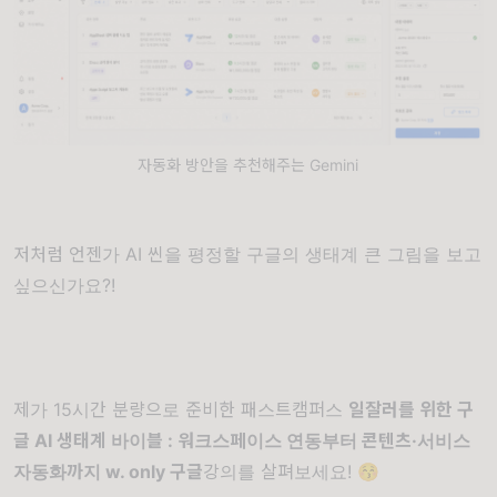
자동화 방안을 추천해주는 Gemini
저처럼 언젠가 AI 씬을 평정할 구글의 생태계 큰 그림을 보고
싶으신가요?!
제가 15시간 분량으로 준비한 패스트캠퍼스
일잘러를 위한 구
글 AI 생태계 바이블 : 워크스페이스 연동부터 콘텐츠·서비스
자동화까지 w. only 구글
강의를 살펴보세요! 😚