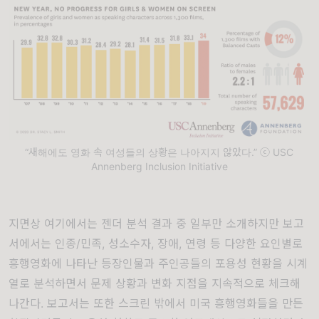
“새해에도 영화 속 여성들의 상황은 나아지지 않았다.” ⓒ USC
Annenberg Inclusion Initiative
지면상 여기에서는 젠더 분석 결과 중 일부만 소개하지만 보고
서에서는 인종
/
민족
,
성소수자
,
장애
,
연령 등 다양한 요인별로
흥행영화에 나타난 등장인물과 주인공들의 포용성 현황을 시계
열로 분석하면서 문제 상황과 변화 지점을 지속적으로 체크해
나간다
.
보고서는 또한 스크린 밖에서 미국 흥행영화들을 만든