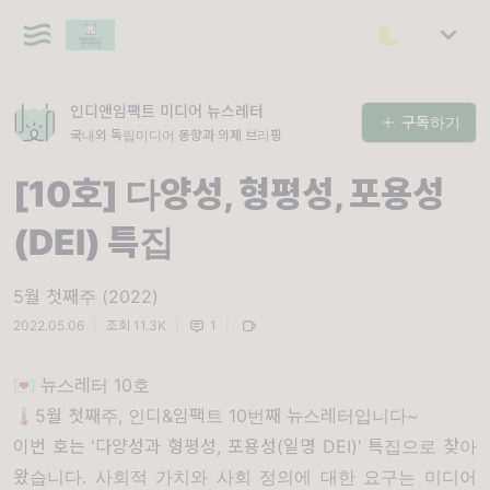
인디앤임팩트 미디어 뉴스레터
구독하기
국내외 독립미디어 동향과 의제 브리핑
[10호] 다양성, 형평성, 포용성
(DEI) 특집
5월 첫째주 (2022)
2022.05.06
|
조회 11.3K
|
1
|
💌 뉴스레터 10호
🌡5월 첫째주, 인디&임팩트 10번째 뉴스레터입니다~
이번 호는 '다양성과 형평성, 포용성(일명 DEI)' 특집으로 찾아
왔습니다. 사회적 가치와 사회 정의에 대한 요구는 미디어