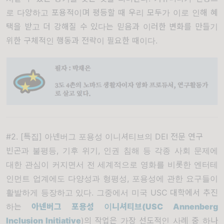
로 다양하고 포용적이며 평등할 때 우리 모두가 이로 인해 혜
택을 받고 더 강해질 수 있다는 믿음과 이러한 변화를 만들기
위한 구체적인 행동과 전략이 필요한 때이다
.
#2. [특집] 아넨버그 포용성 이니셔티브의 DEI 전문 연구
빈곤과 불평등, 기후 위기, 인권 침해 등 각종 사회 문제에
대한 관심이 커지면서 전 세계적으로 영화를 비롯한 엔터테
인먼트 업계에도 다양성과 형평성, 포용성에 관한 요구들이
활발하게 등장하고 있다. 그중에서 미국 USC 대학에서 추진
하는
아넨버그 포용성 이니셔티브(USC Annenberg
Inclusion Initiative
)의 작업은 가장 선도적인 사례 중 하나