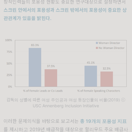
창작인력들의 포용성 현황도 중요한 연구대상으로 설정하면서
스
크린 안에서의 포용성과 스크린 밖에서의 포용성이 중요한 상
관관계가 있음을 밝힌다
.
감독의 성별에 따른 여성 주인공과 여성 등장인물의 비율(2019) ⓒ
USC Annenberg Inclusion Initiative
이러한 문제의식을 바탕으로 보고서는
총
19
개의 포용성 지표
를 제시하고 2019년 배급작을 대상으로 할리우드 주요 배급사