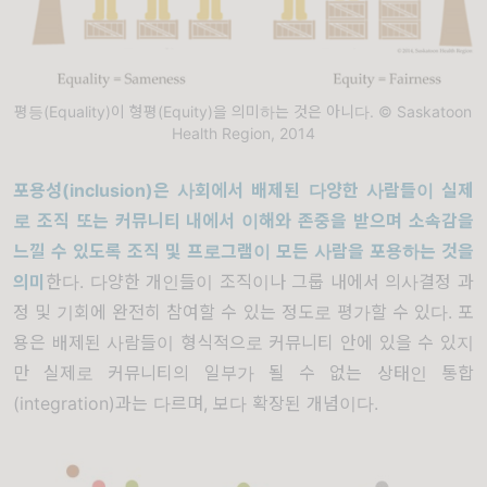
평등(Equality)이 형평(Equity)을 의미하는 것은 아니다. © Saskatoon
Health Region, 2014
포용성
(inclusion)
은 사회에서 배제된 다양한 사람들이 실제
로 조직 또는 커뮤니티 내에서 이해와 존중을 받으며 소속감을
느낄 수 있도록 조직 및 프로그램이 모든 사람을 포용하는 것을
의미
한다. 다양한 개인들이 조직이나 그룹 내에서 의사결정 과
정 및 기회에 완전히 참여할 수 있는 정도로 평가할 수 있다. 포
용은 배제된 사람들이 형식적으로 커뮤니티 안에 있을 수 있지
만 실제로 커뮤니티의 일부가 될 수 없는 상태인 통합
(integration)과는 다르며, 보다 확장된 개념이다.