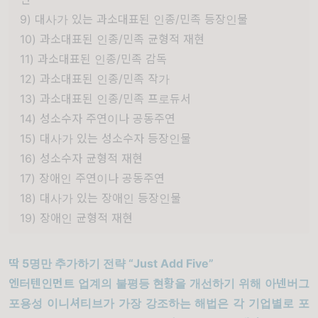
9) 대사가 있는 과소대표된 인종/민족 등장인물
10) 과소대표된 인종/민족 균형적 재현
11) 과소대표된 인종/민족 감독
12) 과소대표된 인종/민족 작가
13) 과소대표된 인종/민족 프로듀서
14) 성소수자 주연이나 공동주연
15) 대사가 있는 성소수자 등장인물
16) 성소수자 균형적 재현
17) 장애인 주연이나 공동주연
18) 대사가 있는 장애인 등장인물
19) 장애인 균형적 재현
딱
5
명만 추가하기 전략
“Just Add Five”
엔터텐인먼트 업계의 불평등 현황을 개선하기 위해 아넨버그
포용성 이니셔티브가 가장 강조하는 해법은 각 기업별로 포