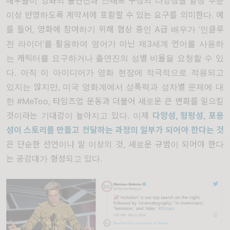
배우들이 영화의 출연진과 스태프 구성의
다양성
을 일정 수준
이상 반영하도록 계약서에 포함할 수 있는 요구를 의미한다. 예
를 들어, 영화에 참여하기 위해 협상 중인 A급 배우가 ‘인클루
전 라이더’를 활용하여 영어가 아닌 제3세계 언어를 사용하
는 캐릭터를 요구하거나 출연진의 성별 비율을 요청할 수 있
다. 아직 이 아이디어가 영화 현장에 적극적으로 적용되고
있지는 않지만, 미국 영화계에서 성폭력과 성차별 문제에 대
한 #MeToo, 타임즈업 운동과 더불어 새로운 큰 변화를 일으킬
것이라는 기대감이 높아지고 있다. 이제
다양성
,
형평성
,
포용
성이 스토리를 만들고 전달하는 과정의 일부가 되어야 한다는 것
은 단순한 선언이나 말 이상의 것, 새로운 규범이 되어야 한다
는 공감대가 형성되고 있다.