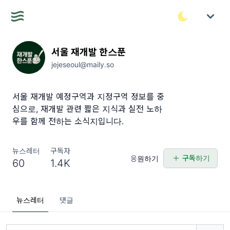
서울 재개발 한스푼
jejeseoul@maily.so
서울 재개발 예정구역과 지정구역 정보를 중
심으로, 재개발 관련 짧은 지식과 실전 노하
우를 함께 전하는 소식지입니다.
뉴스레터
구독자
구독하기
응원하기
60
1.4K
뉴스레터
댓글