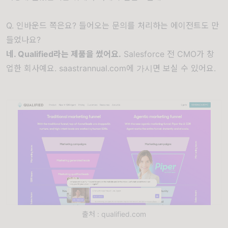
Q. 인바운드 쪽은요? 들어오는 문의를 처리하는 에이전트도 만
들었나요?
네. Qualified라는 제품을 썼어요.
Salesforce 전 CMO가 창
업한 회사예요.
saastrannual.com
에 가시면 보실 수 있어요.
출처 : qualified.com