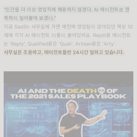
"인간을 더 이상 영업직에 채용하지 않겠다. AI 에이전트로 한
계까지 밀어붙여 보겠다."
지금 SaaStr 사무실에 가면 예전에 영업팀이 앉아있던 책상 10
개에 각각 AI 에이전트 이름이 붙어있어요. Replit용 에이전트
는 'Reply', Qualified용은 'Quali', Artisan용은 'Arty'.
사무실은 조용하고, 에이전트들만 24시간 일하고 있습니다.