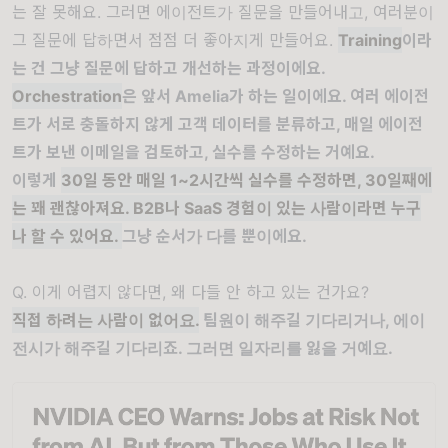
는 잘 못해요. 그러면 에이전트가 질문을 만들어내고, 여러분이
그 질문에 답하면서 점점 더 좋아지게 만들어요.
Training
이라
는 건 그냥 질문에 답하고 개선하는 과정이에요.
Orchestration
은 앞서 Amelia가 하는 일이에요. 여러 에이전
트가 서로 충돌하지 않게 고객 데이터를 분류하고, 매일 에이전
트가 보낸 이메일을 검토하고, 실수를 수정하는 거예요.
이렇게
30일 동안 매일 1~2시간씩 실수를 수정하면, 30일째에
는 꽤 괜찮아져요. B2B나 SaaS 경험이 있는 사람이라면 누구
나 할 수 있어요.
그냥 순서가 다를 뿐이에요.
Q. 이게 어렵지 않다면, 왜 다들 안 하고 있는 건가요?
직접 하려는 사람이 없어요.
팀원이 해주길 기다리거나, 에이
전시가 해주길 기다리죠. 그러면 일자리를 잃을 거예요.