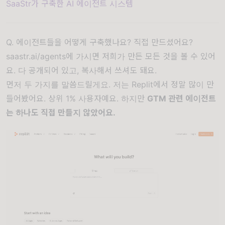
SaaStr가 구축한 AI 에이전트 시스템
Q. 에이전트들을 어떻게 구축했나요? 직접 만드셨어요?
saastr.ai/agents에
가시면 저희가 만든 모든 것을 볼 수 있어
요. 다 공개되어 있고, 복사해서 쓰셔도 돼요.
먼저 두 가지를 말씀드릴게요. 저는 Replit에서 정말 많이 만
들어봤어요. 상위 1% 사용자예요. 하지만
GTM 관련 에이전트
는 하나도 직접 만들지 않았어요.