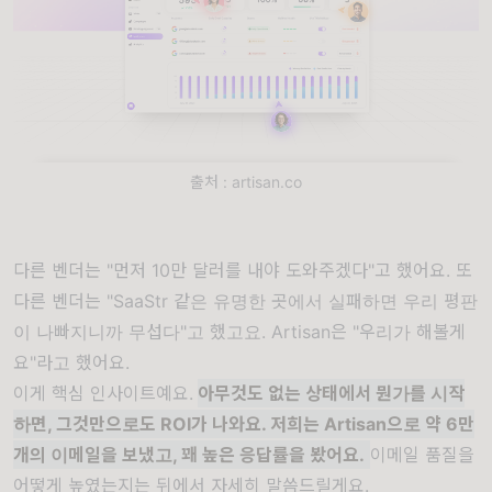
출처 : artisan.co
다른 벤더는 "먼저 10만 달러를 내야 도와주겠다"고 했어요. 또
다른 벤더는 "SaaStr 같은 유명한 곳에서 실패하면 우리 평판
이 나빠지니까 무섭다"고 했고요. Artisan은 "우리가 해볼게
요"라고 했어요.
이게 핵심 인사이트예요.
아무것도 없는 상태에서 뭔가를 시작
하면, 그것만으로도 ROI가 나와요.
저희는 Artisan으로 약 6만
개의 이메일을 보냈고, 꽤 높은 응답률을 봤어요.
이메일 품질을
어떻게 높였는지는 뒤에서 자세히 말씀드릴게요.