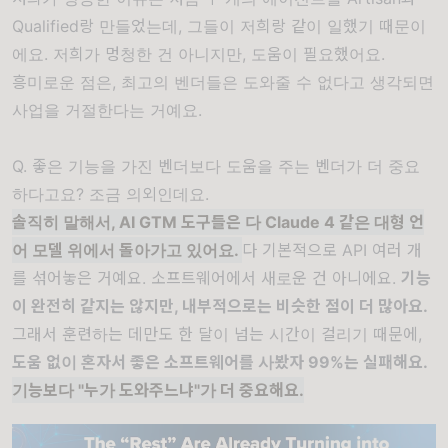
Qualified랑 만들었는데, 그들이 저희랑 같이 일했기 때문이
에요. 저희가 멍청한 건 아니지만, 도움이 필요했어요.
흥미로운 점은, 최고의 벤더들은 도와줄 수 없다고 생각되면
사업을 거절한다는 거예요.
Q. 좋은 기능을 가진 벤더보다 도움을 주는 벤더가 더 중요
하다고요? 조금 의외인데요.
솔직히 말해서, AI GTM 도구들은 다 Claude 4 같은 대형 언
어 모델 위에서 돌아가고 있어요.
다 기본적으로 API 여러 개
를 섞어놓은 거예요. 소프트웨어에서 새로운 건 아니에요.
기능
이 완전히 같지는 않지만, 내부적으로는 비슷한 점이 더 많아요.
그래서 훈련하는 데만도 한 달이 넘는 시간이 걸리기 때문에,
도움 없이 혼자서 좋은 소프트웨어를 사봤자 99%는 실패해요.
기능보다 "누가 도와주느냐"가 더 중요해요.