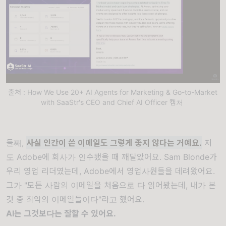
출처 : How We Use 20+ AI Agents for Marketing & Go-to-Market
with SaaStr's CEO and Chief AI Officer 캡처
둘째,
사실 인간이 쓴 이메일도 그렇게 좋지 않다는 거예요.
저
도 Adobe에 회사가 인수됐을 때 깨달았어요. Sam Blonde가
우리 영업 리더였는데, Adobe에서 영업사원들을 데려왔어요.
그가 "모든 사람의 이메일을 처음으로 다 읽어봤는데, 내가 본
것 중 최악의 이메일들이다"라고 했어요.
AI는 그것보다는 잘할 수 있어요.