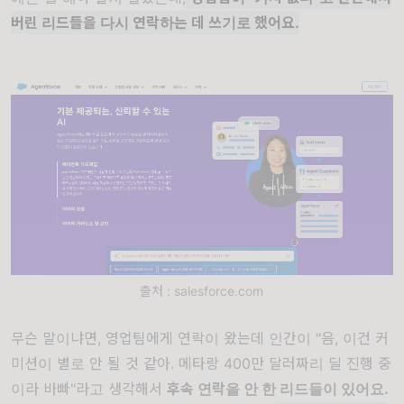
버린 리드들을 다시 연락하는 데 쓰기로 했어요.
출처 : salesforce.com
무슨 말이냐면, 영업팀에게 연락이 왔는데 인간이 "음, 이건 커
미션이 별로 안 될 것 같아. 메타랑 400만 달러짜리 딜 진행 중
이라 바빠"라고 생각해서
후속 연락을 안 한 리드들이 있어요.