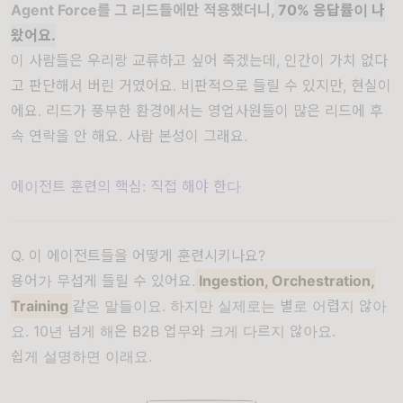
Agent Force를 그 리드들에만 적용했더니,
70% 응답률이 나
왔어요.
이 사람들은 우리랑 교류하고 싶어 죽겠는데, 인간이 가치 없다
고 판단해서 버린 거였어요. 비판적으로 들릴 수 있지만, 현실이
에요. 리드가 풍부한 환경에서는 영업사원들이 많은 리드에 후
속 연락을 안 해요. 사람 본성이 그래요.
에이전트 훈련의 핵심: 직접 해야 한다
Q. 이 에이전트들을 어떻게 훈련시키나요?
용어가 무섭게 들릴 수 있어요.
Ingestion, Orchestration,
Training
같은 말들이요. 하지만 실제로는 별로 어렵지 않아
요. 10년 넘게 해온 B2B 업무와 크게 다르지 않아요.
쉽게 설명하면 이래요.