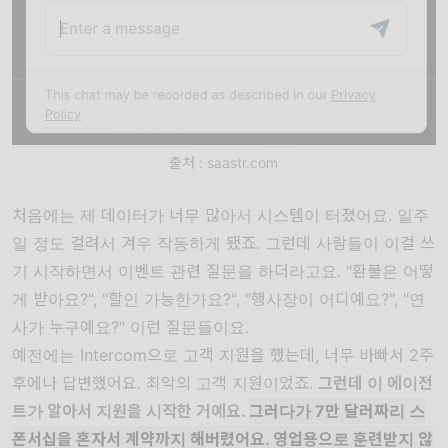
출처 : saastr.com
처음에는 제 데이터가 너무 많아서 시스템이 터졌어요. 일주
일 정도 걸려서 겨우 작동하게 됐죠. 그런데 사람들이 이걸 쓰
기 시작하면서 이벤트 관련 질문을 하더라고요. "환불은 어떻
게 받아요?", "할인 가능한가요?", "행사장이 어디예요?", "연
사가 누구예요?" 이런 질문들이요.
예전에는 Intercom으로 고객 지원을 했는데, 너무 바빠서 2주
후에나 답변했어요. 최악의 고객 지원이었죠.
그런데 이 에이전
트가 알아서 지원을 시작한 거예요.
그러다가 7만 달러짜리 스
폰서십을 혼자서 계약까지 해버렸어요. 영업용으로 훈련받지 않