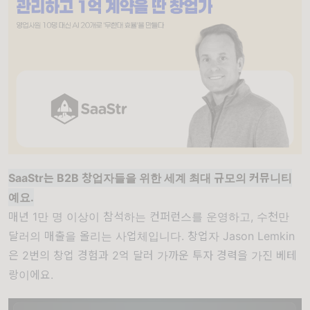
SaaStr는 B2B 창업자들을 위한 세계 최대 규모의 커뮤니티
예요.
매년 1만 명 이상이 참석하는 컨퍼런스를 운영하고, 수천만
달러의 매출을 올리는 사업체입니다. 창업자 Jason Lemkin
은 2번의 창업 경험과 2억 달러 가까운 투자 경력을 가진 베테
랑이에요.