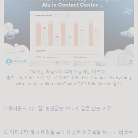
"말하는 자동화와 실제 자동화는 다르다."
출처 : AI, Sales + GTM in 2025/2026: This Changes Everything
with Jason Lemkin and Owner CRO Kyle Norton 캡처
아웃바운드 이메일: 형편없는 AI 이메일을 받는 이유
Q. 아까 6만 개 이메일을 보내서 높은 응답률을 봤다고 하셨는