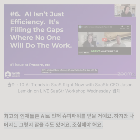
출처 : 10 AI Trends in SaaS Right Now with SaaStr CEO Jason
Lemkin on LIVE SaaStr Workshop Wednesday 캡처
최고의 인재들은 AI로 인해 슈퍼파워를 얻을 거예요. 하지만 나
머지는 그렇지 않을 수도 있어요. 조심해야 해요.