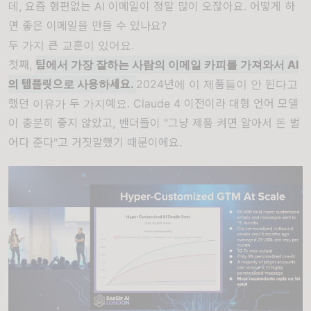
데, 요즘 형편없는 AI 이메일이 정말 많이 오잖아요. 어떻게 하
면 좋은 이메일을 만들 수 있나요?
두 가지 큰 교훈이 있어요.
첫째,
팀에서 가장 잘하는 사람의 이메일 카피를 가져와서 AI
의 템플릿으로 사용하세요.
2024년에 이 제품들이 안 된다고
했던 이유가 두 가지예요. Claude 4 이전이라 대형 언어 모델
이 충분히 좋지 않았고, 벤더들이 "그냥 제품 켜면 알아서 돈 벌
어다 준다"고 거짓말했기 때문이에요.