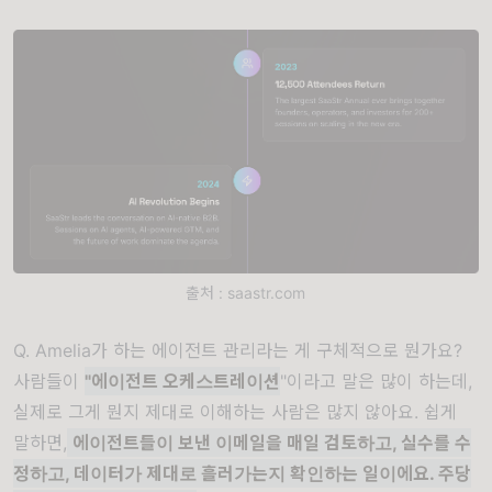
출처 : saastr.com
Q. Amelia가 하는 에이전트 관리라는 게 구체적으로 뭔가요?
사람들이
"에이전트 오케스트레이션
"이라고 말은 많이 하는데,
실제로 그게 뭔지 제대로 이해하는 사람은 많지 않아요. 쉽게
말하면,
에이전트들이 보낸 이메일을 매일 검토하고, 실수를 수
정하고, 데이터가 제대로 흘러가는지 확인하는 일이에요. 주당