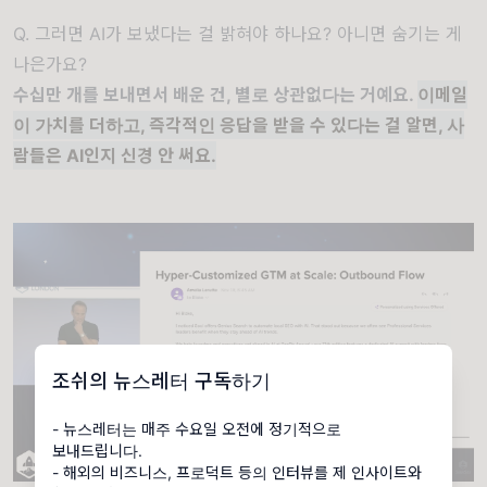
Q. 그러면 AI가 보냈다는 걸 밝혀야 하나요? 아니면 숨기는 게
나은가요?
수십만 개를 보내면서 배운 건, 별로 상관없다는 거예요.
이메일
이 가치를 더하고, 즉각적인 응답을 받을 수 있다는 걸 알면, 사
람들은 AI인지 신경 안 써요.
조쉬의 뉴스레터 구독하기
- 뉴스레터는 매주 수요일 오전에 정기적으로
보내드립니다.
- 해외의 비즈니스, 프로덕트 등의 인터뷰를 제 인사이트와