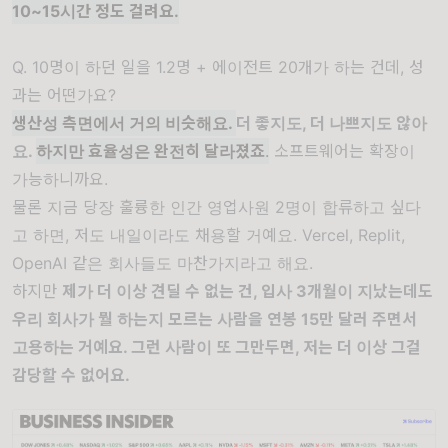
10~15시간 정도 걸려요.
Q. 10명이 하던 일을 1.2명 + 에이전트 20개가 하는 건데, 성
과는 어떤가요?
생산성 측면에서 거의 비슷해요.
더 좋지도, 더 나쁘지도 않아
요.
하지만 효율성은 완전히 달라졌죠
.
소프트웨어는 확장이
가능하니까요.
물론 지금 당장 훌륭한 인간 영업사원 2명이 합류하고 싶다
고 하면, 저도 내일이라도 채용할 거예요. Vercel, Replit,
OpenAI 같은 회사들도 마찬가지라고 해요.
하지만
제가 더 이상 견딜 수 없는 건, 입사 3개월이 지났는데도
우리 회사가 뭘 하는지 모르는 사람을 연봉 15만 달러 주면서
고용하는 거예요. 그런 사람이 또 그만두면, 저는 더 이상 그걸
감당할 수 없어요.