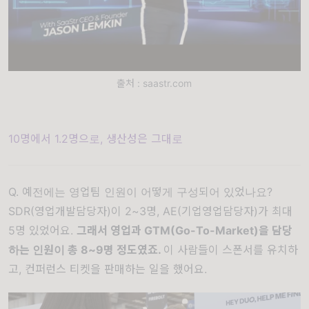
출처 : saastr.com
10명에서 1.2명으로, 생산성은 그대로
Q. 예전에는 영업팀 인원이 어떻게 구성되어 있었나요?
SDR(영업개발담당자)이 2~3명, AE(기업영업담당자)가 최대
5명 있었어요.
그래서 영업과 GTM(Go-To-Market)을 담당
하는 인원이 총 8~9명 정도였죠.
이 사람들이 스폰서를 유치하
고, 컨퍼런스 티켓을 판매하는 일을 했어요.