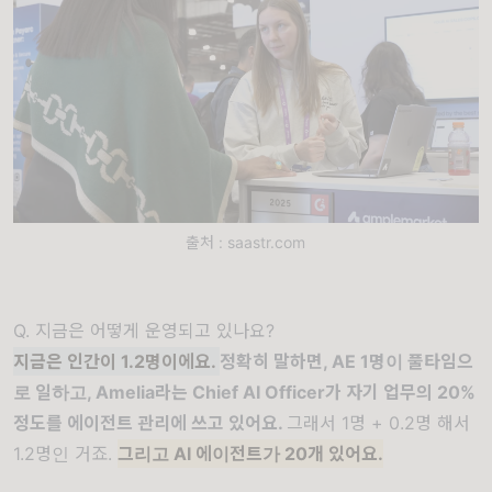
출처 : saastr.com
Q. 지금은 어떻게 운영되고 있나요?
지금은 인간이 1.2명이에요.
정확히 말하면, AE 1명이 풀타임으
로 일하고, Amelia라는 Chief AI Officer가 자기 업무의 20%
정도를 에이전트 관리에 쓰고 있어요.
그래서 1명 + 0.2명 해서
1.2명인 거죠.
그리고 AI 에이전트가 20개 있어요.