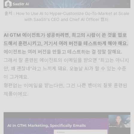
출처 : How to Use AI to Hyper-Customize Go-To-Market at Scale
with SaaStr's CEO and Chief AI Officer 캡처
AI GTM 에이전트가 성공하려면, 최고의 사람이 쓴 것을 업로
드해서 훈련시키고, 거기서 여러 버전을 테스트하게 해야 해요.
에이전트는 여러 버전을 만들고 테스트하는 걸 정말 잘해요.
그래서 잘 훈련된 에이전트의 이메일을 받으면 "최고는 아니지
만, 꽤 괜찮네"라고 느끼게 돼요. 오늘날 AI가 할 수 있는 수준
이 그거예요.
형편없는 이메일을 받는다면, 그건 나쁜 벤더의 잘못 훈련된
제품이에요.