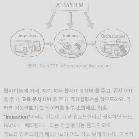
출처 : ChatGPT (AI-generated illustration)
웹사이트에 가서, 자기 회사 웹사이트 URL을 주고, 위키 URL
을 주고, 교육 문서 URL을 주고, 투자설명서를 업로드해요. 그
러면 에이전트가 그 데이터를 읽고 소화해요. 이걸
"Ingestion"
이라고 하는데, 그냥 업로드한다고 생각하면 돼요.
RAG이니 벡터링이니 하는 기술 용어는 몰라도 돼요.
자료를 업로드하면 에이전트가 어느 정도 알게 되는데, 처음에