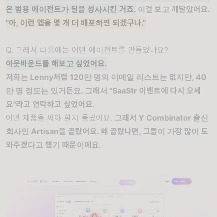
은 범용 에이전트가 딜을 성사시킨 거죠.
이걸 보고 깨달았어요.
"아, 이런 앱을 몇 개 더 배포하면 되겠구나."
Q. 그래서 다음에는 어떤 에이전트를 만들었나요?
아웃바운드를 해보고 싶었어요.
저희는 Lenny처럼 120만 명의 이메일 리스트는 없지만, 40
만 명 정도는 있거든요. 그래서 "SaaStr 이벤트에 다시 오세
요"라고 연락하고 싶었어요.
어떤 제품을 써야 할지 몰랐어요.
그래서 Y Combinator 출신
회사인 Artisan을 골랐어요. 왜 골랐냐면, 그들이 가장 많이 도
와주겠다고 했기 때문이에요.