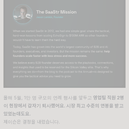
올해 5월, 1만 명 규모의 연례 행사를 앞두고
영업팀 직원 2명
이 현장에서 갑자기 퇴사했어요. 시장 최고 수준의 연봉을 받고
있었는데도요.
제이슨은 결정을 내렸습니다.