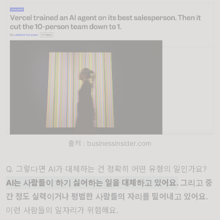
출처 : businessinsider.com
Q. 그렇다면 AI가 대체하는 건 정확히 어떤 유형의 일인가요?
AI는 사람들이 하기 싫어하는 일을 대체하고 있어요.
그리고 중
간 정도 실력이거나 평범한 사람들의 자리를 밀어내고 있어요.
이런 사람들의 일자리가 위험해요.