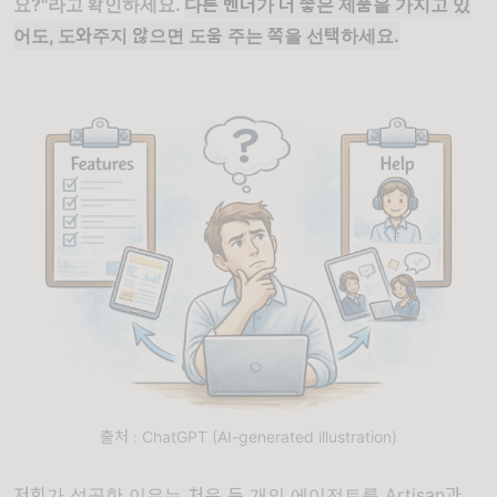
요?"라고 확인하세요.
다른 벤더가 더 좋은 제품을 가지고 있
어도, 도와주지 않으면 도움 주는 쪽을 선택하세요.
출처 : ChatGPT (AI-generated illustration)
저희가 성공한 이유는 처음 두 개의 에이전트를 Artisan과