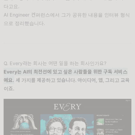
다고요.
AI Engineer 컨퍼런스에서 그가 공유한 내용을 인터뷰 형식
으로 정리했습니다.
Q. Every라는 회사는 어떤 일을 하는 회사인가요?
Every는 AI의 최전선에 있고 싶은 사람들을 위한 구독 서비스
예요.
세 가지를 제공하고 있습니다. 아이디어, 앱, 그리고 교육
이죠.