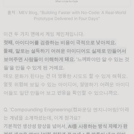
출처 : MEV Blog, "Building Faster with No-Code: A Real-World
Prototype Delivered in Four Days"
이건 두 가지 면에서 게임 체인저입니다.
첫째, 아이디어를 검증하는 비용이 극적으로 낮아져요.
둘째, 말로는 설득하기 어려운 아이디어도 실제로 만들어서
보여주면 사람들이 이해하게 돼요.
'느껴봐야만 알 수 있는 것
들'을 만들 수 있게 된 거예요.
데모 문화가 된다는 건 더 엉뚱한 시도도 할 수 있게 해줘요.
얼핏 위험해 보일 수 있는 아이디어, 설명하기 어려운 아이디
어들도 일단 만들어 보고 반응을 확인할 수 있으니까요.
Q. 'Compounding Engineering(컴파운딩 엔지니어링)'이라
는 개념을 소개하셨는데, 이게 뭔가요?
기본적인 생산성 향상을 넘어서,
AI를 사용하는 방식 자체가 완