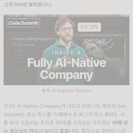
고작 100만 달러입니다.
출처: AI Enginner Youtube
100% AI-Native Company가 나오고 있습니다. 창업자 Dan
Shipper는 본인 회사를 '미래에서 온 보고서'라고 불러요. AI
를 90% 도입하는 조직과 100%를 도입하는 조직과는
10배 넘
는 생산성의 차이가 있다고 말합니다.
질적으로 완전히 다르