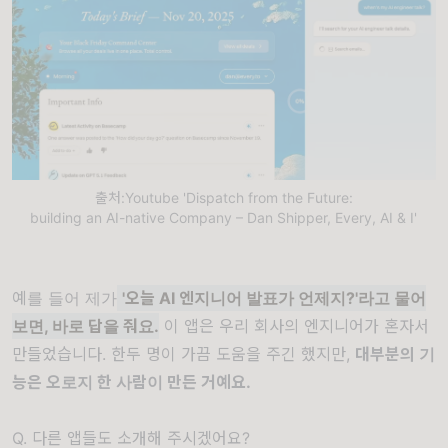
출처:Youtube 'Dispatch from the Future:
building an AI-native Company – Dan Shipper, Every, AI & I'
예를 들어 제가
'오늘 AI 엔지니어 발표가 언제지?'라고 물어
보면, 바로 답을 줘요.
이 앱은 우리 회사의 엔지니어가 혼자서
만들었습니다. 한두 명이 가끔 도움을 주긴 했지만,
대부분의 기
능은 오로지 한 사람이 만든 거예요.
Q. 다른 앱들도 소개해 주시겠어요?