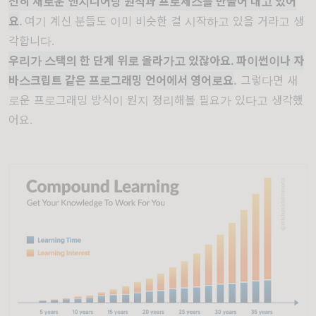
전히 새로운 엔지니어링 원칙과 프로세스를 만들어 내고 있어
요
.
여기 계신 분들도 이미 비슷한 걸 시작하고 있을 거라고 생
각합니다.
우리가 스택의 한 단계 위로 올라가고 있잖아요.
파이썬이나 자
바스크립트 같은 프로그래밍 언어에서 영어로요
.
그렇다면 새
로운 프로그래밍 방식이 뭔지 정리해볼 필요가 있다고 생각했
어요.