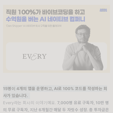
15명이 4개의 앱을 운영하고, AI로 100
% 코드를 작성하는 회
사가 있습니다.
Every라는 회사의 이야기예요.
7,000명 유료 구독자, 10만 명
의 무료 구독자, 지난 6개월간 매달 두 자릿수 성장. 총 투자금은