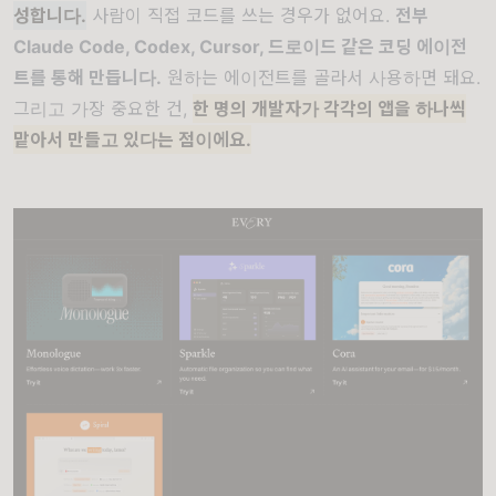
성합니다.
사람이 직접 코드를 쓰는 경우가 없어요.
전부
Claude Code, Codex, Cursor, 드로이드 같은 코딩 에이전
트를 통해 만듭니다.
원하는 에이전트를 골라서 사용하면 돼요.
그리고 가장 중요한 건,
한 명의 개발자가 각각의 앱을 하나씩
맡아서 만들고 있다는 점이에요.