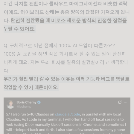
이건
디지털 전환이나 클라우드 마이그레이션과 비슷한 맥락
이에요. 하이브리드 상태는 종종 양쪽의 단점만 가져오게 됩니
다.
완전히 전환했을 때 비로소 새로운 방식의 진정한 장점을
누릴 수 있어요.
Q. 구체적으로 어떤 점에서 100% AI 도입이 다른가요?
100% AI 도입을 하면 작은 회사로서 할 수 있는 일이 완전히
바뀌게 돼요. 저는 우리 회사를 일종의 실험실이라고 생각합니
다.
우리가 훨씬 빨리 갈 수 있는 이유는 여러 기능과 버그를 병렬로
작업할 수 있기 때문이에요.