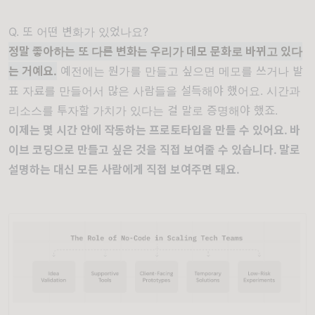
Q. 또 어떤 변화가 있었나요?
정말 좋아하는 또 다른 변화는 우리가 데모 문화로 바뀌고 있다
는 거예요.
예전에는 뭔가를 만들고 싶으면 메모를 쓰거나 발
표 자료를 만들어서 많은 사람들을 설득해야 했어요. 시간과
리소스를 투자할 가치가 있다는 걸 말로 증명해야 했죠.
이제는 몇 시간 안에 작동하는 프로토타입을 만들 수 있어요. 바
이브 코딩으로 만들고 싶은 것을 직접 보여줄 수 있습니다. 말로
설명하는 대신 모든 사람에게 직접 보여주면 돼요.