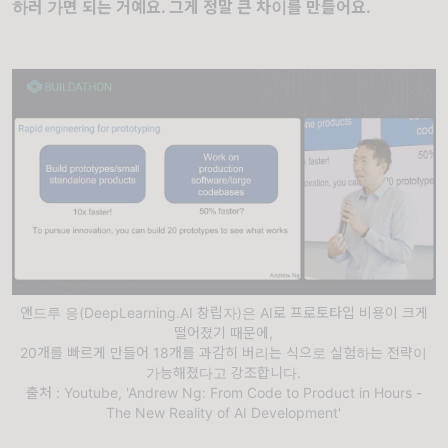
하러 가면 되는 거예요. 그게 정말 큰 차이를 만들어요.
앤드루 응(DeepLearning.AI 창립자)은 AI로 프로토타입 비용이 크게
떨어졌기 때문에,
20개를 빠르게 만들어 18개를 과감히 버리는 식으로 실험하는 전략이
가능해졌다고 강조합니다.
출처 : Youtube, 'Andrew Ng: From Code to Product in Hours -
The New Reality of AI Development'