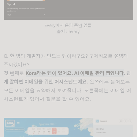
Every에서 운영 중인 앱들.
출처 : every
Q. 한 명의 개발자가 만드는 앱이라구요? 구체적으로 설명해
주시겠어요?
첫 번째로
Kora라는 앱이 있어요. AI 이메일 관리 앱입니다
. 쉽
게 말하면 이메일을 위한 어시스턴트예요.
왼쪽에는 들어오는
모든 이메일을 요약해서 보여줍니다. 오른쪽에는 이메일 어
시스턴트가 있어서 질문을 할 수 있어요.