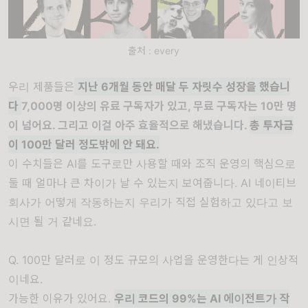
출처 : every
우리 제품들은
지난 6개월 동안 매달 두 자릿수 성장을 했습니
다
7,000명 이상의 유료 구독자가 있고, 무료 구독자는 10만 명
이 넘어요. 그리고 이걸 아주 효율적으로 해냈습니다.
총 투자금
이 100만 달러 정도밖에 안 돼요.
이 수치들은 AI를 도구로만 사용할 때와 조직 운영의 핵심으로
둘 때 얼마나 큰 차이가 날 수 있는지 보여줍니다. AI 네이티브
회사가 어떻게 작동하는지 우리가 직접 실험하고 있다고 보
시면 될 거 같네요.
Q. 100만 달러로 이 정도 규모의 사업을 운영한다는 게 인상적
이네요.
가능한 이유가 있어요.
우리 코드의 99%는 AI 에이전트가 작