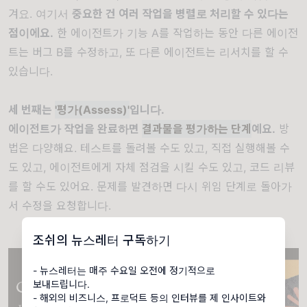
겨요. 여기서
중요한 건 여러 작업을 병렬로 처리할 수 있다는
점이에요.
한 에이전트가 기능 A를 작업하는 동안 다른 에이전
트는 버그 B를 수정하고, 또 다른 에이전트는 리서치를 할 수
있습니다.
세 번째는
'평가(Assess)'
입니다.
에이전트가 작업을 완료하면
결과물을 평가하는 단계
예요.
방
법은 다양해요. 테스트를 돌려볼 수도 있고, 직접 실행해볼 수
도 있고, 에이전트에게 자체 점검을 시킬 수도 있고, 코드 리뷰
를 할 수도 있어요. 문제를 발견하면 다시 위임 단계로 돌아가
서 수정을 요청합니다.
조쉬의 뉴스레터 구독하기
- 뉴스레터는 매주 수요일 오전에 정기적으로
보내드립니다.
- 해외의 비즈니스, 프로덕트 등의 인터뷰를 제 인사이트와