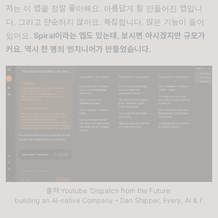
저는 이 앱을 정말 좋아해요. 아름답게 잘 만들어진 앱입니
다. 그리고 단순하지 않아요. 복잡합니다. 많은 기능이 들어
있어요.
Spiral이라는 앱도 있는데, 보시면 아시겠지만 규모가
커요. 역시 한 명의 엔지니어가 만들었습니다.
출처:Youtube 'Dispatch from the Future:
building an AI-native Company – Dan Shipper, Every, AI & I'