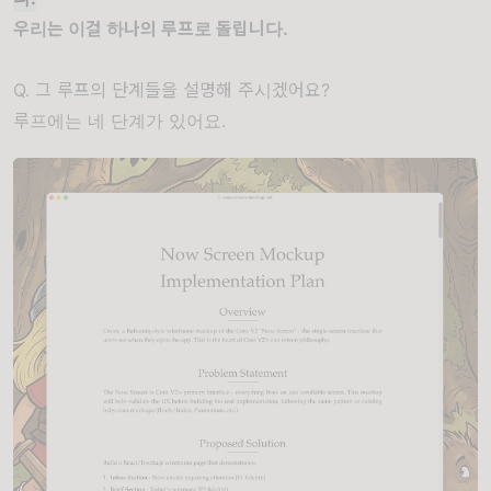
우리는 이걸 하나의 루프로 돌립니다.
Q. 그 루프의 단계들을 설명해 주시겠어요?
루프에는 네 단계가 있어요.