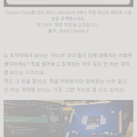
Claude Code를 만든 보리스(Boris)가 X에서 직접 자신의 세팅과 사용
법을 공개했는데요.
여기서도 '병렬 작업'을 강조합니다.
출처 : Boris Cherny X
Q. 트위터에서 보이는 '바이브 코더'들의 밈에 대해서는 어떻게
생각하세요? 창을 열어놓고 실제로는 아무 일도 안 하는 것처
럼 보이는 이미지요.
저도 그 밈을 알아요. 창을 띄워놨지만 실제로는 아무 일도
안 하는 것처럼 보이는 거죠. 그런 식으로 할 수도 있어요.