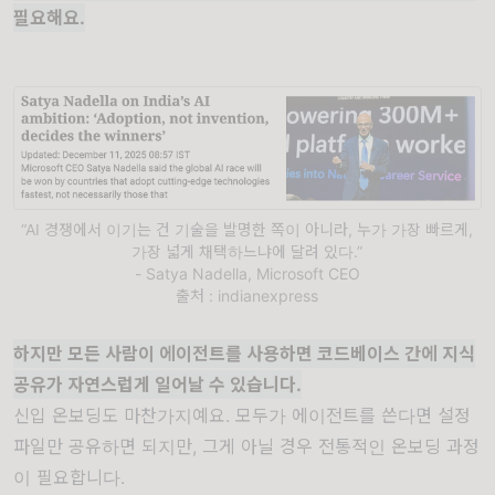
필요해요.
“AI 경쟁에서 이기는 건 기술을 발명한 쪽이 아니라, 누가 가장 빠르게,
가장 넓게 채택하느냐에 달려 있다.”
- Satya Nadella, Microsoft CEO
출처 : indianexpress
하지만 모든 사람이 에이전트를 사용하면 코드베이스 간에 지식
공유가 자연스럽게 일어날 수 있습니다.
신입 온보딩도 마찬가지예요. 모두가 에이전트를 쓴다면 설정
파일만 공유하면 되지만, 그게 아닐 경우 전통적인 온보딩 과정
이 필요합니다.