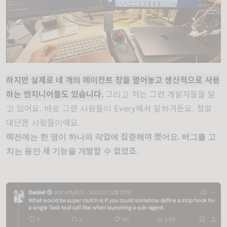
하지만 실제로 네 개의 에이전트 창을 열어놓고 생산적으로 사용
하는 엔지니어들도 있습니다.
그리고
저는 그런 개발자들을 알
고 있어요. 바로 그런 사람들이 Every에서 일하거든요. 정말
대단한 사람들이에요.
예전에는 한 명이 하나의 작업에 집중해야 했어요. 버그를 고
치는 동안 새 기능을 개발할 수 없었죠.