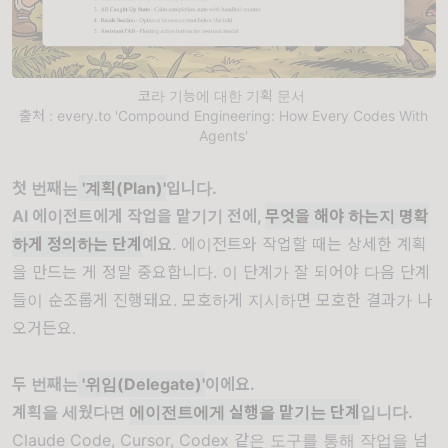
코라 기능에 대한 기획 문서
출처 : every.to 'Compound Engineering: How Every Codes With
Agents'
첫 번째는
'계획(Plan)'
입니다.
AI 에이전트에게 작업을 맡기기 전에,
무엇을 해야 하는지 명확
하게 정의
하는 단계
예요
. 에이전트와 작업할 때는 상세한 계획
을 만드는 게 정말 중요합니다. 이 단계가 잘 되어야 다음 단계
들이 순조롭게 진행돼요. 모호하게 지시하면 모호한 결과가 나
오거든요.
두 번째는
'위임(Delegate)'
이에요.
계획을 세웠다면
에이전트에게 실행을 맡기는 단계
입니다.
Claude Code, Cursor, Codex 같은 도구를 통해 작업을 넘