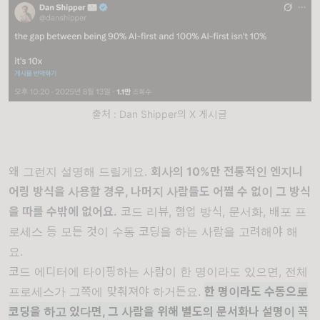
출처 : Dan Shipper의 X 게시글
왜 그런지 설명해 드릴게요.
회사의 10%만 전통적인 엔지니
어링 방식을 사용할 경우, 나머지 사람들도 어쩔 수 없이 그 방식
을 따를 수밖에 없어요.
코드 리뷰, 협업 방식, 문서화, 배포 프
로세스 등 모든 것이 수동 코딩을 하는 사람을 고려해야 해
요.
코드 에디터에 타이핑하는 사람이 한 명이라도 있으면, 전체
프로세스가 그쪽에 맞춰져야 하거든요.
한 명이라도 수동으로
코딩을 하고 있다면, 그 사람을 위해 별도의 문서화나 설명이 꼭