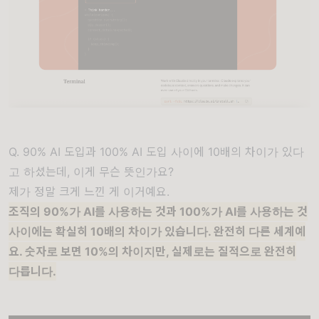
Q. 90% AI 도입과 100% AI 도입 사이에 10배의 차이가 있다
고 하셨는데, 이게 무슨 뜻인가요?
제가 정말 크게 느낀 게 이거예요.
조직의 90%가 AI를 사용하는 것과 100%가 AI를 사용하는 것
사이에는 확실히 10배의 차이가 있습니다.
완전히 다른 세계예
요. 숫자로 보면 10%의 차이지만, 실제로는 질적으로 완전히
다릅니다.