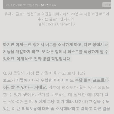
유저가 클로드 멘션으로 의견을 이야기하자 20분 후 다음 버전 배포에
추가한 클로드 엔지니어.
출처 : Boris Cherny의 X
하지만 이제는 한 창에서 버그를 조사하게 하고, 다른 창에서 새
기능을 개발하게 하고, 또 다른 창에서 테스트를 작성하게 할 수
있어요. 이게 바로 진짜 병렬 작업입니다.
Q. AI 코딩의 가장 큰 장점이 뭐라고 보시나요?
코드가 저렴해지니까 위험한 아이디어도
부담 없이 프로토타
이핑할 수 있다는 거예요
.
덕분에 평소보다 훨씬 많은 실험을
할 수 있게 됐어요. 뭔가를 시도하는 데 필요한 에너지가 훨
씬 낮아졌거든요.
AI에게 그냥 '이거 해봐. 내가 하고 싶을 수도
있는 이 큰 리팩토링에 대해 좀 조사해봐'라고 말하고 다른 일을