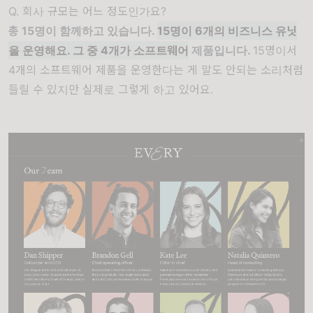
Q. 회사 규모는 어느 정도인가요?
총 15명이 함께하고 있습니다.
15명이 6개의 비즈니스 유닛
을 운영해요. 그 중 4개가 소프트웨어
제품입니다.
15명이서
4개의 소프트웨어 제품을 운영한다는 게 말도 안되는 소리처럼
들릴 수 있지만 실제로 그렇게 하고 있어요.