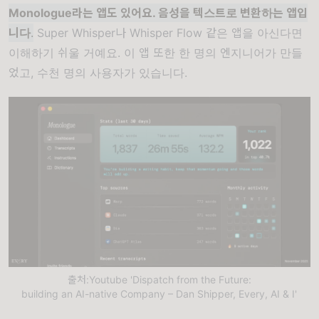
Monologue라는 앱도 있어요. 음성을 텍스트로 변환하는 앱입
니다
.
Super Whisper나 Whisper Flow 같은 앱을 아신다면
이해하기 쉬울 거예요. 이 앱 또한 한 명의 엔지니어가 만들
었고, 수천 명의 사용자가 있습니다.
출처:Youtube 'Dispatch from the Future:
building an AI-native Company – Dan Shipper, Every, AI & I'