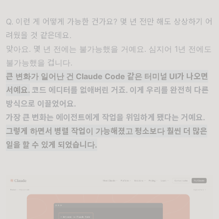
Q. 이런 게 어떻게 가능한 건가요? 몇 년 전만 해도 상상하기 어
려웠을 것 같은데요.
맞아요. 몇 년 전에는 불가능했을 거예요. 심지어 1년 전에도
불가능했을 겁니다.
큰 변화가 일어난 건 Claude Code 같은 터미널 UI가 나오면
서예요.
코드 에디터를 없애버린 거죠. 이게 우리를 완전히 다른
방식으로 이끌었어요.
가장 큰 변화는 에이전트에게 작업을 위임하게 됐다는 거예요.
그렇게 하면서 병렬 작업이 가능해졌고 평소보다 훨씬 더 많은
일을 할 수 있게 되었습니다.