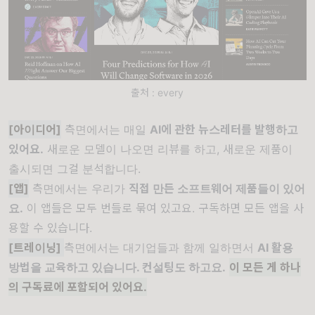
출처 : every
[아이디어]
측면에서는 매일
AI에 관한 뉴스레터를 발행하고
있어요.
새로운 모델이 나오면 리뷰를 하고, 새로운 제품이
출시되면 그걸 분석합니다.
[앱]
측면에서는 우리가
직접 만든 소프트웨어 제품들이 있어
요.
이 앱들은 모두 번들로 묶여 있고요. 구독하면 모든 앱을 사
용할 수 있습니다.
[트레이닝]
측면에서는 대기업들과 함께 일하면서
AI 활용
방법을 교육하고 있습니다. 컨설팅도 하고요.
이 모든 게 하나
의 구독료에 포함되어 있어요.