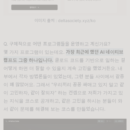
이미지 출처 : deltasociety.xyz/ko
Q. 구체적으로 어떤 프로그램들을 운영하고 계신가요?
몇 가지 프로그램이 있는데요.
가장 최근에 했던 AI 네이티브
캠프도 그중 하나입니다.
클로드 코드를 기반으로 일하는 걸
어떻게 하면 더 잘할 수 있을지 계속 고민을 했었거든요. 내
부에서 각자 방법론들이 있었는데, 그런 분들 사이에서 갈증
이 꽤 많았어요. 그래서 "우리끼리 꽁꽁 싸매고 있지 말고 같
이 고민하자, 같이 잘되자" 하는 컨셉으로 저희가 가지고 있
는 지식을 코스로 공개하고, 같은 고민을 하시는 분들이 와
서 같이 문제를 해결해 보는 코스를 만들었습니다.