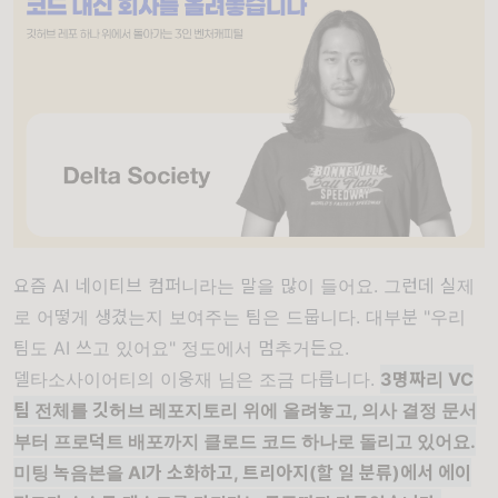
요즘 AI 네이티브 컴퍼니라는 말을 많이 들어요. 그런데 실제
로 어떻게 생겼는지 보여주는 팀은 드뭅니다. 대부분 "우리
팀도 AI 쓰고 있어요" 정도에서 멈추거든요.
델타소사이어티의 이웅재 님은 조금 다릅니다.
3명짜리 VC
팀 전체를 깃허브 레포지토리 위에 올려놓고, 의사 결정 문서
부터 프로덕트 배포까지 클로드 코드 하나로 돌리고 있어요.
미팅 녹음본을 AI가 소화하고, 트리아지(할 일 분류)에서 에이