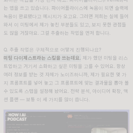
는 앱을 쓰고 있습니다. 파이어플라이스에 녹음이 되면 슬랙에
녹음이 완료됐다고 메시지가 오고요. 그러면 저희는 실에 들어
와서 이 미팅에서 제가 놓친 부분들도 있고, 보지 못한 관점들
도 많을 거잖아요. 그걸 추출하는 작업을 먼저 합니다.
Q. 추출 작업은 구체적으로 어떻게 진행되나요?
미팅 다이제스트라는 스킬을 쓰는데요.
제가 했던 미팅을 리스
트업하고 거기서 소화하고 싶은 미팅을 고를 수 있어요. 항상
여러 정보를 받는 것 자체가 노이즈하니까, 제가 필요한 몇 가
지 프롬프트를 넣어 놓고 그 프롬프트에 맞는 결과물을 뽑아 볼
수 있도록 스텝을 설정해 놨어요. 전략 분석, 아이디어 확장, 액
션 플랜 — 보통 이 세 가지를 많이 씁니다.