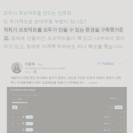
모두가 프로덕트를 만드는 인프라
Q. 추가적으로 보여주실 부분이 있나요?
저희가 프로덕트를 모두가 만들 수 있는 환경을 구축했거든
요.
실제로 만들어진 프로덕트들이 꽤 있고, 내부에서 많이
쓰고 있고, 실제로 어저께 외부에도 하나 배포를 했습니다.