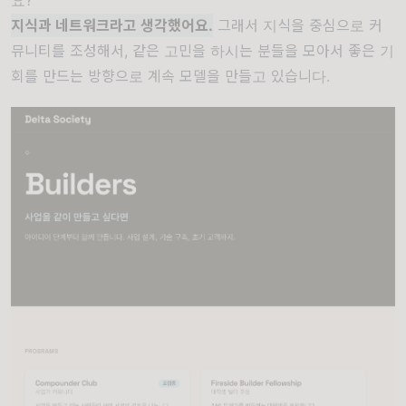
요?
지식과 네트워크라고 생각했어요.
그래서 지식을 중심으로 커
뮤니티를 조성해서, 같은 고민을 하시는 분들을 모아서 좋은 기
회를 만드는 방향으로 계속 모델을 만들고 있습니다.