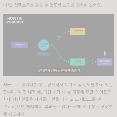
다"는 컨텍스트를 담을 수 있도록 스킬을 설계해 놨어요.
지금은 그 데이터를 쌓는 단계라서 제가 직접 선택을 하고 있긴
합니다. "이건 내가 해, 이건 네가 해"를 지정해 주면, 에이전트
한테 시킨 일들은 자기들이 일을 다 하고 그 태스크를 던
(Done)으로 처리해요. 결과물은 컴파운드에 남겨 놓는 구조로
해 놨습니다.