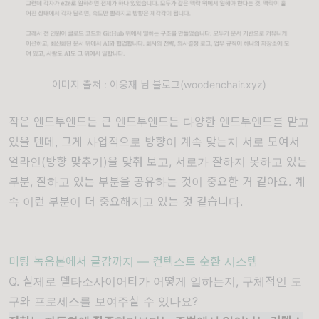
이미지 출처 : 이웅재 님 블로그(woodenchair.xyz)
작은 엔드투엔드든 큰 엔드투엔드든 다양한 엔드투엔드를 맡고
있을 텐데, 그게 사업적으로 방향이 계속 맞는지 서로 모여서
얼라인(방향 맞추기)을 맞춰 보고, 서로가 잘하지 못하고 있는
부분, 잘하고 있는 부분을 공유하는 것이 중요한 거 같아요. 계
속 이런 부분이 더 중요해지고 있는 것 같습니다.
미팅 녹음본에서 글감까지 — 컨텍스트 순환 시스템
Q. 실제로 델타소사이어티가 어떻게 일하는지, 구체적인 도
구와 프로세스를 보여주실 수 있나요?