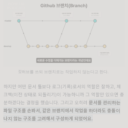
깃허브를 쓰되 브랜치로는 작업하지 않는다고 한다.
하지만 어떤 문서 툴보다 로그(기록)로서의 역할은 잘하고, 체
크백(이전 상태로 되돌리기)이 가능하니까 그 역할만 있으면 충
분하겠다는 결정을 했습니다. 그리고 오히려
문서를 관리하는
파일 구조를 손봐서, 같은 브랜치에서 작업을 하더라도 충돌이
나지 않는 구조를 고려해서 구성하게 되었어요.