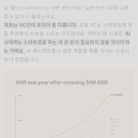
Q. 델타소사이어티는 어떤 곳인가요? 일반적인 VC와 다른
점이 있다고 들었는데요.
저희는 VC인데 로직이 좀 다릅니다.
보통 VC는 스타트업에 돈
을 투자해서 지분을 사오는 구조잖아요. 저희의 큰 가설은
'AI
시대에는 스타트업을 하는 데 큰 돈이 필요하지 않을 것이다'라
는 거예요.
AI 에이전트들이 많은 역할을 해줄 거라는 가설이
하나 있었습니다.