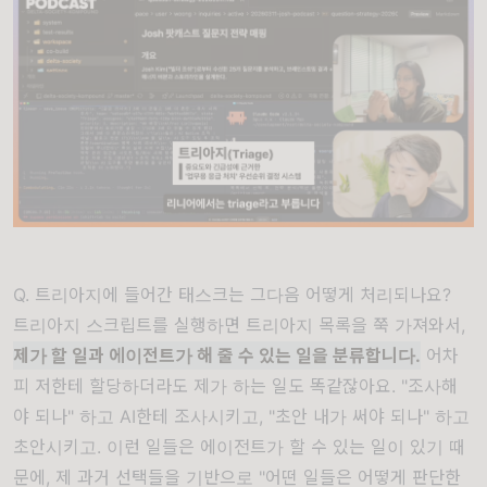
Q. 트리아지에 들어간 태스크는 그다음 어떻게 처리되나요?
트리아지 스크립트를 실행하면 트리아지 목록을 쭉 가져와서,
제가 할 일과 에이전트가 해 줄 수 있는 일을 분류합니다.
어차
피 저한테 할당하더라도 제가 하는 일도 똑같잖아요. "조사해
야 되나" 하고 AI한테 조사시키고, "초안 내가 써야 되나" 하고
초안시키고. 이런 일들은 에이전트가 할 수 있는 일이 있기 때
문에, 제 과거 선택들을 기반으로 "어떤 일들은 어떻게 판단한