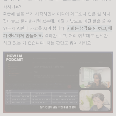
하시나요?
최근에 글을 쓰기 시작하면서 미디어 페르소나 같은 걸 하나
잡아놓고 문서화시켜 놨는데, 이걸 기반으로 어떤 글을 쓸 수
있는지 AI한테 사고를 시켜 봅니다.
저희는 생각을 안 하고, 얘
가 생각하게 만들어요.
결과만 보고, 저희 취향대로 선택만
하고 있는 거 같습니다. 저는 판단도 많이 시켜요.