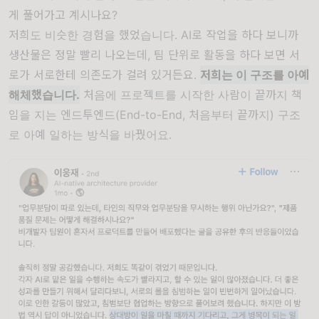
게 풀어가고 계시나요?
저희도 비슷한 경험을 했었습니다. AI로 작업을 하다 보니까
생산물은 정말 빨리 나오는데, 팀 단위로 활동을 하다 보면 서
로가 서로한테 의존도가 걸려 있거든요.
저희는 이 구조를 아예
해체했습니다.
처음에 프로젝트를 시작한 사람이 끝까지 책
임을 지는 엔드투엔드(End-to-End, 처음부터 끝까지) 구조
로 아예 일하는 방식을 바꿨어요.