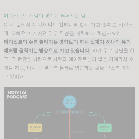
에이전트와 사람의 경계가 무너지는 팀
Q. 세 분이서 AI 네이티브 컴퍼니를 향해 가고 있다고 하셨는
데, 구체적으로 어떤 업무 환경을 세팅하고 계신가요?
에이전트의 수를 늘려가는 방향보다 회사 전체가 하나의 유기
체처럼 움직이는 방향으로 가고 있습니다.
AI가 주로 판단을 하
고, 그 판단을 바탕으로 사람과 에이전트들이 일을 가져가서 수
행을 하고, 다시 그 결과를 문서로 병합하는 순환 구조를 가지
고 있어요.