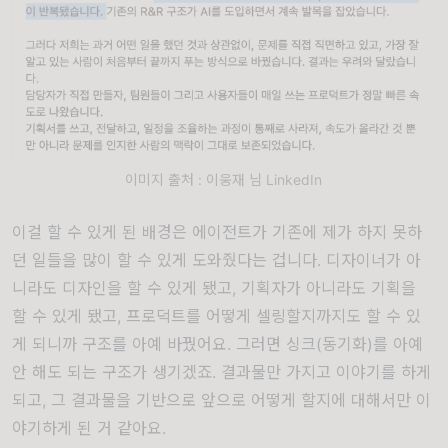
이미지 출처 : 이웅재 님 LinkedIn
이걸 할 수 있게 된 배경은 에이전트가 기존에 제가 하지 못하
던 일들을 많이 할 수 있게 도와줬다는 겁니다. 디자이너가 아
니라도 디자인을 할 수 있게 됐고, 기획자가 아니라도 기획을
할 수 있게 됐고, 프로덕트를 어떻게 셀링할지까지도 할 수 있
게 되니까 구조를 아예 바꿨어요. 그러면 싱크(동기화)를 아예
안 해도 되는 구조가 생기겠죠. 결과물만 가지고 이야기를 하게
되고, 그 결과물을 기반으로 앞으로 어떻게 할지에 대해서만 이
야기하게 된 거 같아요.