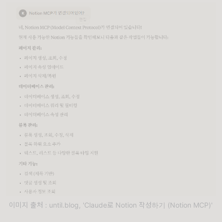
이미지 출처 : until.blog, 'Claude로 Notion 작성하기 (Notion MCP)'