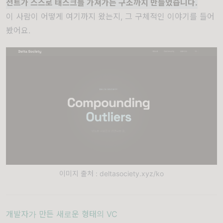
전트가 스스로 태스크를 가져가는 구조까지 만들었습니다.
이 사람이 어떻게 여기까지 왔는지, 그 구체적인 이야기를 들어
봤어요.
이미지 출처 : deltasociety.xyz/ko
개발자가 만든 새로운 형태의 VC