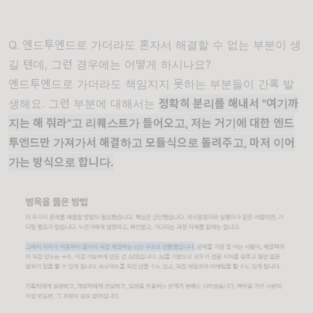
Q. 엔드투엔드로 가더라도 혼자서 해결할 수 없는 부분이 생
길 텐데, 그런 경우에는 어떻게 하시나요?
엔드투엔드로 가더라도 책임지지 못하는 부분들이 간혹 발
생해요. 그런 부분에 대해서는
정확히 분리를 해내서 "여기까
지는 해 줘라"고 리퀘스트가 들어오고, 저는 거기에 대한 엔드
투엔드만 가져가서 해결하고 모듈식으로 돌려주고, 마저 이어
가는 방식으로 합니다.