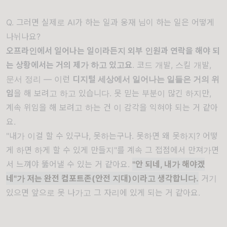
Q. 그러면 실제로 AI가 하는 일과 웅재 님이 하는 일은 어떻게
나뉘나요?
오프라인에서 일어나는 일이라든지 외부 인원과 연락을 해야 되
는 상황에서는 거의 제가 하고 있고요
. 코드 개발, 스킬 개발,
문서 정리 — 이런
디지털 세상에서 일어나는 일들은 거의 위
임
을 해 보려고 하고 있습니다. 못 믿는 부분이 많긴 하지만,
계속 위임을 해 보려고 하는 건 이 감각을 익혀야 되는 거 같아
요.
"내가 이걸 할 수 있구나, 못하는구나. 못하면 왜 못하지? 어떻
게 하면 하게 할 수 있게 만들지"를 계속 그 접점에서 만져가면
서 느껴야 뚫어낼 수 있는 거 같아요.
"안 되네, 내가 해야겠
네"가 저는 완전 컴포트존(안전 지대)이라고 생각합니다.
거기
있으면 앞으로 못 나가고 그 자리에 있게 되는 거 같아요.