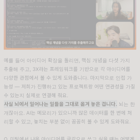
예를 들어 아이디어 확장을 돌리면, 핵심 개념을 다섯 가지
추출해 주고, 3X라는 프레임워크를 기반으로 각 아이디어를
다양한 관점에서 볼 수 있게 도와줍니다. 마지막으로 인접 가
능성 — 저희가 진행하고 있는 프로젝트랑 어떤 연관성을 가질
수 있는지 실제로 연결해 줘요.
사실 뇌에서 일어나는 일들을 그대로 옮겨 놓은 겁니다.
뇌는 한
개잖아요. AI는 메모리가 있으니까 많은 데이터를 한 번에 처
리할 수 있고, 놓치는 부분 없이 꼼꼼히 볼 수 있게 도와줘요.
Q. 미팅에서 나온 아이디어를 글감으로 쓰고 싶을 때는 어떻게