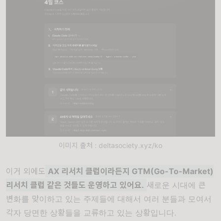
이미지 출처 : deltasociety.xyz/ko
이거 외에도
AX 리서치 클럽이라든지 GTM(Go-To-Market)
리서치 클럽 같은 것들도 운영하고 있어요.
새로운 시대에 큰
변화를 맞이하고 있는 주제들에 대해서 여러 분들과 모여서
각자 당면한 상황들을 교류하고 있는 상황입니다.