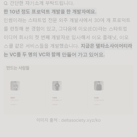
Q. 간단한 자기소개 부탁드립니다.
한 10년 정도 프로덕트 개발을 한 개발자예요.
인썸이라는 스타트업 전문 외주 개발사에서 30여 개 프로덕트
를 런칭해 본 경험이 있고, 그다음에 이오(EO)라는 스타트업
미디어 회사의 첫 번째 개발자로 입사해서 이오 플래닛, 이오
스쿨 같은 서비스들을 개발했습니다.
지금은 델타소사이어티라
는 VC를 두 명의 VC와 함께 만들어 가고 있어요.
이미지 출처 : deltasociety.xyz/ko