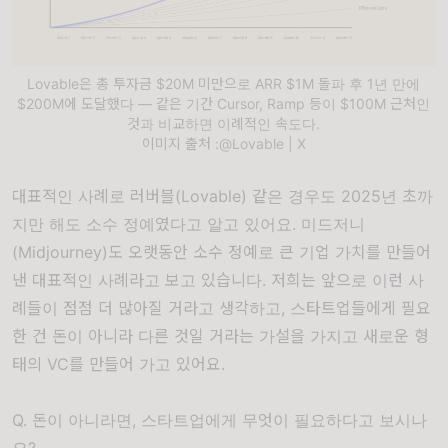
Lovable은 총 투자금 $20M 미만으로 ARR $1M 돌파 후 1년 만에
$200M에 도달했다 — 같은 기간 Cursor, Ramp 등이 $100M 근처인
것과 비교하면 이례적인 속도다.
이미지 출처 :@Lovable | X
대표적인 사례로 러버블(Lovable) 같은 경우도 2025년 초까
지만 해도 소수 정예였다고 알고 있어요. 미드저니
(Midjourney)도 오랫동안 소수 정예로 큰 기업 가치를 만들어
낸 대표적인 사례라고 보고 있습니다. 저희는 앞으로 이런 사
례들이 점점 더 많아질 거라고 생각하고, 스타트업들에게 필요
한 건 돈이 아니라 다른 것일 거라는 가설을 가지고 새로운 형
태의 VC를 만들어 가고 있어요.
Q. 돈이 아니라면, 스타트업에게 무엇이 필요하다고 보시나