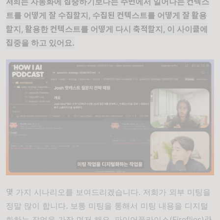
저희는 자동화에 집중하기보다는 주변에서 일어나는 컨텍스
트를 어떻게 잘 수집할지, 수집된 컨텍스트를 어떻게 잘 활용
할지, 활용한 컨텍스트를 어떻게 다시 축적할지, 이 사이클에
집중을 하고 있어요.
몇 가지 시나리오를 보여드리겠습니다. 저희가 외부 미팅을
정말 많이 합니다. 보통 미팅을 통해서 미팅 내용을 디지털
화하는 작업을 가장 먼저 해요. 파이어플라이스(Fireflies)라