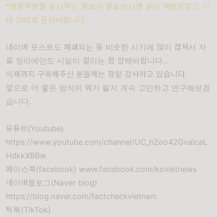
*관광객분들 일시적인 정보가 필요하시면 굳이 채팅방말고 기
타 SNS로 문의바랍니다.
네이버 포스트도 폐쇄되는 등 비슷한 시기에 많이 겹쳐서 자
료 정리에만도 시일이 걸리는 점 양해바랍니다...
이제까지 구독해주신 분들께는 정말 감사하고 있습니다.
앞으로 더 좋은 방식이 뭐가 될지 계속 고민하고 연구해보겠
습니다.
유튜브(Youtube)
https://www.youtube.com/channel/UC_hZoo42GvaIcaL
HdkkXBBw
페이스북(facebook)
www.facebook.com/kovietnews
네이버블로그(Naver blog)
https://blog.naver.com/factcheckvietnam
틱톡(TikTok)