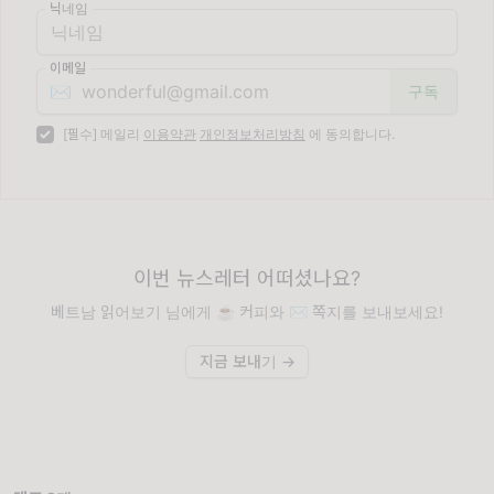
닉네임
이메일
✉️
[필수] 메일리
이용약관
개인정보처리방침
에 동의합니다.
이번 뉴스레터 어떠셨나요?
베트남 읽어보기 님에게 ☕️ 커피와 ✉️ 쪽지를 보내보세요!
지금 보내기 →