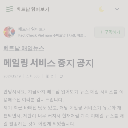
베트남 읽어보기
베트남 읽어보기
구독하기
Fact Check Viet nam 주베트남대사관, 베트남
인, 뉴스사이트들도 구독하는 베트남 팩트체크 채널
베트남 매일뉴스
메일링 서비스 중지 공지
2024.12.19
|
조회 565
|
2
|
안녕하세요, 지금까지 베트남 읽어보기 뉴스 메일 서비스를 이
용해주신 여러분 감사드립니다.
제가 최근 바빠진 탓도 있고, 해당 메일링 서비스가 유료화 개
편되면서, 제한이 너무 커져서 현재처럼 계속 이메일 뉴스를 매
일 발송하는 것이 어렵게 되었습니다.