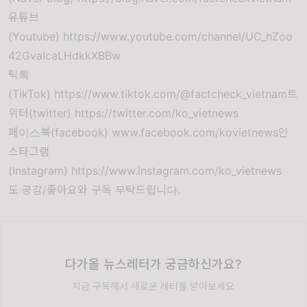
유튜브
(Youtube)
https://www.youtube.com/channel/UC_hZoo
42GvaIcaLHdkkXBBw
틱톡
(TikTok)
https://www.tiktok.com/@factcheck_vietnam
트
위터(twitter)
https://twitter.com/ko_vietnews
페이스북(facebook)
www.facebook.com/kovietnews
인
스타그램
(Instagram)
https://www.instagram.com/ko_vietnews
도 공감/좋아요와 구독 부탁드립니다.
다가올 뉴스레터가 궁금하신가요?
지금 구독해서 새로운 레터를 받아보세요