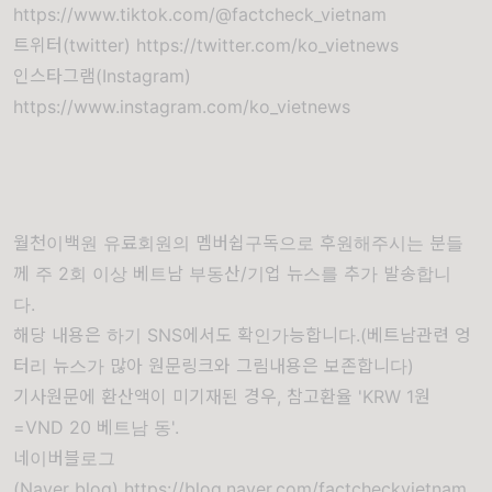
https://www.tiktok.com/@factcheck_vietnam
트위터(twitter)
https://twitter.com/ko_vietnews
인스타그램(Instagram)
https://www.instagram.com/ko_vietnews
월천이백원 유료회원의 멤버쉽구독으로 후원해주시는 분들
께 주 2회 이상 베트남 부동산/기업 뉴스를 추가 발송합니
다.
해당 내용은 하기 SNS에서도 확인가능합니다.(베트남관련 엉
터리 뉴스가 많아 원문링크와 그림내용은 보존합니다)
기사원문에 환산액이 미기재된 경우, 참고환율 'KRW 1원
=VND 20 베트남 동'.
네이버블로그
(Naver blog)
https://blog.naver.com/factcheckvietnam