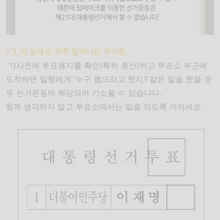
*그 외 실제로 자주 일어나는 주의점.
ㄱ)사전에 투표용지를 확인(특히 총선)하고 투표소 부근에
도착하면
일행에게 '누구 뽑으라고 했지?'같은 말
을 했을 경
우 선거운동에 해당되어 기소될 수 있습니다.
쉽게 생각하지 말고 투표소에서는 말을 되도록 아끼세요.