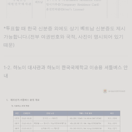
*투표할 때 한국 신분증 외에도 상기 베트남 신분증도 제시
가능합니다.(전부 여권번호와 국적, 사진이 명시되어 있기
때문)
1-2. 하노이 대사관과 하노이 한국국제학교 이송용 셔틀버스 안
내