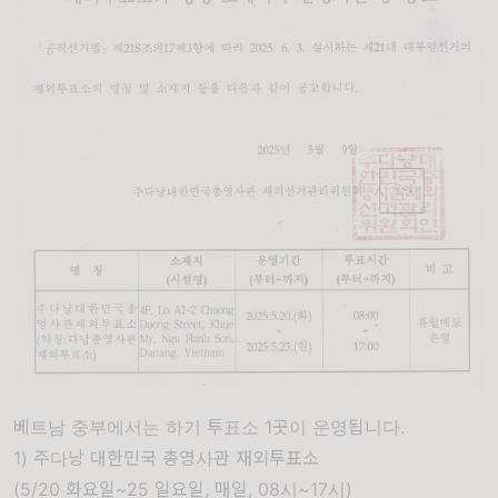
베트남 중부에서는 하기 투표소 1곳이 운영됩니다.
1) 주다낭 대한민국 총영사관 재외투표소
(5/20 화요일~25 일요일, 매일, 08시~17시)