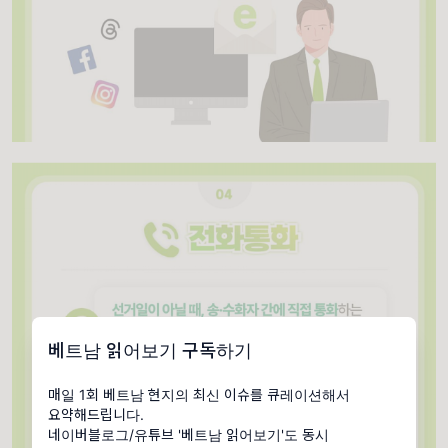
베트남 읽어보기 구독하기
매일 1회 베트남 현지의 최신 이슈를 큐레이션해서
요약해드립니다.
네이버블로그/유튜브 '베트남 읽어보기'도 동시