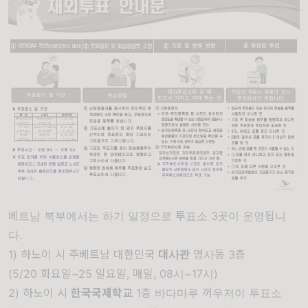
베트남 북부에서는 하기 일정으로 투표소 3곳이 운영됩니
다.
1)
하노이 시 주베트남 대한민국
대사관
영사동
3층
(5/20 화요일~25 일요일, 매일, 08시~17시)
2)
하노이 시
한국국제학교
1층 바다마루 꺼우저이 투표소