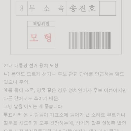
21대 대통령 선거 용지 모형
ㄴ)
본인도 모르게 선거나 후보 관련 단어를 언급
하는 일도
있으니 주의.
예를 들어 조국, 영국 같은 경우 정치인이자 후보 이름이지만
다른 단어로도 쓰이기 때문.
그냥 말을 아끼는 게 좋습니다.
투표하러 온 사람들이 기표소에 들어가 큰 소리로 부르거나
질문을 시도하면 모두 긴장하는데, 상기와 같은 잘못된 발언