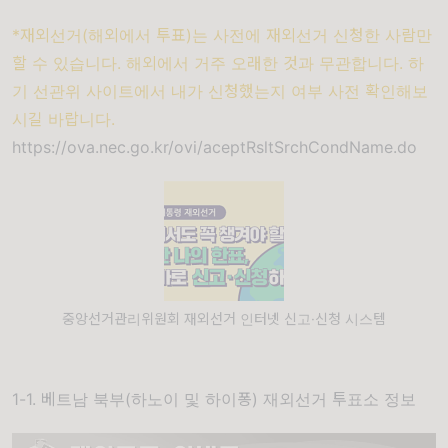
*재외선거(해외에서 투표)는 사전에 재외선거 신청한 사람만
할 수 있습니다. 해외에서 거주 오래한 것과 무관합니다. 하
기 선관위 사이트에서 내가 신청했는지 여부 사전 확인해보
시길 바랍니다.
https://ova.nec.go.kr/ovi/aceptRsltSrchCondName.do
중앙선거관리위원회 재외선거 인터넷 신고·신청 시스템
1-1. 베트남 북부(하노이 및 하이퐁) 재외선거 투표소 정보