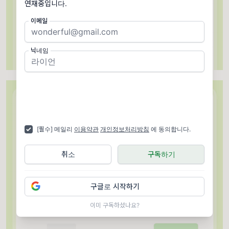
연재중입니다.
이메일
닉네임
[필수] 메일리
이용약관
개인정보처리방침
에 동의합니다.
취소
구독하기
구글로 시작하기
이미 구독하셨나요?