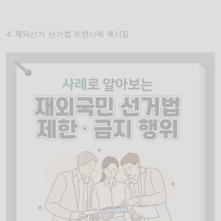
4. 재외선거 선거법 위반사례 예시집