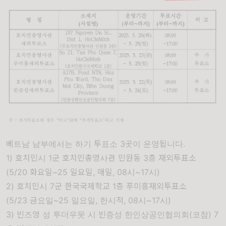
베트남 남부에서는 하기 투표소 3곳이 운영됩니다.
1) 호치민시 1군 호치민총영사관 민원동 3층 재외투표소
(5/20 화요일~25 일요일, 매일, 08시~17시)
2) 호치민시 7군 한국국제학교 1층 푸미흥재외투표소
(5/23 금요일~25 일요일, 한시적, 08시~17시)
3) 빈즈엉 성 투더우못 시 빈증성 한인상공인협의회(코참)
7