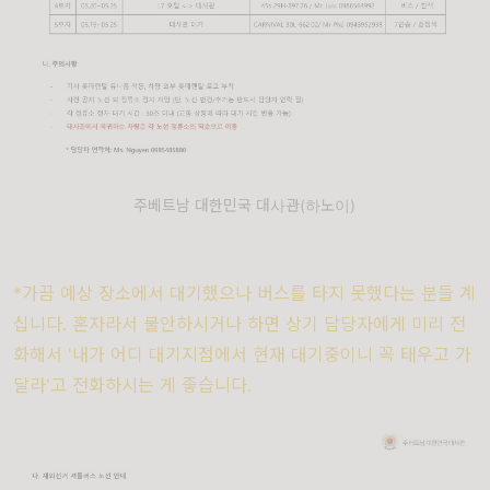
주베트남 대한민국 대사관(하노이)
*가끔 예상 장소에서 대기했으나 버스를 타지 못했다는 분들 계
십니다. 혼자라서 불안하시거나 하면 상기 담당자에게 미리 전
화해서 '내가 어디 대기지점에서 현재 대기중이니 꼭 태우고 가
달라'고 전화하시는 게 좋습니다.