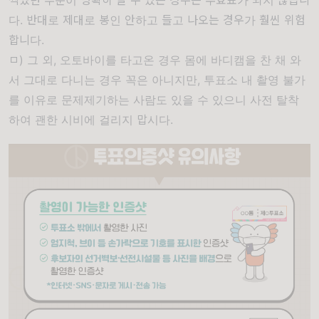
찍었던 부분이 명확히 알 수 있는 경우는 무효표가 되지 않습니
다. 반대로 제대로 봉인 안하고 들고 나오는 경우가 훨씬 위험
합니다.
ㅁ) 그 외, 오토바이를 타고온 경우
몸에 바디캠을 찬 채 와
서 그대로 다니는 경우
꼭은 아니지만, 투표소 내 촬영 불가
를 이유로 문제제기하는 사람도 있을 수 있으니 사전 탈착
하여 괜한 시비에 걸리지 맙시다.