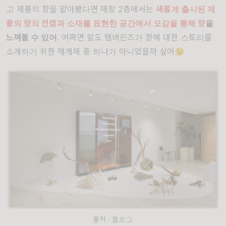
고 제품의 향을 맡아봤다면 매장 2층에서는
새롭게 출시된 제
품의 향의 컨셉과 소재를 표현한 공간에서 오감을 통해 향
을
느껴볼 수 있어
. 어쩌면 말도 탬버린즈가 향에 대한 스토리를
소개하기 위한 매개체 중 하나가 아니었을까 싶어😉
출처 : 블로그