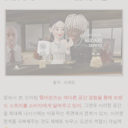
출처 : 제페토
앞에서 본 것처럼
탬버린즈는 색다른 공간 경험을 통해 브랜
드 스토리를 소비자에게 알려주고 있어.
그런데 이러한 공간
을 확대해 나가기에는 비용적인 측면에서 한계가 있지. 이러한
한계를 극복해주는 것도 제페토 하우스 도산의 역할이 아닐까