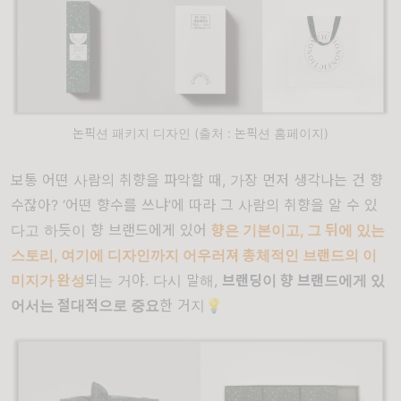
논픽션 패키지 디자인 (출처 : 논픽션 홈페이지)
보통 어떤 사람의 취향을 파악할 때, 가장 먼저 생각나는 건 향
수잖아? ‘어떤 향수를 쓰냐’에 따라 그 사람의 취향을 알 수 있
다고 하듯이 향 브랜드에게 있어
향은 기본이고, 그 뒤에 있는
스토리, 여기에 디자인까지 어우러져 총체적인 브랜드의 이
미지가 완성
되는 거야. 다시 말해,
브랜딩이 향 브랜드에게 있
어서는 절대적으로 중요
한 거지💡