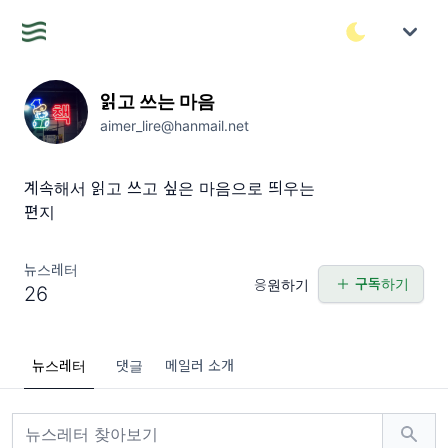
읽고 쓰는 마음
aimer_lire@hanmail.net
계속해서 읽고 쓰고 싶은 마음으로 띄우는
편지
뉴스레터
구독하기
응원하기
26
뉴스레터
댓글
메일러 소개