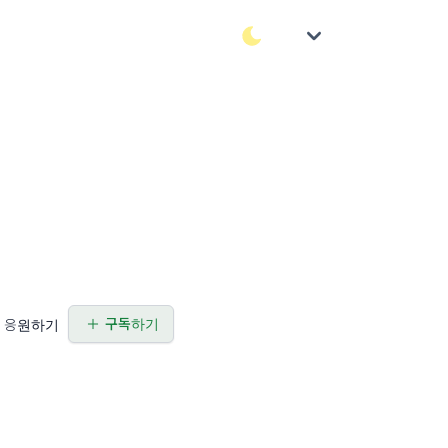
구독하기
응원하기