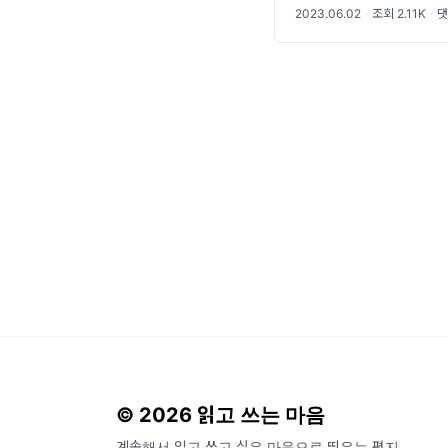
2023.06.02
·
조회 2.11K
·
댓
© 2026 읽고 쓰는 마음
계속해서 읽고 쓰고 싶은 마음으로 띄우는 편지