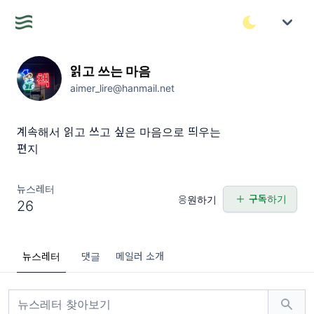
읽고 쓰는 마음
aimer_lire@hanmail.net
계속해서 읽고 쓰고 싶은 마음으로 띄우는
편지
뉴스레터
구독하기
응원하기
26
뉴스레터
댓글
메일러 소개