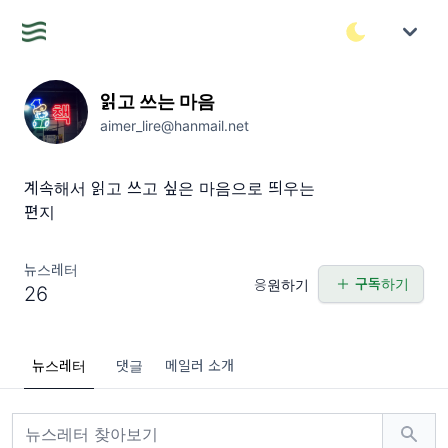
읽고 쓰는 마음
aimer_lire@hanmail.net
계속해서 읽고 쓰고 싶은 마음으로 띄우는
편지
뉴스레터
구독하기
응원하기
26
뉴스레터
댓글
메일러 소개