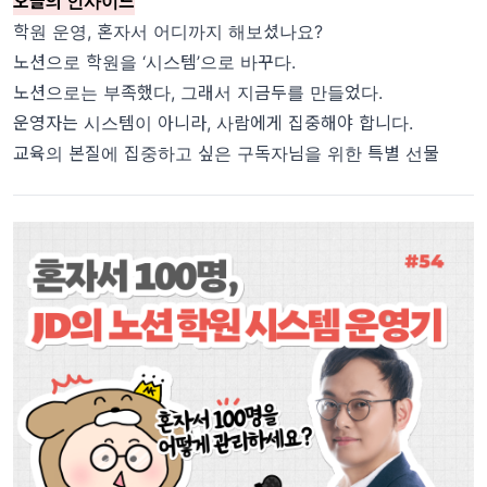
오늘의 인사이드
학원 운영, 혼자서 어디까지 해보셨나요?
노션으로 학원을 ‘시스템’으로 바꾸다.
노션으로는 부족했다, 그래서 지금두를 만들었다.
운영자는 시스템이 아니라, 사람에게 집중해야 합니다.
교육의 본질에 집중하고 싶은 구독자님을 위한 특별 선물