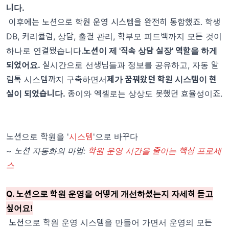
니다.
이후에는 노션으로 학원 운영 시스템을 완전히 통합했죠. 학생
DB, 커리큘럼, 상담, 출결 관리, 학부모 피드백까지 모든 것이
하나로 연결됐습니다.
노션이 제 '직속 상담 실장' 역할을 하게
되었어요.
실시간으로 선생님들과 정보를 공유하고, 자동 알
림톡 시스템까지 구축하면서
제가 꿈꿔왔던 학원 시스템이 현
실이 되었습니다.
종이와 엑셀로는 상상도 못했던 효율성이죠.
노션으로 학원을 '
시스템
'으로 바꾸다
~ 노션 자동화의 마법:
학원 운영 시간을 줄이는 핵심 프로세
스
Q. 노션으로 학원 운영을 어떻게 개선하셨는지 자세히 듣고
싶어요!
노션으로 학원 운영 시스템을 만들어 가면서 운영의 모든