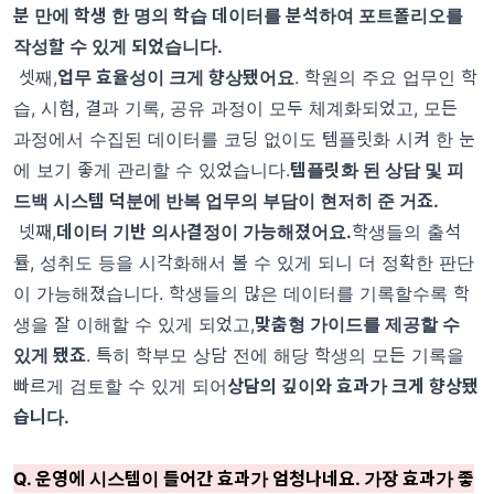
분 만에 학생 한 명의 학습 데이터를 분석하여 포트폴리오를
작성할 수 있게 되었습니다.
셋째,
업무 효율성이 크게 향상됐어요
. 학원의 주요 업무인 학
습, 시험, 결과 기록, 공유 과정이 모두 체계화되었고, 모든
과정에서 수집된 데이터를 코딩 없이도 템플릿화 시켜 한 눈
에 보기 좋게 관리할 수 있었습니다.
템플릿화 된 상담 및 피
드백 시스템 덕분에 반복 업무의 부담이 현저히 준 거죠.
넷째,
데이터 기반 의사결정이 가능해졌어요.
학생들의 출석
률, 성취도 등을 시각화해서 볼 수 있게 되니 더 정확한 판단
이 가능해졌습니다. 학생들의 많은 데이터를 기록할수록 학
생을 잘 이해할 수 있게 되었고,
맞춤형 가이드를 제공할 수
있게 됐죠
. 특히 학부모 상담 전에 해당 학생의 모든 기록을
빠르게 검토할 수 있게 되어
상담의 깊이와 효과가 크게 향상됐
습니다.
Q. 운영에 시스템이 들어간 효과가 엄청나네요. 가장 효과가 좋