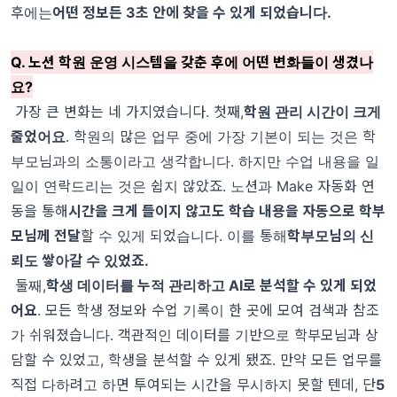
후에는
어떤 정보든 3초 안에 찾을 수 있게 되었습니다.
Q. 노션 학원 운영 시스템을 갖춘 후에 어떤 변화들이 생겼나
요?
가장 큰 변화는 네 가지였습니다. 첫째,
학원 관리 시간이 크게
줄었어요
. 학원의 많은 업무 중에 가장 기본이 되는 것은 학
부모님과의 소통이라고 생각합니다. 하지만 수업 내용을 일
일이 연락드리는 것은 쉽지 않았죠. 노션과 Make 자동화 연
동을 통해
시간을 크게 들이지 않고도 학습 내용을 자동으로 학부
모님께 전달
할 수 있게 되었습니다. 이를 통해
학부모님의 신
뢰도 쌓아갈 수 있었죠.
둘째,
학생 데이터를 누적 관리하고 AI로 분석할 수 있게 되었
어요
. 모든 학생 정보와 수업 기록이 한 곳에 모여 검색과 참조
가 쉬워졌습니다. 객관적인 데이터를 기반으로 학부모님과 상
담할 수 있었고, 학생을 분석할 수 있게 됐죠. 만약 모든 업무를
직접 다하려고 하면 투여되는 시간을 무시하지 못할 텐데, 단
5