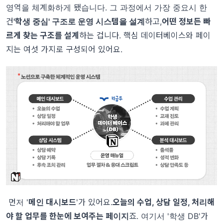
영역을 체계화하게 됐습니다. 그 과정에서 가장 중요시 한
건
'학생 중심' 구조로 운영 시스템을 설계
하고,
어떤 정보든 빠
르게 찾는 구조를 설계
하는 겁니다. 핵심 데이터베이스와 페이
지는 여섯 가지로 구성되어 있어요.
먼저 '
메인 대시보드
'가 있어요.
오늘의 수업, 상담 일정, 처리해
야 할 업무를 한눈에 보여주는 페이지
죠. 여기서 '학생 DB'가