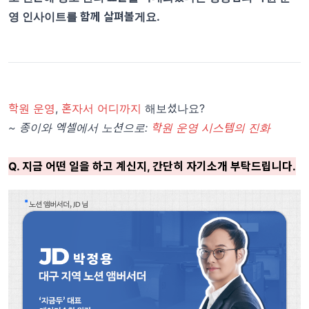
영 인사이트를 함께 살펴볼게요.
학원 운영
,
혼자서 어디까지
해보셨나요?
~ 종이와 엑셀에서 노션으로:
학원 운영 시스템의 진화
Q. 지금 어떤 일을 하고 계신지, 간단히 자기소개 부탁드립니다.