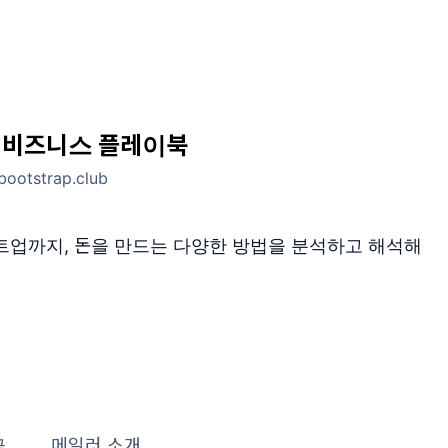
 비즈니스 플레이북
ootstrap.club
업까지, 돈을 만드는 다양한 방법을 분석하고 해석해
글
메일러 소개