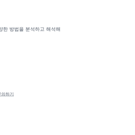
양한 방법을 분석하고 해석해
문의하기