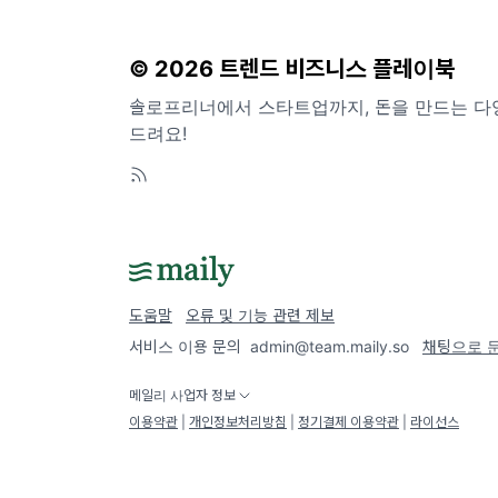
© 2026 트렌드 비즈니스 플레이북
솔로프리너에서 스타트업까지, 돈을 만드는 다
드려요!
도움말
오류 및 기능 관련 제보
서비스 이용 문의
admin@team.maily.so
채팅으로 
메일리 사업자 정보
이용약관
|
개인정보처리방침
|
정기결제 이용약관
|
라이선스