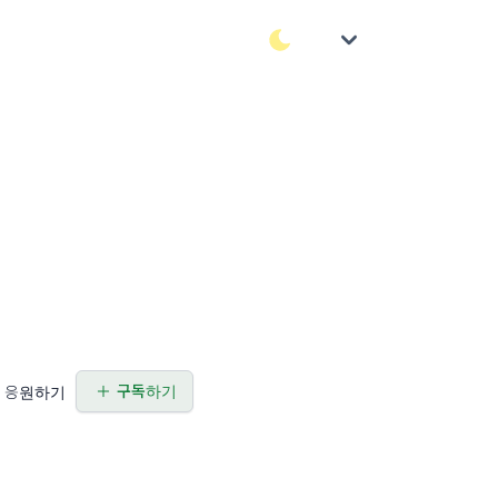
구독하기
응원하기