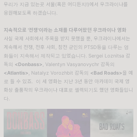
우리가 지금 있는곳 서울(혹은 어디든지!)에서 우크라이나를
응원해보도록 하겠습니다.
지속적으로 '전쟁'이라는 소재를 다루어왔던 우크라이나 영화
사실 국제 사회에서 주목을 받지 못했을 뿐, 우크라이나에서는
계속해서 전쟁, 전후 사회, 참전 군인의 PTSD등을 다루는 영
화들이 지속해서 제작되고 있었습니다. Sergei Loznitsa 감
독의
<Donbass>
, Valentyn Vasyanovychr 감독의
<Atlantis>
, Natalyz Vorozhbit 감독의
<Bad Roads>
을 예
로 들 수 있죠. 이 세 영화는 지난 3년 동안 아카데미 국제 영
화상 출품작의 우크라이나 대표로 셀렉되기도 했던 영화들입니
다.