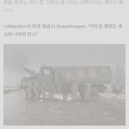
급을 해주는 것이 참 고맙고 용기있는 선택이라는 생각이 듭
니다.
<Atlantis>의 미국 배급사 Grasshopper, "어두운 영화도 세
상에 나와야 한다"