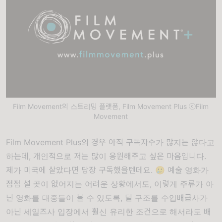
Film Movement의 스트리밍 플랫폼, Film Movement Plus ⓒFilm
Movement
Film Movement Plus의 경우 아직 구독자수가 많지는 않다고
하는데, 개인적으로 저는 많이 응원해주고 싶은 마음입니다.
제가 미국에 살았다면 당장 구독했을텐데요. 🥲 예술 영화가
점점 설 곳이 없어지는 어려운 상황에서도, 이렇게 주류가 아
닌 영화를 대중들이 볼 수 있도록, 딜 구조를 수입배급사가
아닌 세일즈사 입장에서 훨신 유리한 조건으로 해서라도 배