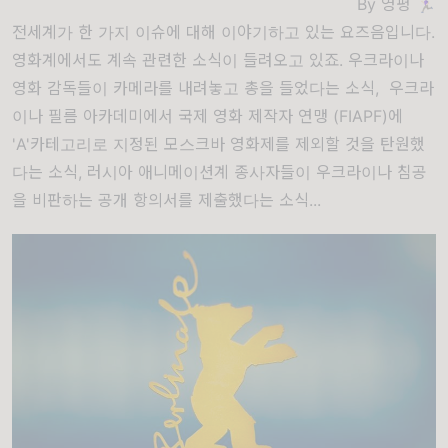
By 영평 🏃🏻‍♀️
전세계가 한 가지 이슈에 대해 이야기하고 있는 요즈음입니다.
영화계에서도 계속 관련한 소식이 들려오고 있죠. 우크라이나
영화 감독들이 카메라를 내려놓고 총을 들었다는 소식, 우크라
이나 필름 아카데미에서 국제 영화 제작자 연맹 (FIAPF)에
'A'카테고리로 지정된 모스크바 영화제를 제외할 것을 탄원했
다는 소식, 러시아 애니메이션계 종사자들이 우크라이나 침공
을 비판하는 공개 항의서를 제출했다는 소식...