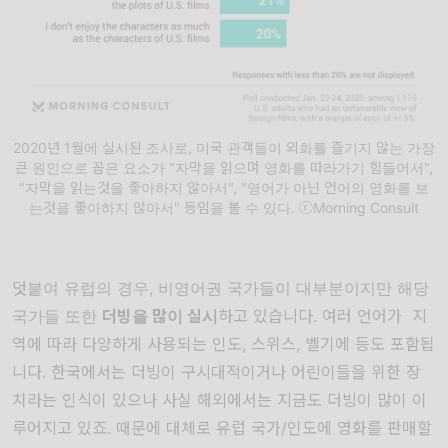
2020년 1월에 실시된 조사로, 미국 관객들이 외화를 즐기지 않는 가장
큰 원인으로 꼽은 요소가 "자막을 읽으며 영화를 따라가기 힘들어서",
"자막을 읽는것을 좋아하지 않아서", "영어가 아닌 언어의 영화를 보
는것을 좋아하지 않아서" 등임을 볼 수 있다. ⓒMorning Consult
덧붙여 유럽의 경우, 비영어권 국가들이 대부분이지만 해당
국가들 또한
더빙을 많이 실시
하고 있습니다. 여러 언어가 지
역에 따라 다양하게 사용되는 인도, 스위스, 벨기에 등도 포함됩
니다. 한국에서는 더빙이 구시대적이거나 어린이들을 위한 장
치라는 인식이 있으나 사실 해외에서는 지금도 더빙이 많이 이
루어지고 있죠. 때문에 대체로 유럽 국가/인도에 영화를 판매할