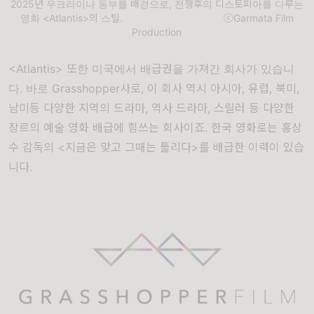
2025년 우크라이나 동부를 배경으로, 전쟁후의 디스토피아를 다루는
영화 <Atlantis>의 스틸. ⓒGarmata Film
Production
<Atlantis> 또한 미국에서 배급권을 가져간 회사가 있습니
다. 바로 Grasshopper사로, 이 회사 역시 아시아, 유럽, 북미,
남미등 다양한 지역의 드라마, 역사 드라마, 스릴러 등 다양한
장르의 예술 영화 배급에 힘쓰는 회사이죠. 한국 영화로는 홍상
수 감독의 <지금은 맞고 그때는 틀리다>를 배급한 이력이 있습
니다.