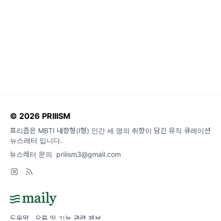
© 2026 PRIIISM
프리즘은 MBTI 내향형(I형) 인간 세 명의 취향이 담긴 뮤직 큐레이션
뉴스레터 입니다.
뉴스레터 문의
priiism3@gmail.com
도움말
오류 및 기능 관련 제보