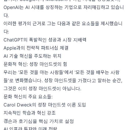
OpenAI는 AI 시대를 상징하는 기업으로 자리매김하고 있습니
다.
이러한 평가의 근거로 그는 다음과 같은 요소들을 제시했습니
다:
ChatGPT의 폭발적인 성공과 시장 지배력
Apple과의 전략적 파트너십 체결
AI 기술 혁신을 주도하는 위치
문화적 혁신: 성장 마인드셋의 힘
우리는 '모든 것을 아는 사람들'에서 '모든 것을 배우는 사람
들'로 변화했습니다. 성장 마인드셋을 가졌다고 말하는 순간,
그것은 이미 성장 마인드셋이 아닙니다.
문화 혁신의 주요 요소들:
Carol Dweck의 성장 마인드셋 이론 도입
지속적인 학습과 혁신 강조
겸손과 호기심을 핵심 가치로 설정
AI 인프라 투자와 미래 전략