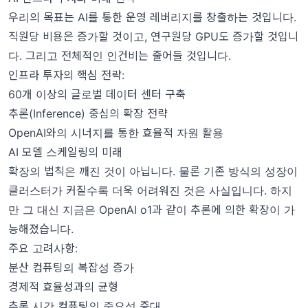
우리의 목표는 AI를 통한 운영 레버리지를 창출하는 것입니다.
직원당 비용은 증가할 것이고, 연구원당 GPU도 증가할 것입니
다. 그리고 전체적인 인건비는 줄어들 것입니다.
인프라 투자의 핵심 전략:
60개 이상의 글로벌 데이터 센터 구축
추론(Inference) 중심의 확장 전략
OpenAI와의 시너지를 통한 효율적 자원 활용
AI 모델 스케일링의 미래
확장의 법칙은 깨진 것이 아닙니다. 물론 기존 방식의 성장이
클러스터가 커질수록 더욱 어려워진 것은 사실입니다. 하지
만 그 대신 지금은 OpenAI o1과 같이 추론에 의한 확장이 가
능해졌습니다.
주요 고려사항:
분산 컴퓨팅의 복잡성 증가
경제적 효율성과의 균형
추론 시간 컴퓨팅의 중요성 증대