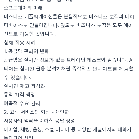
소프트웨어의 미래
비즈니스 애플리케이션들은 본질적으로 비즈니스 로직과 데이
터베이스로 만들어집니다. 앞으로 비즈니스 로직은 모두 에이
전트로 이동할 것입니다.
실제 적용 사례
1. 공급망 관리의 변화
공급망은 실시간 정보가 없는 트레이딩 데스크와 같습니다. AI
티어는 실시간 금융 분석가처럼 즉각적인 인사이트를 제공할
수 있습니다.
실시간 재고 최적화
동적 가격 책정
예측적 수요 관리
2. 고객 서비스의 혁신 - 개인화
사용자의 맥락을 이해한 응답 생성
이메일, 채팅, 음성, 소셜 미디어 등 다양한 채널에서의 대화가
통합되어 처리