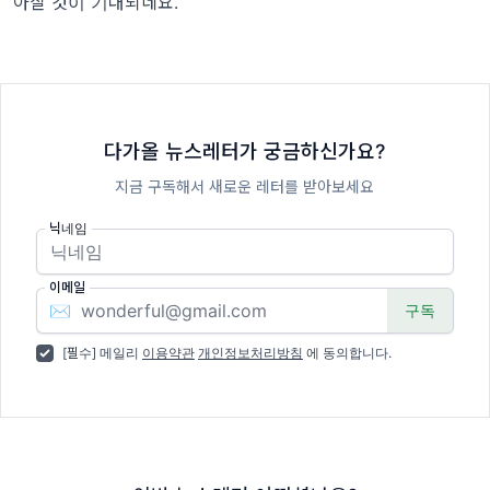
아질 것이 기대되네요.
다가올 뉴스레터가 궁금하신가요?
지금 구독해서 새로운 레터를 받아보세요
닉네임
이메일
✉️
[필수] 메일리
이용약관
개인정보처리방침
에 동의합니다.