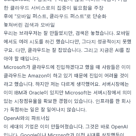
한 클라우드 서비스로의 집중이 필요함을 주장
후에 "모바일 퍼스트, 클라우드 퍼스트"로 단순화
놓쳐버린 검색과 모바일
우리는 브라우저는 잘 만들었지만, 검색은 놓쳤습니다. 모바일
에서도 여러 시도를 하긴 했습니다만, 그다지 성공적이지 못했
구요. 다만, 클라우드는 잘 잡았습니다. 그리고 지금은 AI를 잡
아야 할 때입니다.
Microsoft가 클라우드에 진입하겠다고 했을 때 사람들은 이미
클라우드는 Amazon이 하고 있기 때문에 진입이 어려울 것이
라고 했습니다. 하지만 저는 다르게 생각했어요. 서버시장에는
이미 IBM과 Oracle이 있지만 Microsoft는 서버시장에서 의미
있는 시장점유율을 확보한 경험이 있습니다. 인프라를 한 회사
가 독점하는 일은 잘 일어나지 않습니다.
OpenAI와의 파트너십
이 세대의 기업은 이미 만들어졌습니다. 그것은 바로 OpenAI
입니다. Google이나 Microsoft가 이전 시대를 상징했듯이,