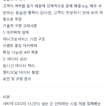
고객의 맥락을 알기 때문에 선제적으로 문제 해결 e.g. 매주 주
문하는 동일한 품목이 있다면, 고객이 주문하기 전에 AI가 자
동으로 주문
기술적 구현 고려사항
1. 아키텍처 설계
마이크로서비스 기반 구조
이벤트 중심 아키텍처
확장 가능한 API 계층
2. 데이터 관리
실시간 데이터 처리
멀티모달 데이터 통합
보안 및 규정 준수
리뷰
사티야 CEO의 1시간이 넘는 긴 인터뷰는 사실 처음 접해봤는