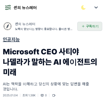
션의 뉴스레터
션의 뉴스레터
구독하기
노력의 양보다는 방향이 중요합니다. 올바른 방향을
먼저 고민합니다.
인공지능
Microsoft CEO 사티야
나델라가 말하는 AI 에이전트의
미래
AI는 맥락을 이해하고 당신의 상황에 맞는 답변을 해줄
것입니다.
2025.01.04
|
조회 1.38K
|
0
|