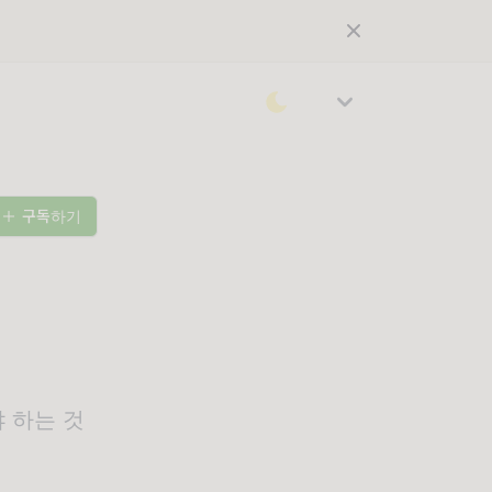
구독하기
 하는 것