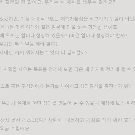
운 질문일 것 같아요. 우리는 왜 계획을 세우는 걸까요?
 있겠지만, 가장 대표적으로는
예측가능성
을 확보하기 위함이 아닐
세운다는 것은 아래와 같은 질문에 답을 하는 과정인 셈이죠.
에 우리는 얼마나 성장해 있을까? (혹은 얼마나 성장해야 할까?)
우리는 무슨 일을 해야 할까?
 제대로 하기 위해서는 무엇이 더 필요할까?
 계획을 세우는 목표를 정리해 보면 다음 세 가지로 정리해 볼 수 
스스로 혹은 구성원에게 동기를 부여하고 성과달성을 촉진하기 위해
에 우리가 실제로 어떤 성과를 만들어 낼 수 있을지 예상해 보기 위
예상치 못한 리스크(위기상황)에 대응하고 기회를 잡기 위한 효과
계획을 수립해요.