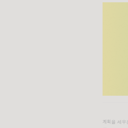
계획을 세우