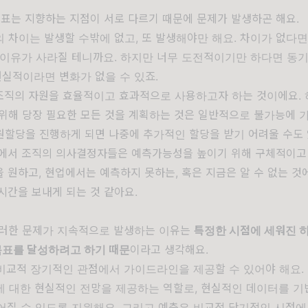
목표는 지향하는 지점이 서로 다르기 때문에 문제가 발생하곤 해요.
 차이는 발생할 수밖에 없고, 또 발생해야만 해요. 차이가 없다
 이유가 사라질 테니까요. 하지만 너무 도전적이기만 하다면 동기
현실적이라면 변화가 없을 수 있죠.
조직의 자원을 효율적이고 효과적으로 사용하고자 하는 것이에요. 
위해 당장 필요한 모든 것을 계획하는 것은 일반적으로 불가능에 가
원할당을 진행하게 되면 나중에 추가적인 할당을 받기 어려울 수도
속에서 조직의 의사결정자들은 예측가능성을 높이기 위해 구체적이고
 원하고, 현업에서는 예측하지 못하는, 혹은 지금은 알 수 없는 것
시간을 보내게 되는 것 같아요.
이러한 문제가 지속적으로 발생하는 이유는
특정한 시점에 세워진 
목표를 달성하려고 하기 때문
이라고 생각해요.
비교적 장기적인 관점에서 가이드라인을 제공할 수 있어야 해요.
에 대한 현실적인 전망을 제공하는 역할로, 현실적인 데이터를 기
어질 수 있도록 지원해요. 그리고 예측은 비교적 단기적인 시점