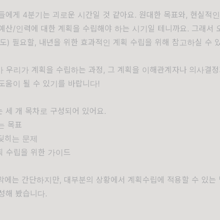
들에게 4분기는 괴로운 시간일 것 같아요. 원대한 목표와, 현실적
예산/인력에 대한 계획을 수립해야 하는 시기일 테니까요. 그래서 
도) 필요할, 내년을 위한 효과적인 계획 수립을 위해 참고하실 수 
가 우리가 계획을 수립하는 과정, 그 계획을 이해관계자나 의사결
도움이 될 수 있기를 바랍니다!
 세 개 목차로 구성되어 있어요.
는 목표
딪히는 문제
획 수립을 위한 가이드
막에는 간단하지만, 대부분의 상황에서 계획수립에 적용할 수 있는
성해 봤습니다.