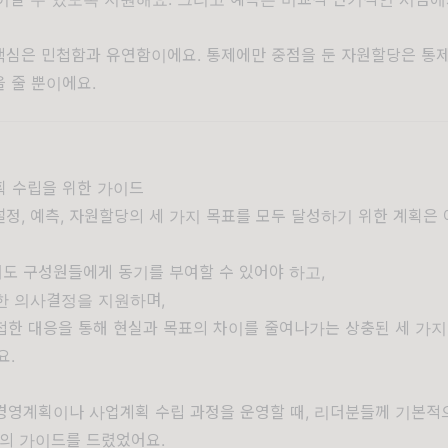
핵심은 민첩함과 유연함이에요. 통제에만 중점을 둔 자원할당은 통
 줄 뿐이에요.
획 수립을 위한 가이드
정, 예측, 자원할당의 세 가지 목표를 모두 달성하기 위한 계획은
?
도 구성원들에게 동기를 부여할 수 있어야 하고,
한 의사결정을 지원하며,
한 대응을 통해 현실과 목표의 차이를 줄여나가는 상충된 세 가지
요.
경영계획이나 사업계획 수립 과정을 운영할 때, 리더분들께 기본적
지의 가이드를 드렸었어요.