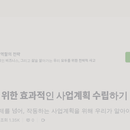
 역할의 전략
인 비즈니스, 그리고 삶을 살아가는 우리 모두를 위한 전략적 사고
 위한 효과적인 사업계획 수립하기
제를 넘어, 작동하는 사업계획을 위해 우리가 알아야
조회 1.35K
|
0
|