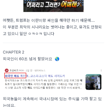
어쨋든, 트럼프는 이란이랑 싸인을 해야만 하기 때문에....
이 부분은 최악의 시나리오는 벗어나는 중이고, 유가도 안정되
고 있으니 일단 ㅇㅋㅇㅋ 입니다
CHAPTER 2
외국인이 60조 넘게 팔았어요 🌏
외국놈들이 계속해서 국내시장에 있는 주식을 가따 팔고 있
는데요.