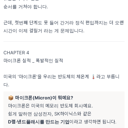
순서를 거쳐야 합니다.
근데, 첫번째 단계도 못 들어 간거라 정식 편입까지는 더 오랜
시간이 이제 걸릴거 라는 게 문제입니다.
CHAPTER 4
마이크론 실적 _ 폭발적인 실적
미국의 '마이크론'을 우리는 반도체의 체온계 🌡️라고 부릅니
다.
📦
마이크론(Micron)이 뭐예요?
마이크론은 미국의 메모리 반도체 회사예요.
쉽게 말하면 삼성전자, SK하이닉스와 같은
D램·낸드플래시를 만드는 기업
이라고 생각하면 됩니다.