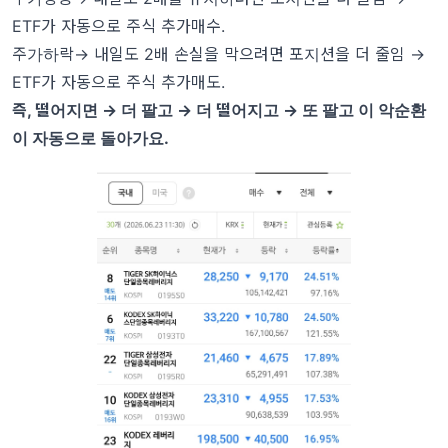
ETF가 자동으로 주식 추가매수.
주가하락→ 내일도 2배 손실을 막으려면 포지션을 더 줄임 →
ETF가 자동으로 주식 추가매도.
즉, 떨어지면 → 더 팔고 → 더 떨어지고 → 또 팔고 이 악순환
이 자동으로 돌아가요.