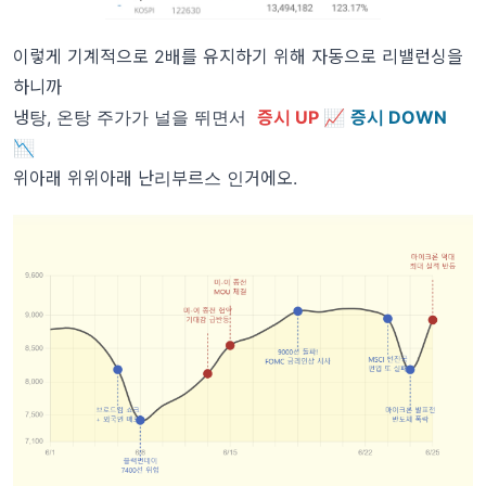
이렇게 기계적으로 2배를 유지하기 위해 자동으로 리밸런싱을
하니까
냉탕, 온탕 주가가 널을 뛰면서
증시 UP 📈
증시 DOWN
📉
위아래 위위아래 난리부르스 인거에오.