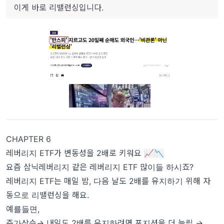
이게 바로 리밸런싱입니다.
CHAPTER 6
레버리지 ETF가 변동성을 2배로 키워요 📈📉
요즘 삼닉레버리지 같은 레버리지 ETF 많이들 하시죠?
레버리지 ETF는 매일 밤, 다음 날도 2배를 유지하기 위해 자
동으로 리밸런싱을 해요.
예를들면,
주가상승→ 내일도 2배를 유지하려면 포지션을 더 늘림 →