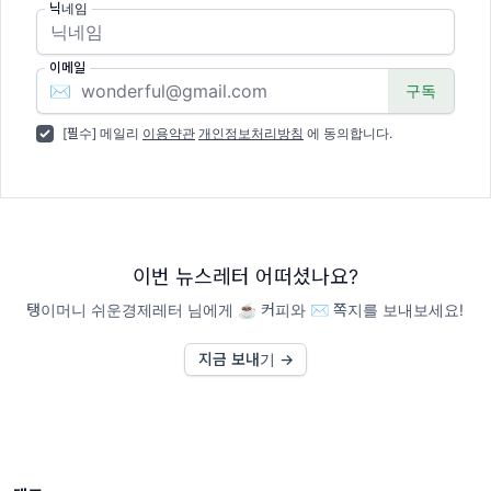
닉네임
이메일
✉️
[필수] 메일리
이용약관
개인정보처리방침
에 동의합니다.
이번 뉴스레터 어떠셨나요?
탱이머니 쉬운경제레터 님에게 ☕️ 커피와 ✉️ 쪽지를 보내보세요!
지금 보내기 →