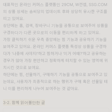
대표적인 온라인 커머스 플랫폼인 29CM, W컨셉, SSG.COM
의 상품 상세는 솜씨당의 업데이트 후와 상당히 유사한 구조를
띠고 있어요.
상단에는 홈, 검색, 장바구니 기능을 공통으로 보여주어 상품을
구경하다가 다른 곳으로의 이동을 편리하게 하고 있어요.
가장 클릭하기 쉬운 우측 중앙에는 찜 기능과 공유하기 기능을
보여주고 있어요. 온라인 커머스 플랫폼 특성상 상품을 구경하
다가 ‘나중에 사야지!’하고 찜하거나 ‘이거 어때?’하고 공유하는
경우가 많아 가장 편안하고 정확하게 터치할 수 있는 영역에 위
치시킨 것으로 보여요.
하단에는 찜, 선물하기, 구매하기 기능을 공통으로 보여주고 있
는데요, 사용자가 최종적으로 하는 행위가 구매 혹은 선물일 테
니 이를 편리하게 나누어 보여주는 것 같아요.
3-2. 함께 읽어볼만한 글