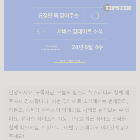
안녕하세요. 구독자님, 오늘도 팁스터 뉴스레터와 함께 해
주셔서 감사합니다. 이번 업데이트 소식에서는 번개장터,
아몬즈, 솜씨당 서비스의 업데이트 사례를 살펴보실 수 있
어요. 유사한 서비스의 기능 그리고 최근 서비스 소식을
함께 확인하실 수 있으니, 이번 뉴스레터도 재미있게 읽어
주세요!