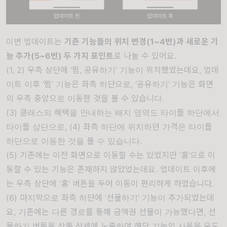
이번 업데이트는
기존 기능들의 위치 변경(1~4번)과 새로운 기
능 추가(5~6번) 두 가지 포인트
로 나눌 수 있어요.
(1, 2) 우측 상단에 ‘찜, 공유하기’ 기능이 위치했었는데요, 업데
이트 이후 ‘찜’ 기능은 좌측 하단으로, ‘공유하기’ 기능은 화면
의 우측 중앙으로 이동한 것을 볼 수 있습니다.
(3) 클래스의 혜택을 안내하는 배지 영역도 타이틀 하단에서
타이틀 상단으로, (4) 좌측 하단에 위치하던 가격은 타이틀
하단으로 이동한 것을 볼 수 있습니다.
(5) 기존에는 이전 화면으로 이동할 수는 있었지만 ‘홈’으로 이
동할 수 있는 기능은 존재하지 않았었는데요. 업데이트 이후에
는 우측 상단에 ‘홈’ 버튼을 두어 이동이 편리하게 하였습니다.
(6) 마지막으로 좌측 하단에 ‘선물하기’ 기능이 추가되었는데
요, 기존에는 다른 경로를 통해 금액권 선물이 가능했다면, 선
물하기 버튼을 상품 상세에 노출하여 해당 기능의 사용을 유도