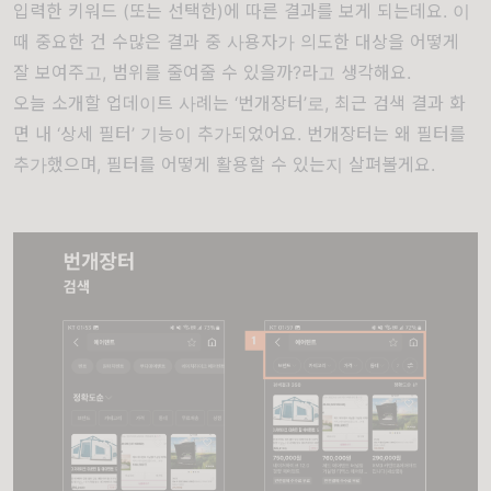
입력한 키워드 (또는 선택한)에 따른 결과를 보게 되는데요. 이
때 중요한 건 수많은 결과 중 사용자가 의도한 대상을 어떻게
잘 보여주고, 범위를 줄여줄 수 있을까?라고 생각해요.
오늘 소개할 업데이트 사례는 ‘번개장터’로, 최근 검색 결과 화
면 내 ‘상세 필터’ 기능이 추가되었어요. 번개장터는 왜 필터를
추가했으며, 필터를 어떻게 활용할 수 있는지 살펴볼게요.