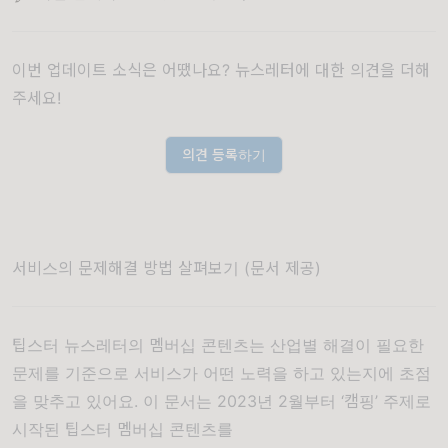
이번 업데이트 소식은 어땠나요? 뉴스레터에 대한 의견을 더해
주세요!
의견 등록하기
서비스의 문제해결 방법 살펴보기 (문서 제공)
팁스터 뉴스레터의 멤버십 콘텐츠는 산업별 해결이 필요한
문제를 기준으로 서비스가 어떤 노력을 하고 있는지에 초점
을 맞추고 있어요. 이 문서는 2023년 2월부터 ‘캠핑’ 주제로
시작된 팁스터 멤버십 콘텐츠를