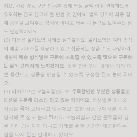
어요. 사용 가능 쿠폰 안내를 통해 특정 금액 이상 결제하도록
유도하는 점도 참고해 볼 만한 것 같아요. 별도 영역에 최종 결
제 금액을 보여주는 방식이 아니고 버튼 내 문구로 보여주는 점
도 인상적이에요.
(2) 다음은 올리브영 사례를 살펴볼게요. 올리브영은 여러 방식
의 배송 서비스를 제공하고 있고 취급되는 상품 수도 다양하기
때문에
배송 방식별로 구분해 조회할 수 있도록 탭으로 구분해
둔 점이 편리하게 느껴졌어요.
또한 장바구니 내에서 기타 다
른 옵션으로 상품을 변경할 수 있도록 구성한 점도 눈에 띄어
요.
(3) 마지막으로 오늘의집인데요.
주목할만한 부분은 상품별로
옵션을 구분해 리스팅 하고 있는 점이에요.
옵션별로 하나의
상품을 묶어 보여주고 있는데요. 또한 상품 구매처를 각각
명시해 둔 점도 눈에 띄어요. 오늘의집과 같은 플랫폼의 경
우 거래 당사자가 아니고 거래를 위한 공간만 제공한다는
점을 다시 한번 안내하고 있어요.