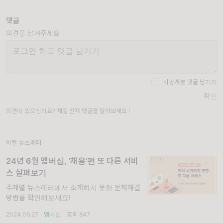
댓글
의견을 남겨주세요
비공개로 댓글 남기기
확인
의견이 있으신가요? 제일 먼저 댓글을 달아보세요 !
이전 뉴스레터
24년 6월 멤버십, '채용'편 또 다른 서비
스 살펴보기
주제별 뉴스레터에서 소개하지 못한 문제해결
방법을 확인해보세요!
2024.06.27
·
멤버십
·
조회 847