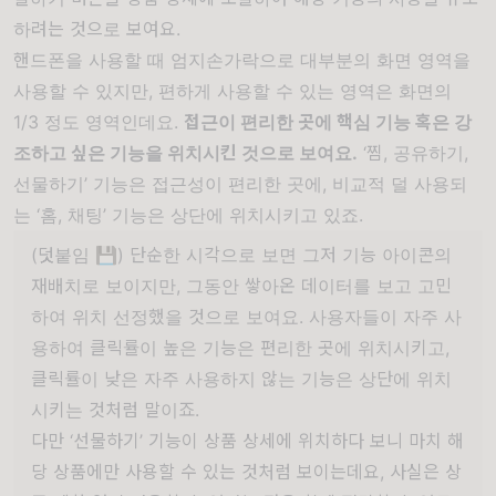
하려는 것으로 보여요.
핸드폰을 사용할 때 엄지손가락으로 대부분의 화면 영역을
사용할 수 있지만, 편하게 사용할 수 있는 영역은 화면의
1/3 정도 영역인데요.
접근이 편리한 곳에 핵심 기능 혹은 강
조하고 싶은 기능을 위치시킨 것으로 보여요.
‘찜, 공유하기,
선물하기’ 기능은 접근성이 편리한 곳에, 비교적 덜 사용되
는 ‘홈, 채팅’ 기능은 상단에 위치시키고 있죠.
(덧붙임 💾) 단순한 시각으로 보면 그저 기능 아이콘의
재배치로 보이지만, 그동안 쌓아온 데이터를 보고 고민
하여 위치 선정했을 것으로 보여요. 사용자들이 자주 사
용하여 클릭률이 높은 기능은 편리한 곳에 위치시키고,
클릭률이 낮은 자주 사용하지 않는 기능은 상단에 위치
시키는 것처럼 말이죠.
다만 ‘선물하기’ 기능이 상품 상세에 위치하다 보니 마치 해
당 상품에만 사용할 수 있는 것처럼 보이는데요, 사실은 상