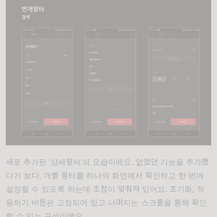
새로 추가된 ‘상세필터’의 모습이에요. 없었던 기능을 추가했
다기 보다, 개별 필터를 하나의 화면에서 확인하고 한 번에
설정할 수 있도록 하는데 초점이 맞춰져 있어요. 초기화, 적
용하기 버튼은 고정되어 있고 나머지는 스크롤을 통해 확인
할 수 있는 구성이에요.