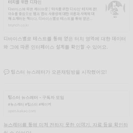
터치를 위한 디자인
디바이스에 따른 레이아웃 | '터치를 위한 디자인' 터치에 관한
이슈를 중심으로 웹과 앱의 사용성에 대한 이론과 사례에 대
해 소개하는 책이다. 디바이스별로 테스트를 통해 얻은...
brunch.co.kr
디바이스별로 테스트를 통해 얻은 터치 영역에 대한 데이터
와 그에 따른 인터페이스 설계를 확인할 수 있어요.
💬 팁스터 뉴스레터가 오픈채팅방을 시작했어요!
팁스터 뉴스레터 - 구독자 모임
#뉴스레터 #팁스터 #메이커
open.kakao.com
뉴스레터를 통해 미처 전하지 못한 이야기, 자료 등을 확인하