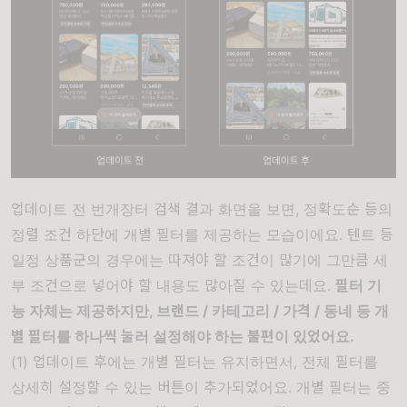
업데이트 전 번개장터 검색 결과 화면을 보면, 정확도순 등의
정렬 조건 하단에 개별 필터를 제공하는 모습이에요. 텐트 등
일정 상품군의 경우에는 따져야 할 조건이 많기에 그만큼 세
부 조건으로 넣어야 할 내용도 많아질 수 있는데요.
필터 기
능 자체는 제공하지만, 브랜드 / 카테고리 / 가격 / 동네 등 개
별 필터를 하나씩 눌러 설정해야 하는 불편이 있었어요.
(1) 업데이트 후에는 개별 필터는 유지하면서, 전체 필터를
상세히 설정할 수 있는 버튼이 추가되었어요. 개별 필터는 중