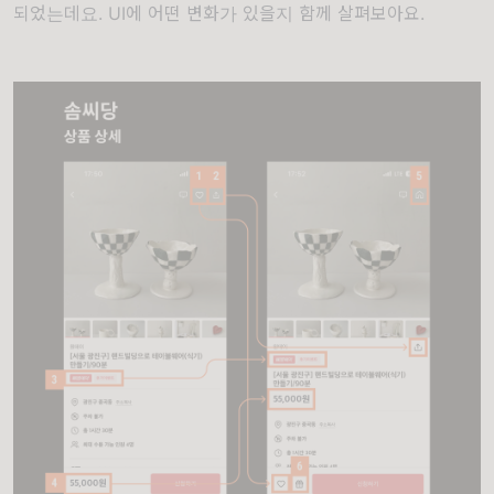
되었는데요. UI에 어떤 변화가 있을지 함께 살펴보아요.