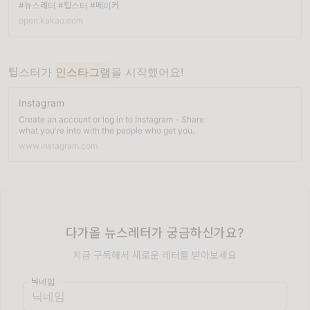
#뉴스레터 #팁스터 #메이커
open.kakao.com
팁스터가
인스타그램
을 시작했어요!
Instagram
Create an account or log in to Instagram - Share
what you're into with the people who get you.
www.instagram.com
다가올 뉴스레터가 궁금하신가요?
지금 구독해서 새로운 레터를 받아보세요
닉네임