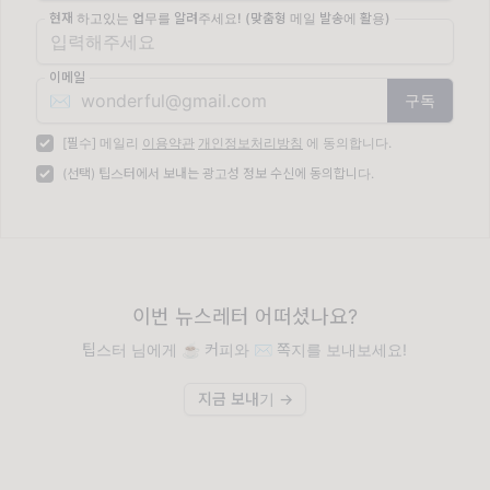
현재 하고있는 업무를 알려주세요! (맞춤형 메일 발송에 활용)
이메일
✉️
[필수] 메일리
이용약관
개인정보처리방침
에 동의합니다.
(선택) 팁스터에서 보내는 광고성 정보 수신에 동의합니다.
이번 뉴스레터 어떠셨나요?
팁스터 님에게 ☕️ 커피와 ✉️ 쪽지를 보내보세요!
지금 보내기 →