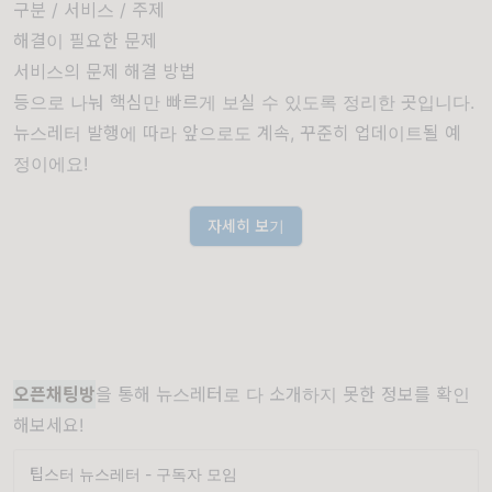
구분 / 서비스 / 주제
해결이 필요한 문제
서비스의 문제 해결 방법
등으로 나눠 핵심만 빠르게 보실 수 있도록 정리한 곳입니다.
뉴스레터 발행에 따라 앞으로도 계속, 꾸준히 업데이트될 예
정이에요!
자세히 보기
오픈채팅방
을 통해 뉴스레터로 다 소개하지 못한 정보를 확인
해보세요!
팁스터 뉴스레터 - 구독자 모임