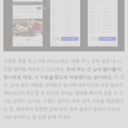
카멜은 명품 중고거래 서비스예요. 카멜 역시 검색 결과 내 다
양한 필터를 제공하고 있는데요.
눈에 띄는 건 상세 필터를 바
텀시트로 제공, 각 구분을 탭으로 적용했다는 점이에요.
이 경
우, 상세 필터 버튼을 선택함과 동시에 대략적으로 어떤 필터가
제공되는지 확인할 수 있으며 원하는 필터를 빠르게 찾을 수 있
다는 장점이 있어요. 브랜드 필터의 경우 검색 기능을 제공한다
는 점, 필터에서 설정한 값에 따라 검색 결과가 얼마나 되는지
바로 보여주는 점 또한 눈에 띄네요.