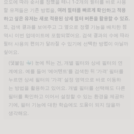
요도에 따라 순서를 정했을 테니 1-2개의 필터를 바로 사용
할 유저들은 기존 방법을,
여러 필터를 빠르게 확인하고 적용
하고 싶은 유저는 새로 적용된 상세 필터 버튼을 활용할 수 있죠.
또, 검색 결과를 보여주고 그 옆으로 정렬 기능을 배치한 점
역시 이번 업데이트에 포함되었어요. 검색 결과의 수에 따라
필터 사용의 편의가 달라질 수 있기에 선택한 방법이 아닐까
싶어요.
(덧붙임 🐳) 눈에 띄는 건, 개별 필터와 상세 필터의 연
계예요. 예를 들어 ‘에어텐트’를 검색한 뒤 ‘가격’ 필터를
누르면 상세 필터의 ‘가격’ 설정 영역으로 바로 이동하
는 방법을 활용하고 있어요. 개별 필터를 선택해도 다른
필터를 확인하고 이어서 설정할 수 있는 환경을 제공하
기에, 필터 기능에 대한 학습에도 도움이 되지 않을까
생각해요.