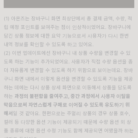
(1) 아몬즈는 장바구니 화면 최상단에서 총 결제 금액, 수량, 적
립 예정 포인트를 보여주는 점이 인상적이었어요. 장바구니에
담긴 상품 정보에 대한 요약 기능으로서 사용자가 다시 한번
내역 정보를 확인할 수 있도록 하고 있어요.
(2) 이번 업데이트에선 장바구니 내 상품 수량을 변경할 수 있
도록 하는 기능이 추가되었어요. 사용자가 직접 수량 옵션을 좀
더 자유롭게 변경할 수 있도록 하기 위함으로 보이는데요. 장바
구니 화면 내에서 이렇게 옵션을 변경할 수 있도록 기능을 제공
하는 데에는 다시 상품 상세 화면으로 이동해서 상품을 담도록
하는
과정의 불편함을 줄여주고, 중간 과정에서 사용자 이탈을
막음으로써 자연스럽게 구매로 이어질 수 있도록 유도하기 위
해서
일 것 같아요. 한편으로는 주얼리 상품의 경우 상품 호수,
컬러 등 다양한 옵션 기능이 제공되기 때문에 수량 옵션 외 상
품 종류에 대한 옵션 수정 기능도 함께 제공되면 어땠을까 하는