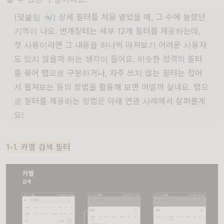
(덧붙임 🐳) 상세 필터를 처음 열었을 때, 그 수에 놀랐던
기억이 나요. 번개장터는 세부 12개 필터를 제공하는데,
첫 사용이라면 그 내용을 하나씩 따져보기 어려운 사용자
도 있지 않을까 하는 생각이 들어요. 비슷한 성격의 필터
를 묶어 탭으로 구분하거나, 자주 쓰지 않는 필터는 접어
서 펼쳐보는 등의 방법을 활용해 보면 어떨까 싶네요. 탭으
로 필터를 제공하는 방법은 아래 연관 사례에서 살펴볼게
요!
1-1. 카멜 검색 필터