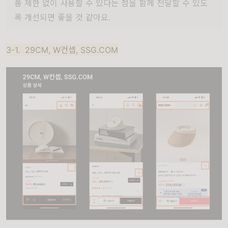
품 제한 없이 사용할 수 있다는 점을 함께 전달할 수 있도
록 개선되면 좋을 것 같아요.
3-1. 29CM, W컨셉, SSG.COM