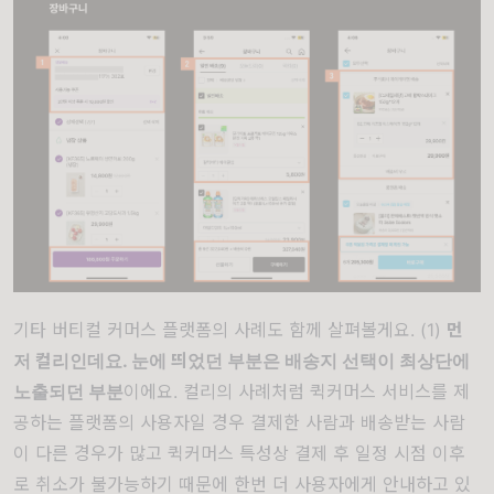
기타 버티컬 커머스 플랫폼의 사례도 함께 살펴볼게요. (1)
먼
저 컬리인데요. 눈에 띄었던 부분은 배송지 선택이 최상단에
노출되던 부분
이에요. 컬리의 사례처럼 퀵커머스 서비스를 제
공하는 플랫폼의 사용자일 경우 결제한 사람과 배송받는 사람
이 다른 경우가 많고 퀵커머스 특성상 결제 후 일정 시점 이후
로 취소가 불가능하기 때문에 한번 더 사용자에게 안내하고 있