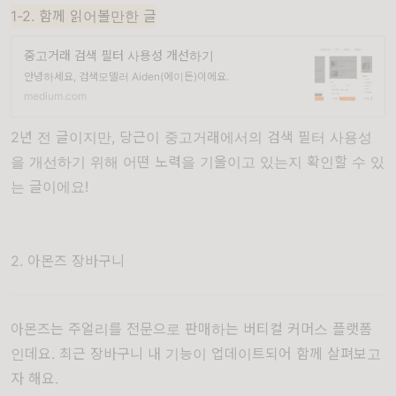
1-2. 함께 읽어볼만한 글
중고거래 검색 필터 사용성 개선하기
안녕하세요, 검색모델러 Aiden(에이든)이에요.
medium.com
2년 전 글이지만, 당근이 중고거래에서의 검색 필터 사용성
을 개선하기 위해 어떤 노력을 기울이고 있는지 확인할 수 있
는 글이에요!
2. 아몬즈 장바구니
아몬즈는 주얼리를 전문으로 판매하는 버티컬 커머스 플랫폼
인데요. 최근 장바구니 내 기능이 업데이트되어 함께 살펴보고
자 해요.