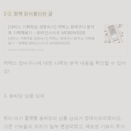
2-2. 함께 읽어볼만한 글
[서비스 기획자로 성장하기] 커머스 장바구니 분석
과 기획해보기 - 모비인사이드 MOBIINSIDE
[서비스 기획자로 성장하기] 커머스 장바구니 분석과 기획해
보기 - 마케팅 모비인사이드 MOBIINSIDE
www.mobiinside.co.kr
커머스 장바구니에 대한 사례와 분석 내용을 확인할 수 있어
요!
3. 솜씨당 상품 상세
취미∙여가 플랫폼 솜씨당의 상품 상세가 업데이트되었어요.
기존 기능들의 위치가 일부 변경되었고, 새로운 기능이 추가