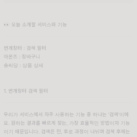
👀 오늘 소개할 서비스와 기능
번개장터 : 검색 필터
아몬즈 : 장바구니
솜씨당 : 상품 상세
1. 번개장터 검색 필터
우리가 서비스에서 자주 사용하는 기능 중 하나는 ‘검색’이에
요. 원하는 결과를 빠르게 찾는, 가장 효율적인 방법이자 기능
이기 때문입니다. 검색은 전, 후로 과정이 나뉘며 검색 후에는