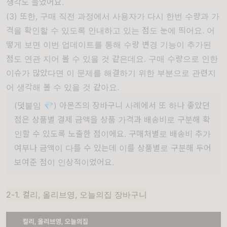
생각도 들었어요.
(3) 또한, 구매 직전 과정에서 사용자가 다시 한번 수량과 가
격을 확인할 수 있도록 안내하고 있는 점도 눈에 띄어요. 어
떻게 보면 이번 업데이트를 통해 수량 변경 기능이 추가된
점도 연관 지어 볼 수 있을 것 같은데요. 구매 수량으로 인한
이슈가 많았다면 이 문제를 해결하기 위한 부분으로 관련지
어 생각해 볼 수 있을 것 같아요.
(덧붙임 💎) 아몬즈의 장바구니 사례에서 또 하나 좋았던
점은 상품별 결제 금액을 상품 가격과 배송비로 구분해 확
인할 수 있도록 노출한 점이에요. 구매처별로 배송비 추가
여부나 금액이 다를 수 있는데 이를 상품별로 구분해 두어
보여준 점이 인상적이었어요.
2-1. 컬리, 올리브영, 오늘의집 장바구니