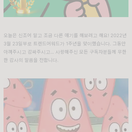
오늘은 신조어 말고 조금 다른 얘기를 해보려고 해요! 2022년
3월 23일부로 트렌드어워드가 1주년을 맞이했습니다. 그동안
아껴주시고 감싸주시고... 사랑해주신 모든 구독자분들께 무한
한 감사의 말씀을 전합니다.