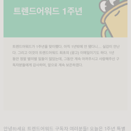
안녕하세요 트렌드어워드 구독자 여러분들! 오늘은 1주년 특별