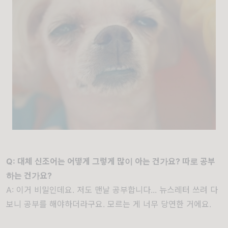
Q: 대체 신조어는 어떻게 그렇게 많이 아는 건가요? 따로 공부
하는 건가요?
A: 이거 비밀인데요. 저도 맨날 공부합니다... 뉴스레터 쓰려 다
보니 공부를 해야하더라구요. 모르는 게 너무 당연한 거에요.