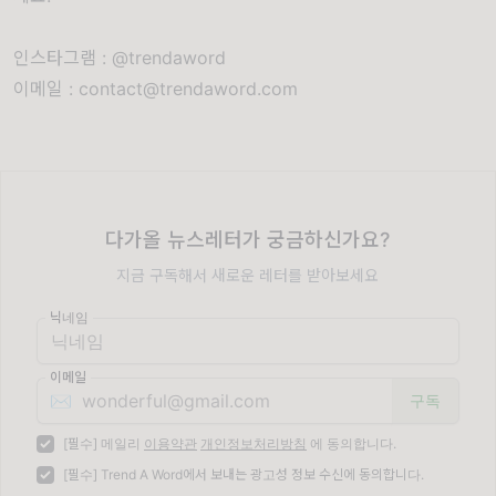
인스타그램 : @trendaword
이메일 : contact@trendaword.com
다가올 뉴스레터가 궁금하신가요?
지금 구독해서 새로운 레터를 받아보세요
닉네임
이메일
✉️
[필수] 메일리
이용약관
개인정보처리방침
에 동의합니다.
[필수] Trend A Word에서 보내는 광고성 정보 수신에 동의합니다.