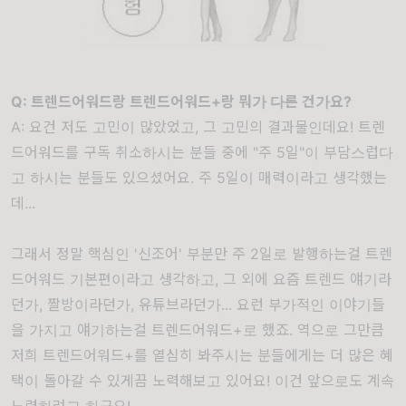
Q: 트렌드어워드랑 트렌드어워드+랑 뭐가 다른 건가요?
A: 요건 저도 고민이 많았었고, 그 고민의 결과물인데요! 트렌
드어워드를 구독 취소하시는 분들 중에 "주 5일"이 부담스럽다
고 하시는 분들도 있으셨어요. 주 5일이 매력이라고 생각했는
데...
그래서 정말 핵심인 '신조어' 부분만 주 2일로 발행하는걸 트렌
드어워드 기본편이라고 생각하고, 그 외에 요즘 트렌드 얘기라
던가, 짤방이라던가, 유튜브라던가... 요런 부가적인 이야기들
을 가지고 얘기하는걸 트렌드어워드+로 했죠. 역으로 그만큼
저희 트렌드어워드+를 열심히 봐주시는 분들에게는 더 많은 혜
택이 돌아갈 수 있게끔 노력해보고 있어요! 이건 앞으로도 계속