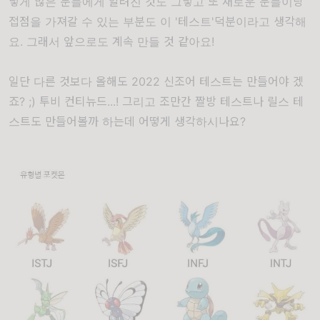
렇게 많은 분들에게 알려진 것도 그렇고 또 새로운 분들이랑
접점을 가져갈 수 있는 부분도 이 '테스트'덕분이라고 생각해
요. 그래서 앞으로도 계속 만들 것 같아요!
일단 다른 것보다 올해도 2022 신조어 테스트는 만들어야 겠
죠? ;) 투비 컨티뉴드...! 그리고 조만간 짤방 테스트나 릴스 테
스트도 만들어볼까 하는데 어떻게 생각하시나요?