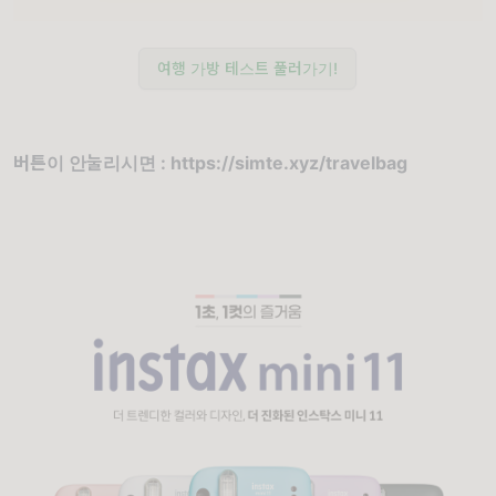
여행 가방 테스트 풀러가기!
버튼이 안눌리시면 : https://simte.xyz/travelbag