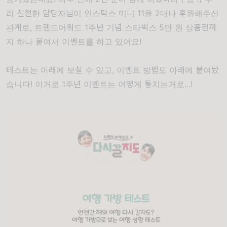
리 친절한 담당자님이 인스탁스 미니 11을 2대나 후원해주신
관계로, 트렌드어워드 1주년 기념 스타벅스 5만 원 상품권까
지 하나 붙여서 이벤트를 하고 있어요!
테스트는 아래에 보실 수 있고, 이벤트 방법도 아래에 붙여놨
습니다! 이거로 1주년 이벤트는 어떻게 퉁치는거로...!