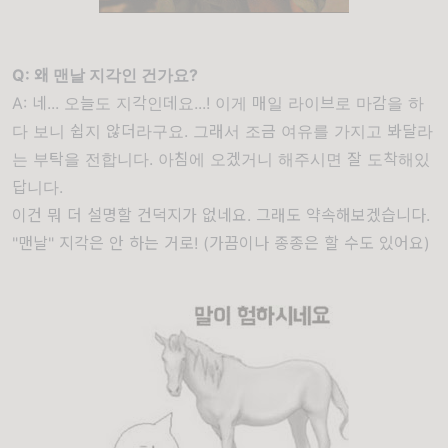
Q: 왜 맨날 지각인 건가요?
A: 네... 오늘도 지각인데요...! 이게 매일 라이브로 마감을 하
다 보니 쉽지 않더라구요. 그래서 조금 여유를 가지고 봐달라
는 부탁을 전합니다. 아침에 오겠거니 해주시면 잘 도착해있
답니다.
이건 뭐 더 설명할 건덕지가 없네요. 그래도 약속해보겠습니다.
"맨날" 지각은 안 하는 거로! (가끔이나 종종은 할 수도 있어요)