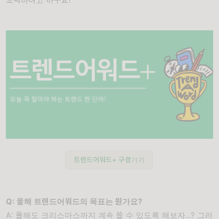
노력하려고 하구요!
트렌드어워드+ 구경가기
Q: 올해 트렌드어워드의 목표는 뭔가요?
A: 올해도 크리스마스까지 계속 쓸 수 있도록 해보자...? 그러