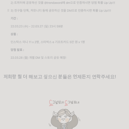
저희랑 뭘 더 해보고 싶으신 분들은 언제든지 연락주세요!