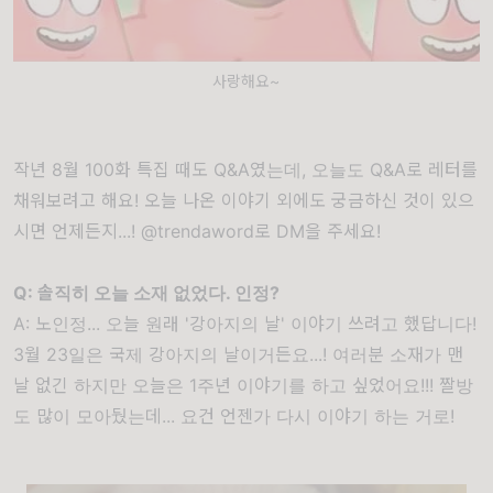
사랑해요~
작년 8월 100화 특집 때도 Q&A였는데, 오늘도 Q&A로 레터를
채워보려고 해요! 오늘 나온 이야기 외에도 궁금하신 것이 있으
시면 언제든지...! @trendaword로 DM을 주세요!
Q: 솔직히 오늘 소재 없었다. 인정?
A: 노인정... 오늘 원래 '강아지의 날' 이야기 쓰려고 했답니다!
3월 23일은 국제 강아지의 날이거든요...! 여러분 소재가 맨
날 없긴 하지만 오늘은 1주년 이야기를 하고 싶었어요!!! 짤방
도 많이 모아뒀는데... 요건 언젠가 다시 이야기 하는 거로!