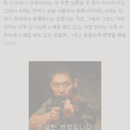
또 신조어나 유행어라는 게 주변 상황을 또 많이 타더라구요.
그래서 A라는 단어가 오늘 서울에서 유행이더라도, A라는 단
어가 전국에서 유행일지는 모른다는 거죠. 그래서 그런지 어떤
단어는 되게 신기하게 느껴질 때도 있고, 어떤 단어는 되게 지
루하게 느껴질 때도 있지 않을까... (라고 옹졸하게 변명을 해봅
니다.)