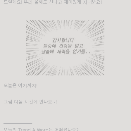
드릴게요! 우리 올해도 신나고 재미있게 지내봐요!
오늘은 여기까지!
그럼 다음 시간에 만나요~!
______________
오늘의 Trend A Word는 어떠셨나요?