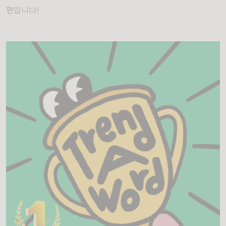
편입니다!