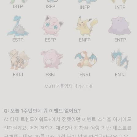
MBTI 과몰입자 나가신다!!
Q: 오늘 1주년인데 뭐 이벤트 없어요?
A: 어제 트렌드어워드+에서 전했었던 이벤트 소식을 여기에도
전해볼게요. 어제 저희가 채널S와 제작한 여행 가방 테스트를
공개했는데요! 하루 만에 2천 분이 넘게 하셨더라구요 :) 우