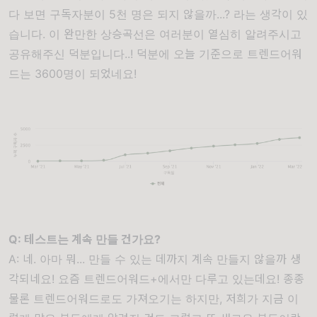
다 보면 구독자분이 5천 명은 되지 않을까...? 라는 생각이 있
습니다. 이 완만한 상승곡선은 여러분이 열심히 알려주시고
공유해주신 덕분입니다..! 덕분에 오늘 기준으로 트렌드어워
드는 3600명이 되었네요!
Q: 테스트는 계속 만들 건가요?
A: 네. 아마 뭐... 만들 수 있는 데까지 계속 만들지 않을까 생
각되네요! 요즘 트렌드어워드+에서만 다루고 있는데요! 종종
물론 트렌드어워드로도 가져오기는 하지만, 저희가 지금 이