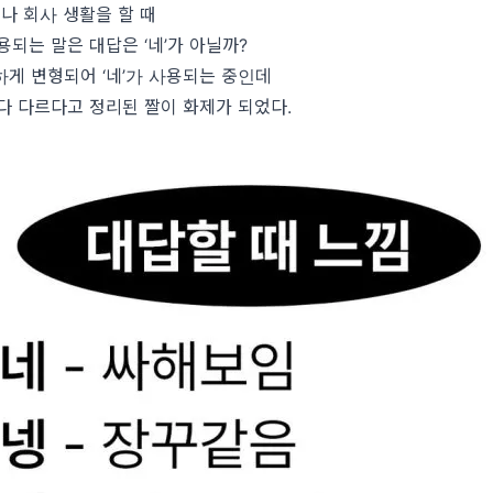
나 회사 생활을 할 때
용되는 말은 대답은 ‘네’가 아닐까?
게 변형되어 ‘네’가 사용되는 중인데
다 다르다고 정리된 짤이 화제가 되었다.