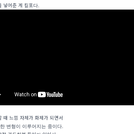
 넣어준 게 킬포다.
 때 느낌 자체가 화제가 되면서
양한 변형이 이루어지는 중이다.