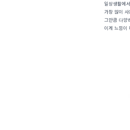
일상생활에서
가장 많이 사
그만큼 다양하
이게 느낌이 