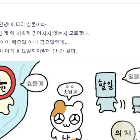
안녕! 에디터 심풀이다.
 게 왜 이렇게 믿어지지 않는지 모르겠다.
 이미 목요일 아니 금요일인데…
이 아직 화요일까지밖에 안 간 걸까.